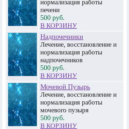
нормализация работы
печени
500
руб.
В КОРЗИНУ
Надпочечники
Лечение, восстановление и
нормализация работы
надпочечников
500
руб.
В КОРЗИНУ
Мочевой Пузырь
Лечение, восстановление и
нормализация работы
мочевого пузыря
500
руб.
В КОРЗИНУ