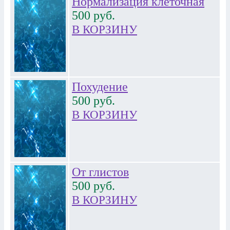
Нормализация клеточная
500
руб.
В КОРЗИНУ
Похудение
500
руб.
В КОРЗИНУ
От глистов
500
руб.
В КОРЗИНУ