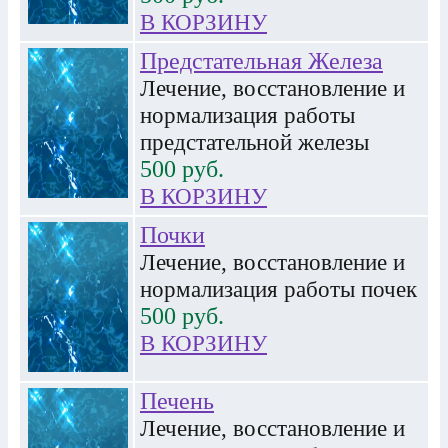
В КОРЗИНУ
Предстательная Железа
Лечение, восстановление и
нормализация работы
предстательной железы
500
руб.
В КОРЗИНУ
Почки
Лечение, восстановление и
нормализация работы почек
500
руб.
В КОРЗИНУ
Печень
Лечение, восстановление и