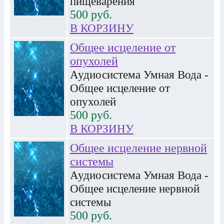
пищеварения
500
руб.
В КОРЗИНУ
Общее исцеление от
опухолей
Аудиосистема Умная Вода -
Общее исцеление от
опухолей
500
руб.
В КОРЗИНУ
Общее исцеление нервной
системы
Аудиосистема Умная Вода -
Общее исцеление нервной
системы
500
руб.