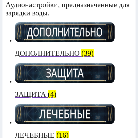
Аудионастройки, предназначенные для
зарядки воды.
ДОПОЛНИТЕЛЬНО
(39)
ЗАЩИТА
(4)
ЛЕЧЕБНЫЕ
(16)