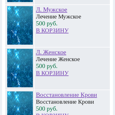
Л. Мужское
Лечение Мужское
500
руб.
В КОРЗИНУ
Л. Женское
Лечение Женское
500
руб.
В КОРЗИНУ
Восстановление Крови
Восстановление Крови
500
руб.