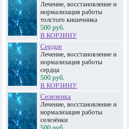
Лечение, восстановление и
нормализация работы
толстого кишечника
500
руб.
В КОРЗИНУ
Сердце
Лечение, восстановление и
нормализация работы
сердца
500
руб.
В КОРЗИНУ
Селезенка
Лечение, восстановление и
нормализация работы
селезёнки
500
руб.