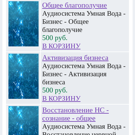
Общее благополучие
Аудиосистема Умная Вода -
Бизнес - Общее
благополучие
500
руб.
В КОРЗИНУ
Активизация бизнеса
Аудиосистема Умная Вода -
Бизнес - Активизация
бизнеса
500
руб.
В КОРЗИНУ
Восстановление НС -
сознание - общее
Аудиосистема Умная Вода -
Восстановление нервной