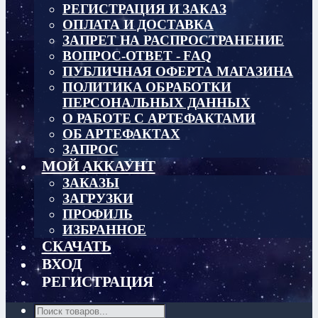
РЕГИСТРАЦИЯ И ЗАКАЗ
ОПЛАТА И ДОСТАВКА
ЗАПРЕТ НА РАСПРОСТРАНЕНИЕ
ВОПРОС-ОТВЕТ - FAQ
ПУБЛИЧНАЯ ОФЕРТА МАГАЗИНА
ПОЛИТИКА ОБРАБОТКИ
ПЕРСОНАЛЬНЫХ ДАННЫХ
О РАБОТЕ С АРТЕФАКТАМИ
ОБ АРТЕФАКТАХ
ЗАПРОС
МОЙ АККАУНТ
ЗАКАЗЫ
ЗАГРУЗКИ
ПРОФИЛЬ
ИЗБРАННОЕ
СКАЧАТЬ
ВХОД
РЕГИСТРАЦИЯ
Поиск