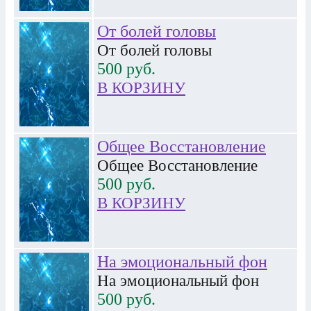
От болей головы
От болей головы
500
руб.
В КОРЗИНУ
Общее Восстановление
Общее Восстановление
500
руб.
В КОРЗИНУ
На эмоциональный фон
На эмоциональный фон
500
руб.