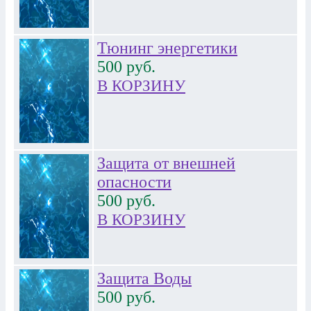
Тюнинг энергетики
500
руб.
В КОРЗИНУ
Защита от внешней
опасности
500
руб.
В КОРЗИНУ
Защита Воды
500
руб.