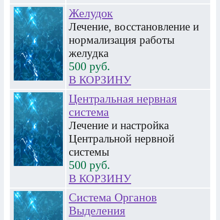
Желудок
Лечение, восстановление и
нормализация работы
желудка
500
руб.
В КОРЗИНУ
Центральная нервная
система
Лечение и настройка
Центральной нервной
системы
500
руб.
В КОРЗИНУ
Система Органов
Выделения