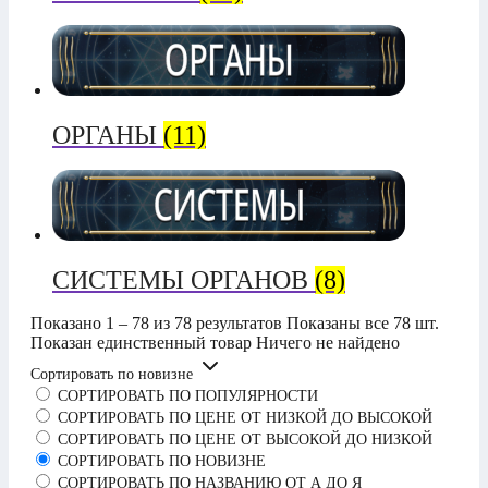
ОРГАНЫ
(11)
СИСТЕМЫ ОРГАНОВ
(8)
Показано 1 – 78 из 78 результатов
Показаны все 78 шт.
Показан единственный товар
Ничего не найдено
Сортировать по новизне
СОРТИРОВАТЬ ПО ПОПУЛЯРНОСТИ
СОРТИРОВАТЬ ПО ЦЕНЕ ОТ НИЗКОЙ ДО ВЫСОКОЙ
СОРТИРОВАТЬ ПО ЦЕНЕ ОТ ВЫСОКОЙ ДО НИЗКОЙ
СОРТИРОВАТЬ ПО НОВИЗНЕ
СОРТИРОВАТЬ ПО НАЗВАНИЮ ОТ А ДО Я