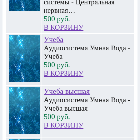
системы - Центральная
нервная…
500
руб.
В КОРЗИНУ
Учеба
Аудиосистема Умная Вода -
Учеба
500
руб.
В КОРЗИНУ
Учеба высшая
Аудиосистема Умная Вода -
Учеба высшая
500
руб.
В КОРЗИНУ