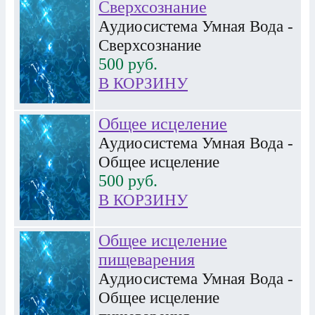
Сверхсознание
Аудиосистема Умная Вода -
Сверхсознание
500
руб.
В КОРЗИНУ
Общее исцеление
Аудиосистема Умная Вода -
Общее исцеление
500
руб.
В КОРЗИНУ
Общее исцеление
пищеварения
Аудиосистема Умная Вода -
Общее исцеление