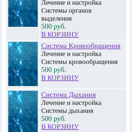
Лечение и настройка
Системы органов
выделения
500
руб.
В КОРЗИНУ
Система Кровообращения
Лечение и настройка
Системы кровообращения
500
руб.
В КОРЗИНУ
Система Дыхания
Лечение и настройка
Системы дыхания
500
руб.
В КОРЗИНУ