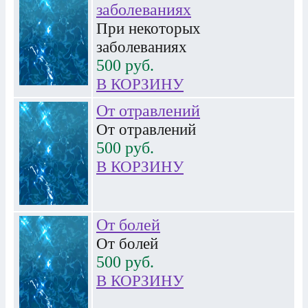
заболеваниях
При некоторых
заболеваниях
500
руб.
В КОРЗИНУ
От отравлений
От отравлений
500
руб.
В КОРЗИНУ
От болей
От болей
500
руб.
В КОРЗИНУ