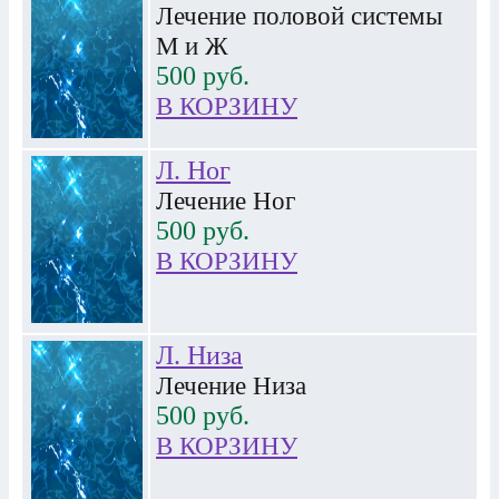
Лечение половой cистемы
М и Ж
500
руб.
В КОРЗИНУ
Л. Ног
Лечение Ног
500
руб.
В КОРЗИНУ
Л. Низа
Лечение Низа
500
руб.
В КОРЗИНУ