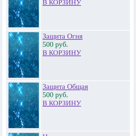
В КОРЗИНУ
Защита Огня
500
руб.
В КОРЗИНУ
Защита Общая
500
руб.
В КОРЗИНУ