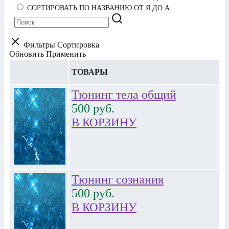
СОРТИРОВАТЬ ПО НАЗВАНИЮ ОТ Я ДО А
Фильтры
Сортировка
Обновить
Применить
ТОВАРЫ
Тюнинг тела общий
500
руб.
В КОРЗИНУ
Тюнинг сознания
500
руб.
В КОРЗИНУ