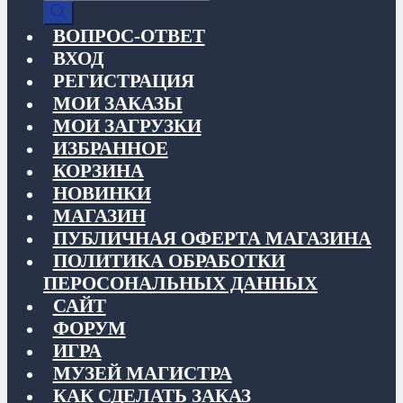
товаров
ВОПРОС-ОТВЕТ
ВХОД
РЕГИСТРАЦИЯ
МОИ ЗАКАЗЫ
МОИ ЗАГРУЗКИ
ИЗБРАННОЕ
КОРЗИНА
НОВИНКИ
МАГАЗИН
ПУБЛИЧНАЯ ОФЕРТА МАГАЗИНА
ПОЛИТИКА ОБРАБОТКИ
ПЕРОСОНАЛЬНЫХ ДАННЫХ
САЙТ
ФОРУМ
ИГРА
МУЗЕЙ МАГИСТРА
КАК СДЕЛАТЬ ЗАКАЗ