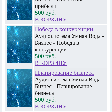
прибыли
500
руб.
В КОРЗИНУ
Победа в конкуренции
Аудиосистема Умная Вода -
Бизнес - Победа в
конкуренции
500
руб.
В КОРЗИНУ
Планирование бизнеса
Аудиосистема Умная Вода -
Бизнес - Планирование
бизнеса
500
руб.
В КОРЗИНУ