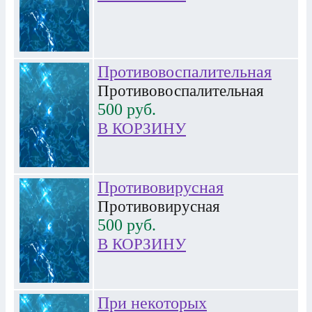
Противовоспалительная
Противовоспалительная
500
руб.
В КОРЗИНУ
Противовирусная
Противовирусная
500
руб.
В КОРЗИНУ
При некоторых