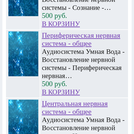
системы - Сознание -…
500
руб.
В КОРЗИНУ
Периферическая нервная
система - общее
Аудиосистема Умная Вода -
Восстановление нервной
системы - Периферическая
нервная…
500
руб.
В КОРЗИНУ
Центральная нервная
система - общее
Аудиосистема Умная Вода -
Восстановление нервной