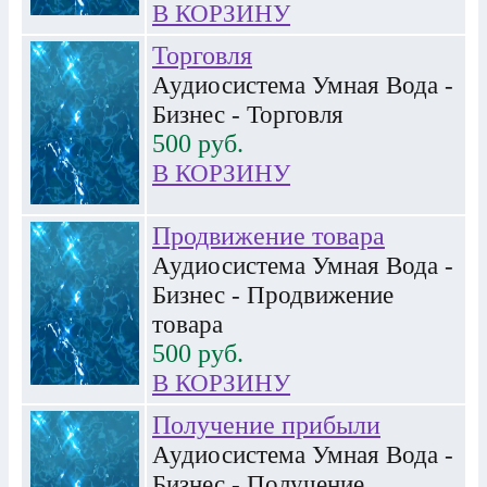
В КОРЗИНУ
Торговля
Аудиосистема Умная Вода -
Бизнес - Торговля
500
руб.
В КОРЗИНУ
Продвижение товара
Аудиосистема Умная Вода -
Бизнес - Продвижение
товара
500
руб.
В КОРЗИНУ
Получение прибыли
Аудиосистема Умная Вода -
Бизнес - Получение