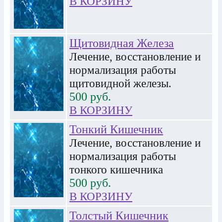
В КОРЗИНУ
Щитовидная Железа
Лечение, восстановление и
нормализация работы
щитовидной железы.
500
руб.
В КОРЗИНУ
Тонкий Кишечник
Лечение, восстановление и
нормализация работы
тонкого кишечника
500
руб.
В КОРЗИНУ
Толстый Кишечник