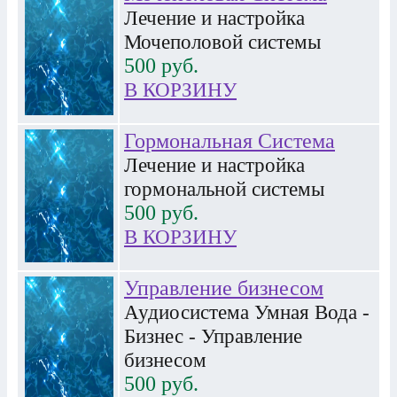
Лечение и настройка
Мочеполовой системы
500
руб.
В КОРЗИНУ
Гормональная Система
Лечение и настройка
гормональной системы
500
руб.
В КОРЗИНУ
Управление бизнесом
Аудиосистема Умная Вода -
Бизнес - Управление
бизнесом
500
руб.