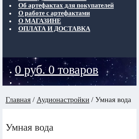
Об артефактах для покупателей
О работе с артефактами
О МАГАЗИНЕ
ОПЛАТА И ДОСТАВКА
0
руб.
0 товаров
Главная
/
Аудионастройки
/
Умная вода
Умная вода