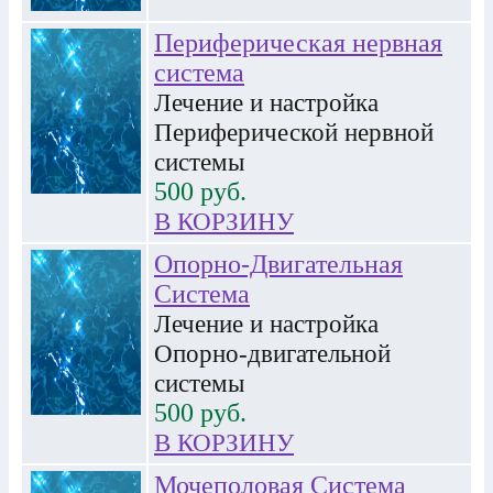
Периферическая нервная
система
Лечение и настройка
Периферической нервной
системы
500
руб.
В КОРЗИНУ
Опорно-Двигательная
Система
Лечение и настройка
Опорно-двигательной
системы
500
руб.
В КОРЗИНУ
Мочеполовая Система