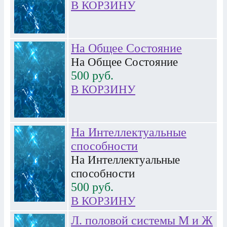
В КОРЗИНУ
На Общее Состояние
На Общее Состояние
500
руб.
В КОРЗИНУ
На Интеллектуальные
cпособности
На Интеллектуальные
cпособности
500
руб.
В КОРЗИНУ
Л. половой cистемы М и Ж