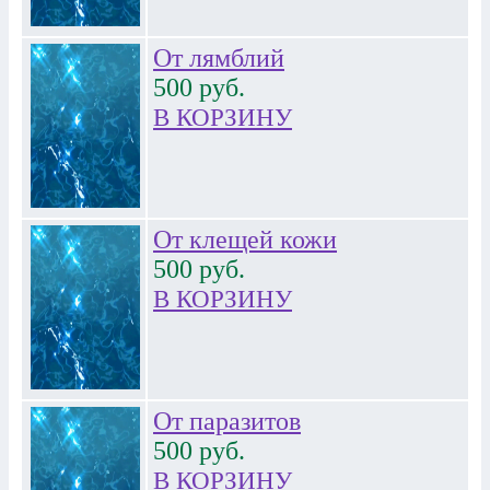
От лямблий
500
руб.
В КОРЗИНУ
От клещей кожи
500
руб.
В КОРЗИНУ
От паразитов
500
руб.
В КОРЗИНУ