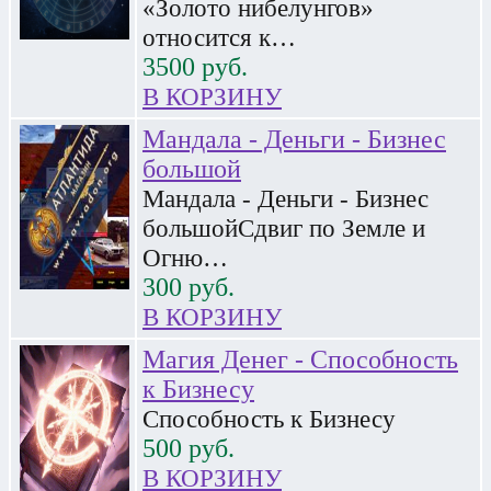
«Золото нибелунгов»
относится к…
3500
руб.
В КОРЗИНУ
Мандала - Деньги - Бизнес
большой
Мандала - Деньги - Бизнес
большойСдвиг по Земле и
Огню…
300
руб.
В КОРЗИНУ
Магия Денег - Способность
к Бизнесу
Способность к Бизнесу
500
руб.
В КОРЗИНУ