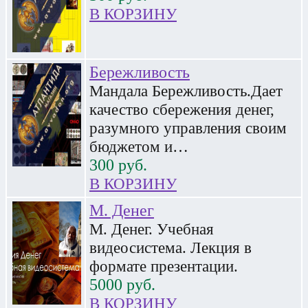
В КОРЗИНУ
Бережливость
Мандала Бережливость.Дает
качество сбережения денег,
разумного управления своим
бюджетом и…
300
руб.
В КОРЗИНУ
М. Денег
М. Денег. Учебная
видеосистема. Лекция в
формате презентации.
5000
руб.
В КОРЗИНУ