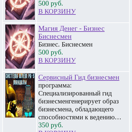
500
руб.
В КОРЗИНУ
Магия Денег - Бизнес
Биснесмен
Бизнес. Биснесмен
500
руб.
В КОРЗИНУ
Сервисный Гид бизнесмен
программа:
Специализированный гид
бизнесменгенерирует образ
бизнесмена, обладающего
способностями к ведению…
350
руб.