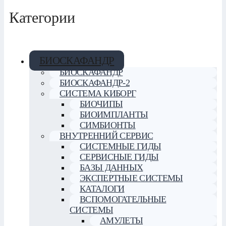
Категории
БИОСКАФАНДР
БИОСКАФАНДР
БИОСКАФАНДР-2
СИСТЕМА КИБОРГ
БИОЧИПЫ
БИОИМПЛАНТЫ
СИМБИОНТЫ
ВНУТРЕННИЙ СЕРВИС
СИСТЕМНЫЕ ГИДЫ
СЕРВИСНЫЕ ГИДЫ
БАЗЫ ДАННЫХ
ЭКСПЕРТНЫЕ СИСТЕМЫ
КАТАЛОГИ
ВСПОМОГАТЕЛЬНЫЕ
СИСТЕМЫ
АМУЛЕТЫ