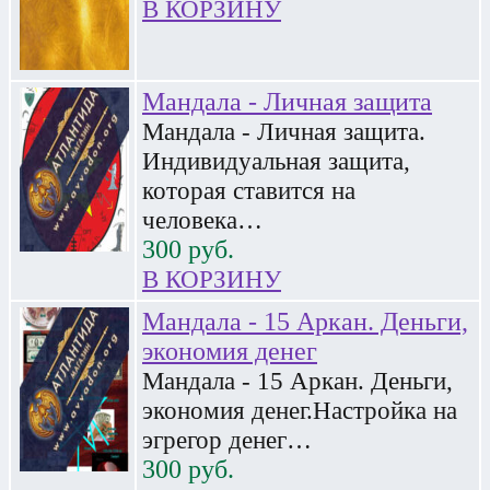
В КОРЗИНУ
Мандала - Личная защита
Мандала - Личная защита.
Индивидуальная защита,
которая ставится на
человека…
300
руб.
В КОРЗИНУ
Мандала - 15 Аркан. Деньги,
экономия денег
Мандала - 15 Аркан. Деньги,
экономия денег.Настройка на
эгрегор денег…
300
руб.