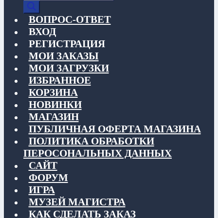
товаров
ВОПРОС-ОТВЕТ
ВХОД
РЕГИСТРАЦИЯ
МОИ ЗАКАЗЫ
МОИ ЗАГРУЗКИ
ИЗБРАННОЕ
КОРЗИНА
НОВИНКИ
МАГАЗИН
ПУБЛИЧНАЯ ОФЕРТА МАГАЗИНА
ПОЛИТИКА ОБРАБОТКИ
ПЕРОСОНАЛЬНЫХ ДАННЫХ
САЙТ
ФОРУМ
ИГРА
МУЗЕЙ МАГИСТРА
КАК СДЕЛАТЬ ЗАКАЗ