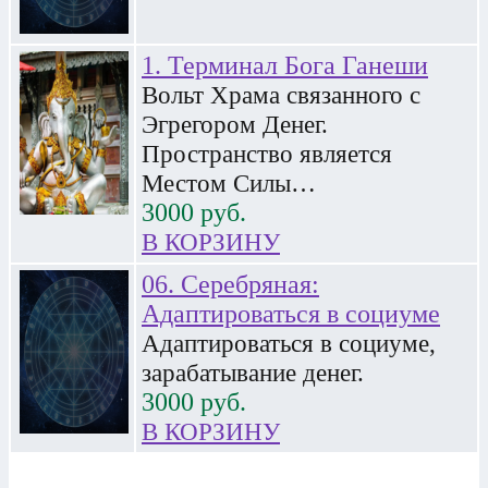
1. Терминал Бога Ганеши
Вольт Храма связанного с
Эгрегором Денег.
Пространство является
Местом Силы…
3000
руб.
В КОРЗИНУ
06. Серебряная:
Адаптироваться в социуме
Адаптироваться в социуме,
зарабатывание денег.
3000
руб.
В КОРЗИНУ