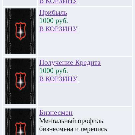
В КОРЗИНУ
Прибыль
1000
руб.
В КОРЗИНУ
Получение Кредита
1000
руб.
В КОРЗИНУ
Бизнесмен
Ментальный профиль
бизнесмена и перепись