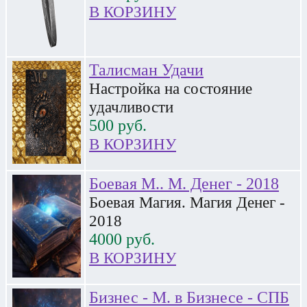
В КОРЗИНУ
Талисман Удачи
Настройка на состояние
удачливости
500
руб.
В КОРЗИНУ
Боевая М.. М. Денег - 2018
Боевая Магия. Магия Денег -
2018
4000
руб.
В КОРЗИНУ
Бизнес - М. в Бизнесе - СПБ