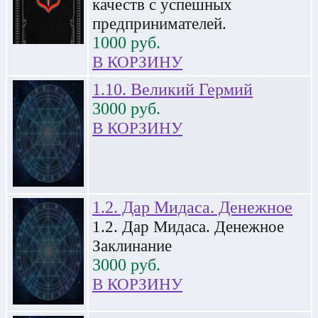
качеств с успешных
предпринимателей.
1000
руб.
В КОРЗИНУ
1.10. Великий Гермий
3000
руб.
В КОРЗИНУ
1.2. Дар Мидаса. Денежное
1.2. Дар Мидаса. Денежное
Заклинание
3000
руб.
В КОРЗИНУ