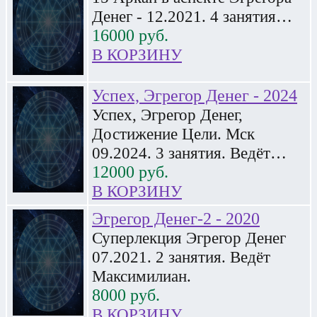
Денег - 12.2021. 4 занятия…
16000
руб.
В КОРЗИНУ
Успех, Эгрегор Денег - 2024
Успех, Эгрегор Денег,
Достижение Цели. Мск
09.2024. 3 занятия. Ведёт…
12000
руб.
В КОРЗИНУ
Эгрегор Денег-2 - 2020
Суперлекция Эгрегор Денег
07.2021. 2 занятия. Ведёт
Максимилиан.
8000
руб.
В КОРЗИНУ