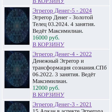
В КОРЗИНУ
Эгрегор Денег-5 - 2024
Эгрегор Денег - Золотой
Телец 03.2024. 4 занятия.
Ведёт Максимилиан.
16000
руб.
В КОРЗИНУ
Эгрегор Денег-4 - 2022
Денежный Эгрегор и
трансформация сознания.СПб
06.2022. 3 занятия. Ведёт
Максимилиан.
12000
руб.
В КОРЗИНУ
Эгрегор Денег-3 - 2021
15 Аркан в аспекте Эгрегора