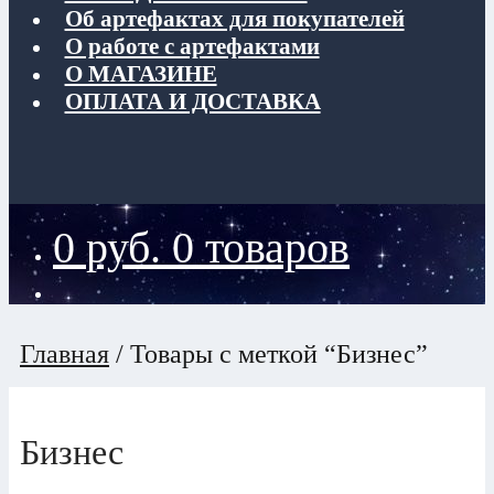
Об артефактах для покупателей
О работе с артефактами
О МАГАЗИНЕ
ОПЛАТА И ДОСТАВКА
0
руб.
0 товаров
Главная
/
Товары с меткой “Бизнес”
Бизнес