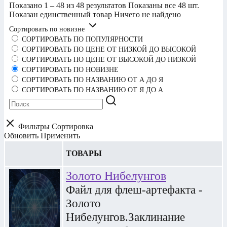
Показано 1 – 48 из 48 результатов
Показаны все 48 шт.
Показан единственный товар
Ничего не найдено
Сортировать по новизне
СОРТИРОВАТЬ ПО ПОПУЛЯРНОСТИ
СОРТИРОВАТЬ ПО ЦЕНЕ ОТ НИЗКОЙ ДО ВЫСОКОЙ
СОРТИРОВАТЬ ПО ЦЕНЕ ОТ ВЫСОКОЙ ДО НИЗКОЙ
СОРТИРОВАТЬ ПО НОВИЗНЕ
СОРТИРОВАТЬ ПО НАЗВАНИЮ ОТ А ДО Я
СОРТИРОВАТЬ ПО НАЗВАНИЮ ОТ Я ДО А
Фильтры
Сортировка
Обновить
Применить
ТОВАРЫ
Золото Нибелунгов
Файл для флеш-артефакта -
Золото
Нибелунгов.Заклинание