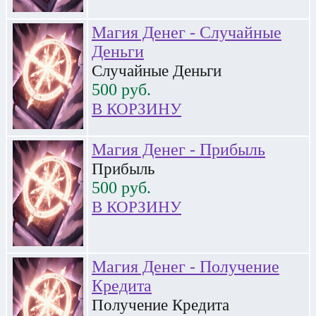
Магия Денег - Случайные
Деньги
Случайные Деньги
500
руб.
В КОРЗИНУ
Магия Денег - Прибыль
Прибыль
500
руб.
В КОРЗИНУ
Магия Денег - Получение
Кредита
Получение Кредита