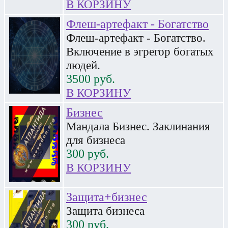
В КОРЗИНУ
Флеш-артефакт - Богатство
Флеш-артефакт - Богатство.
Включение в эгрегор богатых
людей.
3500
руб.
В КОРЗИНУ
Бизнес
Мандала Бизнес. Заклинания
для бизнеса
300
руб.
В КОРЗИНУ
Защита+бизнес
Защита бизнеса
300
руб.