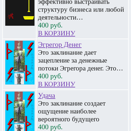
эффективно выстраивать
структуру бизнеса или любой
деятельности…
400
руб.
В КОРЗИНУ
Эгрегор Денег
Это заклинание дает
зацепление за денежные
потоки Эгрегора денег. Это…
400
руб.
В КОРЗИНУ
Удача
Это заклинание создает
ощущение наиболее
вероятного будущего
400
руб.