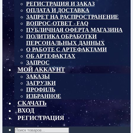
РЕГИСТРАЦИЯ И ЗАКАЗ
ОПЛАТА И ДОСТАВКА
ЗАПРЕТ НА РАСПРОСТРАНЕНИЕ
ВОПРОС-ОТВЕТ - FAQ
ПУБЛИЧНАЯ ОФЕРТА МАГАЗИНА
ПОЛИТИКА ОБРАБОТКИ
ПЕРСОНАЛЬНЫХ ДАННЫХ
О РАБОТЕ С АРТЕФАКТАМИ
ОБ АРТЕФАКТАХ
ЗАПРОС
МОЙ АККАУНТ
ЗАКАЗЫ
ЗАГРУЗКИ
ПРОФИЛЬ
ИЗБРАННОЕ
СКАЧАТЬ
ВХОД
РЕГИСТРАЦИЯ
Поиск