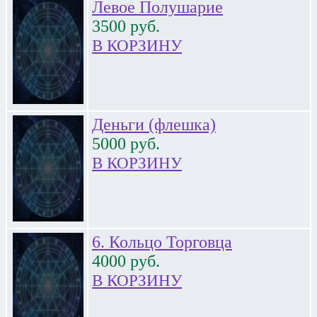
Левое Полушарие
3500
руб.
В КОРЗИНУ
Деньги (флешка)
5000
руб.
В КОРЗИНУ
6. Кольцо Торговца
4000
руб.
В КОРЗИНУ