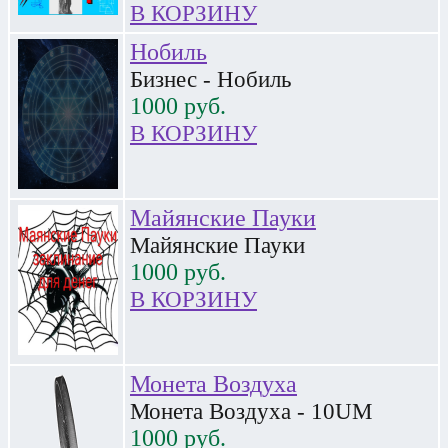
В КОРЗИНУ
Нобиль
Бизнес - Нобиль
1000
руб.
В КОРЗИНУ
Майянские Пауки
Майянские Пауки
1000
руб.
В КОРЗИНУ
Монета Воздуха
Монета Воздуха - 10UM
1000
руб.