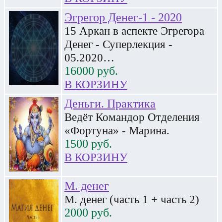
Эгрегор Денег-1 - 2020
15 Аркан в аспекте Эгрегора
Денег - Суперлекция -
05.2020…
16000
руб.
В КОРЗИНУ
Деньги. Практика
Ведёт Командор Отделения
«Фортуна» - Марина.
1500
руб.
В КОРЗИНУ
М. денег
М. денег (часть 1 + часть 2)
2000
руб.