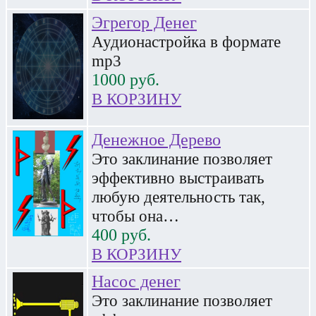
Эгрегор Денег
Аудионастройка в формате
mp3
1000
руб.
В КОРЗИНУ
Денежное Дерево
Это заклинание позволяет
эффективно выстраивать
любую деятельность так,
чтобы она…
400
руб.
В КОРЗИНУ
Насос денег
Это заклинание позволяет