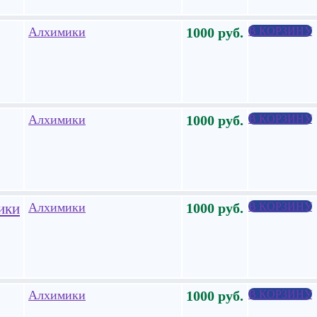
Алхимики
1000
руб.
В КОРЗИНУ
Алхимики
1000
руб.
В КОРЗИНУ
ики
Алхимики
1000
руб.
В КОРЗИНУ
Алхимики
1000
руб.
В КОРЗИНУ