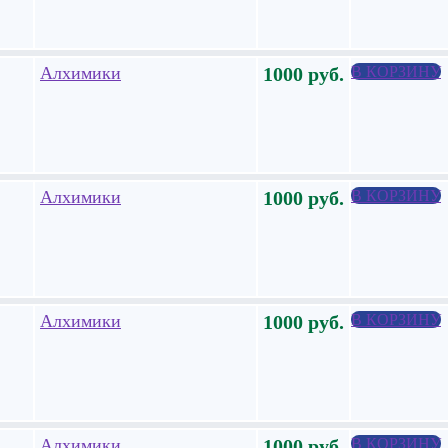
Алхимики
1000
руб.
В КОРЗИНУ
Алхимики
1000
руб.
В КОРЗИНУ
Алхимики
1000
руб.
В КОРЗИНУ
Алхимики
1000
руб.
В КОРЗИНУ