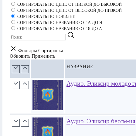
СОРТИРОВАТЬ ПО ЦЕНЕ ОТ НИЗКОЙ ДО ВЫСОКОЙ
СОРТИРОВАТЬ ПО ЦЕНЕ ОТ ВЫСОКОЙ ДО НИЗКОЙ
СОРТИРОВАТЬ ПО НОВИЗНЕ
СОРТИРОВАТЬ ПО НАЗВАНИЮ ОТ А ДО Я
СОРТИРОВАТЬ ПО НАЗВАНИЮ ОТ Я ДО А
Фильтры
Сортировка
Обновить
Применить
НАЗВАНИЕ
Аудио. Эликсир молодос
Аудио. Эликсир бессм-ия