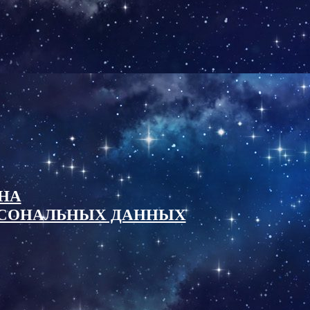
НА
ОСОНАЛЬНЫХ ДАННЫХ