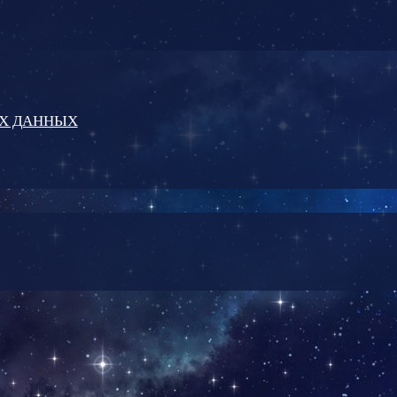
ЫХ ДАННЫХ