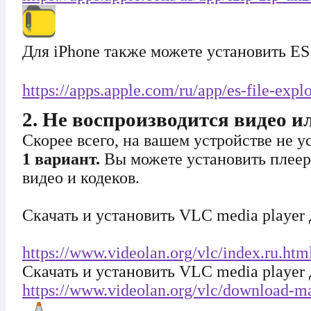
Для iPhone также можете установить ES 
https://apps.apple.com/ru/app/es-file-exp
2. Не воспроизводится видео и
Скорее всего, на вашем устройстве не 
1 вариант.
Вы можете установить плее
видео и кодеков.
Скачать и установить VLC media player
https://www.videolan.org/vlc/index.ru.htm
Скачать и установить VLC media player
https://www.videolan.org/vlc/download-m