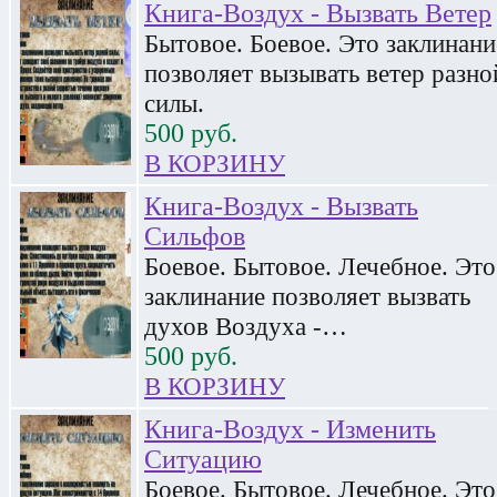
Книга-Воздух - Вызвать Ветер
Бытовое. Боевое. Это заклинани
позволяет вызывать ветер разно
силы.
500
руб.
В КОРЗИНУ
Книга-Воздух - Вызвать
Сильфов
Боевое. Бытовое. Лечебное. Это
заклинание позволяет вызвать
духов Воздуха -…
500
руб.
В КОРЗИНУ
Книга-Воздух - Изменить
Ситуацию
Боевое. Бытовое. Лечебное. Это