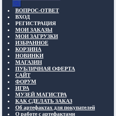
товаров
ВОПРОС-ОТВЕТ
ВХОД
РЕГИСТРАЦИЯ
МОИ ЗАКАЗЫ
МОИ ЗАГРУЗКИ
ИЗБРАННОЕ
КОРЗИНА
НОВИНКИ
МАГАЗИН
ПУБЛИЧНАЯ ОФЕРТА
САЙТ
ФОРУМ
ИГРА
МУЗЕЙ МАГИСТРА
КАК СДЕЛАТЬ ЗАКАЗ
Об артефактах для покупателей
О работе с артефактами