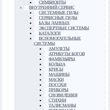
СИМБИОНТЫ
ВНУТРЕННИЙ СЕРВИС
СИСТЕМНЫЕ ГИДЫ
СЕРВИСНЫЕ ГИДЫ
БАЗЫ ДАННЫХ
ЭКСПЕРТНЫЕ СИСТЕМЫ
КАТАЛОГИ
ВСПОМОГАТЕЛЬНЫЕ
СИСТЕМЫ
АМУЛЕТЫ
АТРИБУТЫ БОГОВ
ФАМИЛЬЯРЫ
КОЛЬЦА
КРИСЫ
МАШИНЫ
МАСКИ
ПОСОХИ
ПРИБОРЫ
СНОВИДЕНИЯ
СТИХИИ
ТАЛИСМАНЫ