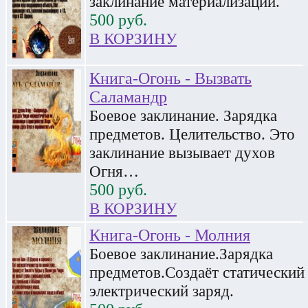
заклинание материализации.
500
руб.
В КОРЗИНУ
Книга-Огонь - Вызвать
Саламандр
Боевое заклинание. Зарядка
предметов. Целительство. Это
заклинание вызывает духов
Огня…
500
руб.
В КОРЗИНУ
Книга-Огонь - Молния
Боевое заклинание.Зарядка
предметов.Создаёт статический
электрический заряд.