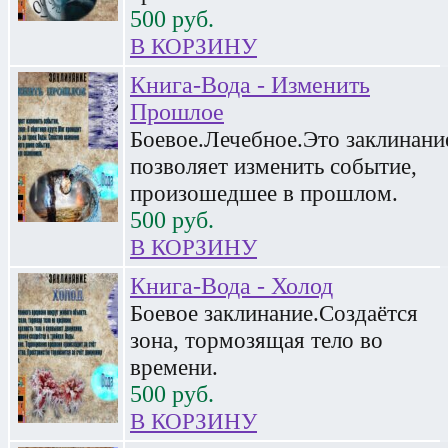
500
руб.
В КОРЗИНУ
Книга-Вода - Изменить
Прошлое
Боевое.Лечебное.Это заклинани
позволяет изменить событие,
произошедшее в прошлом.
500
руб.
В КОРЗИНУ
Книга-Вода - Холод
Боевое заклинание.Создаётся
зона, тормозящая тело во
времени.
500
руб.
В КОРЗИНУ