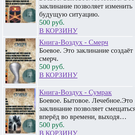
заклинание позволяет изменить
будущую ситуацию.
500
руб.
В КОРЗИНУ
Книга-Воздух - Смерч
Боевое. Это заклинание создаёт
смерч.
500
руб.
В КОРЗИНУ
Книга-Воздух - Сумрак
Боевое. Бытовое. Лечебное.Это
заклинание позволяет смещатьс
вперёд во времени, выходя…
500
руб.
В КОРЗИНУ