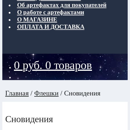
Об артефактах для покупателей
О работе с артефактами
О МАГАЗИНЕ
ОПЛАТА И ДОСТАВКА
0
руб.
0 товаров
Главная
/
Флешки
/
Сновидения
Сновидения