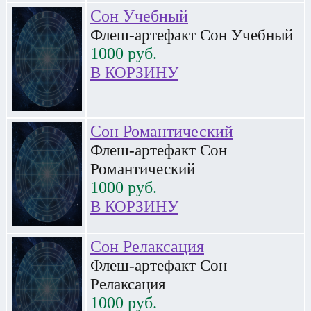
Сон Учебный
Флеш-артефакт Сон Учебный
1000
руб.
В КОРЗИНУ
Сон Романтический
Флеш-артефакт Сон
Романтический
1000
руб.
В КОРЗИНУ
Сон Релаксация
Флеш-артефакт Сон
Релаксация
1000
руб.