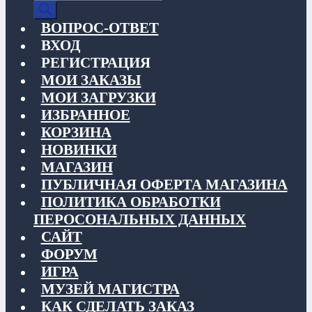
товаров
ВОПРОС-ОТВЕТ
ВХОД
РЕГИСТРАЦИЯ
МОИ ЗАКАЗЫ
МОИ ЗАГРУЗКИ
ИЗБРАННОЕ
КОРЗИНА
НОВИНКИ
МАГАЗИН
ПУБЛИЧНАЯ ОФЕРТА МАГАЗИНА
ПОЛИТИКА ОБРАБОТКИ
ПЕРОСОНАЛЬНЫХ ДАННЫХ
САЙТ
ФОРУМ
ИГРА
МУЗЕЙ МАГИСТРА
КАК СДЕЛАТЬ ЗАКАЗ