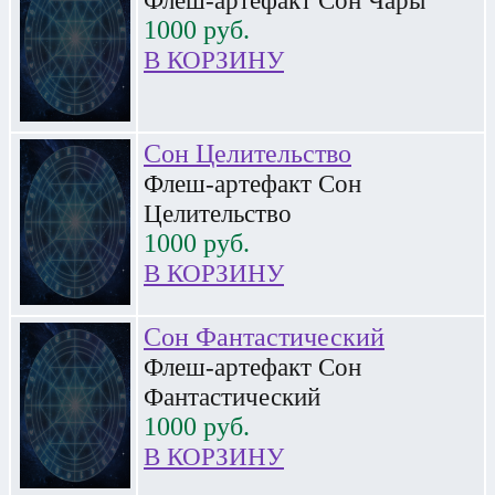
Флеш-артефакт Сон Чары
1000
руб.
В КОРЗИНУ
Сон Целительство
Флеш-артефакт Сон
Целительство
1000
руб.
В КОРЗИНУ
Сон Фантастический
Флеш-артефакт Сон
Фантастический
1000
руб.
В КОРЗИНУ