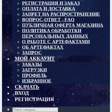
РЕГИСТРАЦИЯ И ЗАКАЗ
ОПЛАТА И ДОСТАВКА
ЗАПРЕТ НА РАСПРОСТРАНЕНИЕ
ВОПРОС-ОТВЕТ - FAQ
ПУБЛИЧНАЯ ОФЕРТА МАГАЗИНА
ПОЛИТИКА ОБРАБОТКИ
ПЕРСОНАЛЬНЫХ ДАННЫХ
О РАБОТЕ С АРТЕФАКТАМИ
ОБ АРТЕФАКТАХ
ЗАПРОС
МОЙ АККАУНТ
ЗАКАЗЫ
ЗАГРУЗКИ
ПРОФИЛЬ
ИЗБРАННОЕ
СКАЧАТЬ
ВХОД
РЕГИСТРАЦИЯ
Поиск