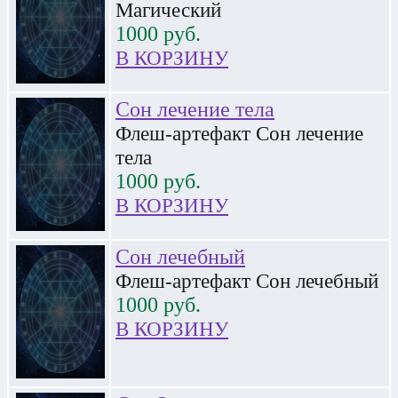
Магический
1000
руб.
В КОРЗИНУ
Сон лечение тела
Флеш-артефакт Сон лечение
тела
1000
руб.
В КОРЗИНУ
Сон лечебный
Флеш-артефакт Сон лечебный
1000
руб.
В КОРЗИНУ