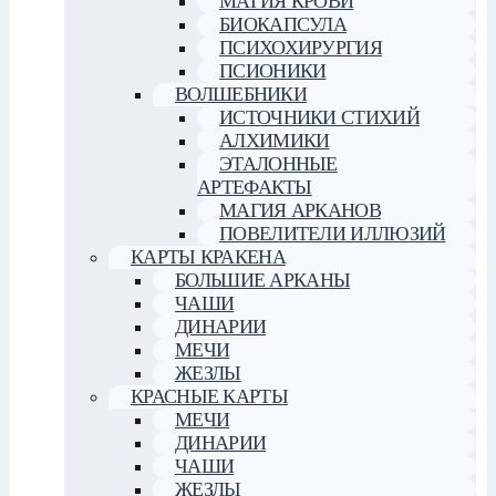
МАГИЯ КРОВИ
БИОКАПСУЛА
ПСИХОХИРУРГИЯ
ПСИОНИКИ
ВОЛШЕБНИКИ
ИСТОЧНИКИ СТИХИЙ
АЛХИМИКИ
ЭТАЛОННЫЕ
АРТЕФАКТЫ
МАГИЯ АРКАНОВ
ПОВЕЛИТЕЛИ ИЛЛЮЗИЙ
КАРТЫ КРАКЕНА
БОЛЬШИЕ АРКАНЫ
ЧАШИ
ДИНАРИИ
МЕЧИ
ЖЕЗЛЫ
КРАСНЫЕ КАРТЫ
МЕЧИ
ДИНАРИИ
ЧАШИ
ЖЕЗЛЫ