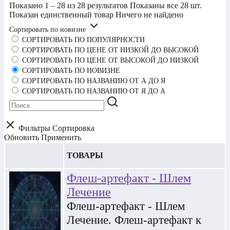
Показано 1 – 28 из 28 результатов
Показаны все 28 шт.
Показан единственный товар
Ничего не найдено
Сортировать по новизне
СОРТИРОВАТЬ ПО ПОПУЛЯРНОСТИ
СОРТИРОВАТЬ ПО ЦЕНЕ ОТ НИЗКОЙ ДО ВЫСОКОЙ
СОРТИРОВАТЬ ПО ЦЕНЕ ОТ ВЫСОКОЙ ДО НИЗКОЙ
СОРТИРОВАТЬ ПО НОВИЗНЕ
СОРТИРОВАТЬ ПО НАЗВАНИЮ ОТ А ДО Я
СОРТИРОВАТЬ ПО НАЗВАНИЮ ОТ Я ДО А
Фильтры
Сортировка
Обновить
Применить
ТОВАРЫ
Флеш-артефакт - Шлем
Лечение
Флеш-артефакт - Шлем
Лечение. Флеш-артефакт к