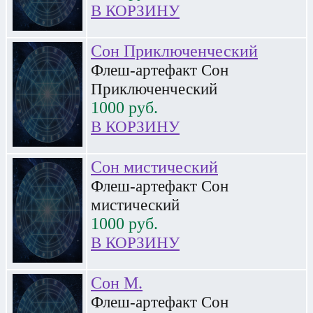
В КОРЗИНУ
Сон Приключенческий
Флеш-артефакт Сон
Приключенческий
1000
руб.
В КОРЗИНУ
Сон мистический
Флеш-артефакт Сон
мистический
1000
руб.
В КОРЗИНУ
Сон М.
Флеш-артефакт Сон