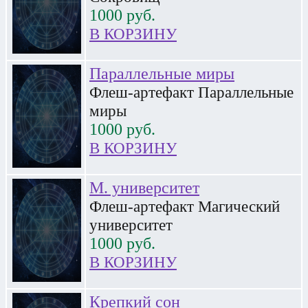
1000
руб.
В КОРЗИНУ
Параллельные миры
Флеш-артефакт Параллельные
миры
1000
руб.
В КОРЗИНУ
М. университет
Флеш-артефакт Магический
университет
1000
руб.
В КОРЗИНУ
Крепкий сон