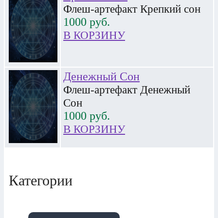
Флеш-артефакт Крепкий сон
1000
руб.
В КОРЗИНУ
Денежный Сон
Флеш-артефакт Денежный
Сон
1000
руб.
В КОРЗИНУ
Категории