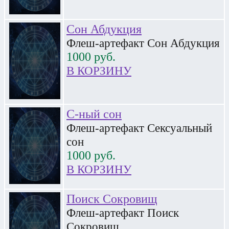
Сон Абдукция
Флеш-артефакт Сон Абдукция
1000
руб.
В КОРЗИНУ
С-ный сон
Флеш-артефакт Сексуальный
сон
1000
руб.
В КОРЗИНУ
Поиск Сокровищ
Флеш-артефакт Поиск
Сокровищ