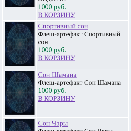
1000
руб.
В КОРЗИНУ
Спортивный сон
Флеш-артефакт Спортивный
сон
1000
руб.
В КОРЗИНУ
Сон Шамана
Флеш-артефакт Сон Шамана
1000
руб.
В КОРЗИНУ
Сон Чары