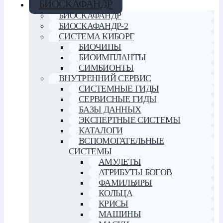
БИОСКАФАНДР
БИОСКАФАНДР
БИОСКАФАНДР-2
СИСТЕМА КИБОРГ
БИОЧИПЫ
БИОИМПЛАНТЫ
СИМБИОНТЫ
ВНУТРЕННИЙ СЕРВИС
СИСТЕМНЫЕ ГИДЫ
СЕРВИСНЫЕ ГИДЫ
БАЗЫ ДАННЫХ
ЭКСПЕРТНЫЕ СИСТЕМЫ
КАТАЛОГИ
ВСПОМОГАТЕЛЬНЫЕ
СИСТЕМЫ
АМУЛЕТЫ
АТРИБУТЫ БОГОВ
ФАМИЛЬЯРЫ
КОЛЬЦА
КРИСЫ
МАШИНЫ