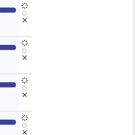
РЗИНУ
РЗИНУ
РЗИНУ
РЗИНУ