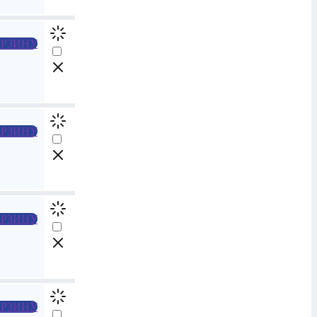
РЗИНУ
РЗИНУ
РЗИНУ
РЗИНУ