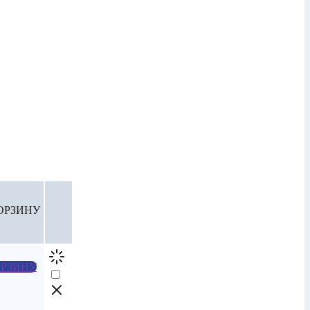
ОРЗИНУ
РЗИНУ