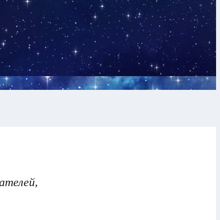
ателей,