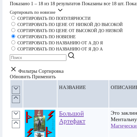
Показано 1 – 18 из 18 результатов
Показаны все 18 шт.
Пока
Сортировать по новизне
СОРТИРОВАТЬ ПО ПОПУЛЯРНОСТИ
СОРТИРОВАТЬ ПО ЦЕНЕ ОТ НИЗКОЙ ДО ВЫСОКОЙ
СОРТИРОВАТЬ ПО ЦЕНЕ ОТ ВЫСОКОЙ ДО НИЗКОЙ
СОРТИРОВАТЬ ПО НОВИЗНЕ
СОРТИРОВАТЬ ПО НАЗВАНИЮ ОТ А ДО Я
СОРТИРОВАТЬ ПО НАЗВАНИЮ ОТ Я ДО А
Фильтры
Сортировка
Обновить
Применить
НАЗВАНИЕ
ОПИСАНИ
Большой
Это заклин
Ментальну
Артефакт
Магически