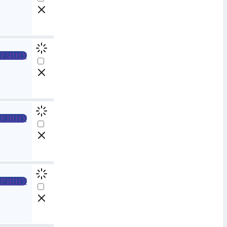
РЗИНУ
РЗИНУ
РЗИНУ