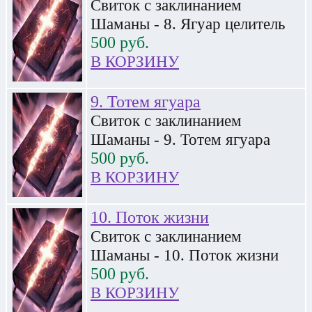
Свиток с заклинанием
Шаманы - 8. Ягуар целитель
500
руб.
В КОРЗИНУ
9. Тотем ягуара
Свиток с заклинанием
Шаманы - 9. Тотем ягуара
500
руб.
В КОРЗИНУ
10. Поток жизни
Свиток с заклинанием
Шаманы - 10. Поток жизни
500
руб.
В КОРЗИНУ