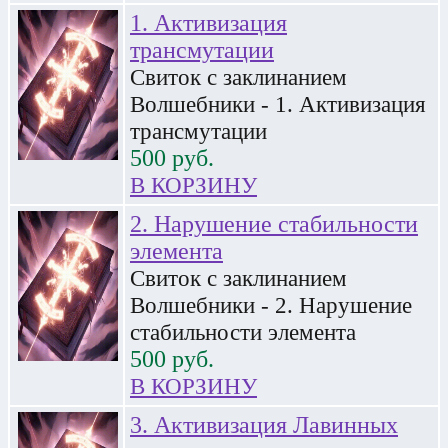
1. Активизация
трансмутации
Свиток с заклинанием
Волшебники - 1. Активизация
трансмутации
500
руб.
В КОРЗИНУ
2. Нарушение стабильности
элемента
Свиток с заклинанием
Волшебники - 2. Нарушение
стабильности элемента
500
руб.
В КОРЗИНУ
3. Активизация Лавинных