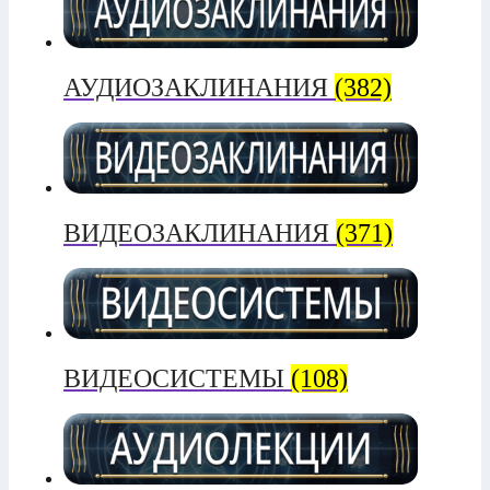
АУДИОЗАКЛИНАНИЯ
(382)
ВИДЕОЗАКЛИНАНИЯ
(371)
ВИДЕОСИСТЕМЫ
(108)