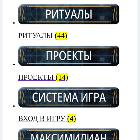
РИТУАЛЫ
(44)
ПРОЕКТЫ
(14)
ВХОД В ИГРУ
(4)