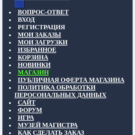
товаров
ВОПРОС-ОТВЕТ
ВХОД
РЕГИСТРАЦИЯ
МОИ ЗАКАЗЫ
МОИ ЗАГРУЗКИ
ИЗБРАННОЕ
КОРЗИНА
НОВИНКИ
МАГАЗИН
ПУБЛИЧНАЯ ОФЕРТА МАГАЗИНА
ПОЛИТИКА ОБРАБОТКИ
ПЕРОСОНАЛЬНЫХ ДАННЫХ
САЙТ
ФОРУМ
ИГРА
МУЗЕЙ МАГИСТРА
КАК СДЕЛАТЬ ЗАКАЗ