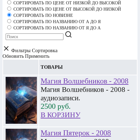
СОРТИРОВАТЬ ПО ЦЕНЕ ОТ НИЗКОЙ ДО ВЫСОКОЙ
СОРТИРОВАТЬ ПО ЦЕНЕ ОТ ВЫСОКОЙ ДО НИЗКОЙ
СОРТИРОВАТЬ ПО НОВИЗНЕ
СОРТИРОВАТЬ ПО НАЗВАНИЮ ОТ А ДО Я
СОРТИРОВАТЬ ПО НАЗВАНИЮ ОТ Я ДО А
Фильтры
Сортировка
Обновить
Применить
ТОВАРЫ
Магия Волшебников - 2008
Магия Волшебников - 2008 -
аудиозаписи.
2500
руб.
В КОРЗИНУ
Магия Пятерок - 2008