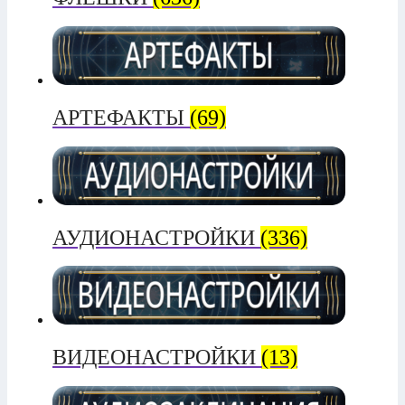
АРТЕФАКТЫ
(69)
АУДИОНАСТРОЙКИ
(336)
ВИДЕОНАСТРОЙКИ
(13)