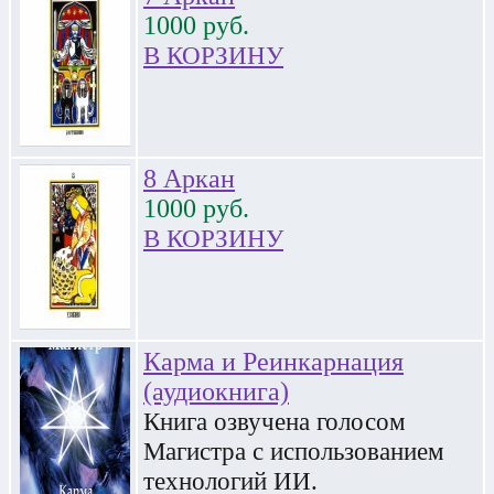
1000
руб.
В КОРЗИНУ
8 Аркан
1000
руб.
В КОРЗИНУ
Карма и Реинкарнация
(аудиокнига)
Книга озвучена голосом
Магистра с использованием
технологий ИИ.