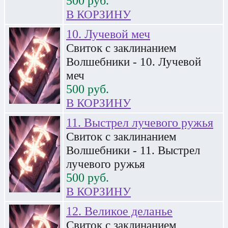
500
руб.
В КОРЗИНУ
10. Лучевой меч
Свиток с заклинанием
Волшебники - 10. Лучевой
меч
500
руб.
В КОРЗИНУ
11. Выстрел лучевого ружья
Свиток с заклинанием
Волшебники - 11. Выстрел
лучевого ружья
500
руб.
В КОРЗИНУ
12. Великое деланье
Свиток с заклинанием