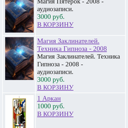
Магия Пятерок - 2008 -
аудиозаписи.
3000
руб.
В КОРЗИНУ
Магия Заклинателей.
Техника Гипноза - 2008
Магия Заклинателей. Техника
Гипноза - 2008 -
аудиозаписи.
3000
руб.
В КОРЗИНУ
1 Аркан
1000
руб.
В КОРЗИНУ