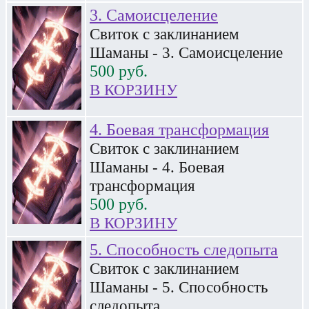
3. Самоисцеление
Свиток с заклинанием
Шаманы - 3. Самоисцеление
500
руб.
В КОРЗИНУ
4. Боевая трансформация
Свиток с заклинанием
Шаманы - 4. Боевая
трансформация
500
руб.
В КОРЗИНУ
5. Способность следопыта
Свиток с заклинанием
Шаманы - 5. Способность
следопыта