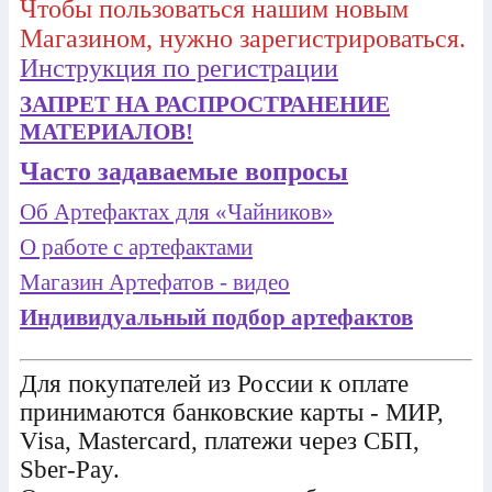
Чтобы пользоваться нашим новым
Магазином, нужно зарегистрироваться.
Инструкция по регистрации
ЗАПРЕТ НА РАСПРОСТРАНЕНИЕ
МАТЕРИАЛОВ!
Часто задаваемые вопросы
Об Артефактах для «Чайников»
О работе с артефактами
Магазин Артефатов - видео
Индивидуальный подбор артефактов
Для покупателей из России к оплате
принимаются банковские карты - МИР,
Visa, Mastercard, платежи через СБП,
Sber-Pay.