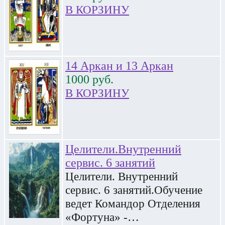
В КОРЗИНУ
14 Аркан и 13 Аркан
1000
руб.
В КОРЗИНУ
Целители.Внутренний
сервис. 6 занятий
Целители. Внутренний
сервис. 6 занятий.Обучение
ведет Командор Отделения
«Фортуна» -…