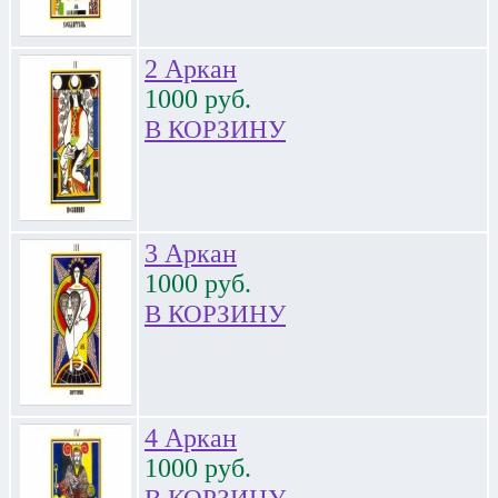
2 Аркан
1000
руб.
В КОРЗИНУ
3 Аркан
1000
руб.
В КОРЗИНУ
4 Аркан
1000
руб.
В КОРЗИНУ