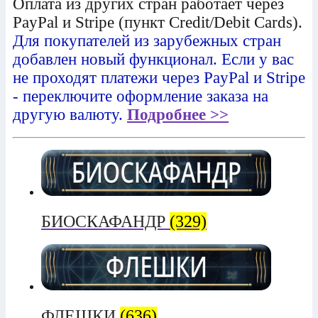
Оплата из других стран работает через
PayPal и Stripe (пункт Credit/Debit Cards).
Для покупателей из зарубежных стран
добавлен новый функционал. Если у вас
не проходят платежи через PayPal и Stripe
- переключите оформление заказа на
другую валюту.
Подробнее >>
БИОСКАФАНДР
(329)
ФЛЕШКИ
(636)