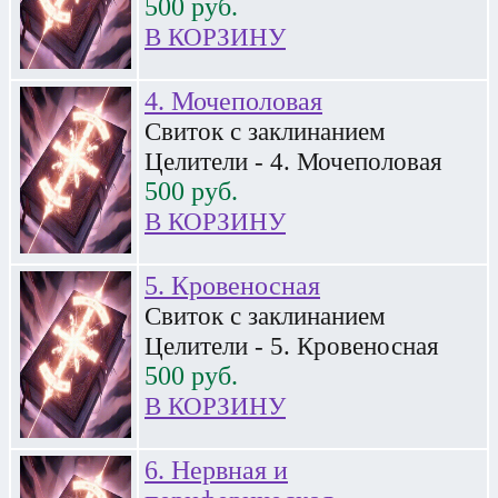
500
руб.
В КОРЗИНУ
4. Мочеполовая
Свиток с заклинанием
Целители - 4. Мочеполовая
500
руб.
В КОРЗИНУ
5. Кровеносная
Свиток с заклинанием
Целители - 5. Кровеносная
500
руб.
В КОРЗИНУ
6. Нервная и