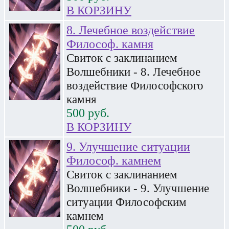
В КОРЗИНУ
8. Лечебное воздействие
Философ. камня
Свиток с заклинанием
Волшебники - 8. Лечебное
воздействие Философского
камня
500
руб.
В КОРЗИНУ
9. Улучшение ситуации
Философ. камнем
Свиток с заклинанием
Волшебники - 9. Улучшение
ситуации Философским
камнем