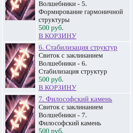
Волшебники - 5.
Формирование гармоничной
структуры
500
руб.
В КОРЗИНУ
6. Стабилизация структур
Свиток с заклинанием
Волшебники - 6.
Стабилизация структур
500
руб.
В КОРЗИНУ
7. Философский камень
Свиток с заклинанием
Волшебники - 7.
Философский камень
500
руб.