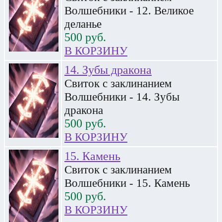
Волшебники - 12. Великое
деланье
500
руб.
В КОРЗИНУ
14. Зубы дракона
Свиток с заклинанием
Волшебники - 14. Зубы
дракона
500
руб.
В КОРЗИНУ
15. Камень
Свиток с заклинанием
Волшебники - 15. Камень
500
руб.
В КОРЗИНУ