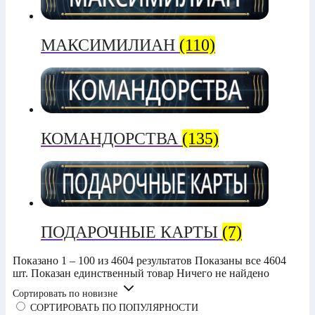
МАКСИМИЛИАН
(110)
КОМАНДОРСТВА
(135)
ПОДАРОЧНЫЕ КАРТЫ
(7)
Показано 1 – 100 из 4604 результатов
Показаны все 4604
шт.
Показан единственный товар
Ничего не найдено
Сортировать по новизне
СОРТИРОВАТЬ ПО ПОПУЛЯРНОСТИ