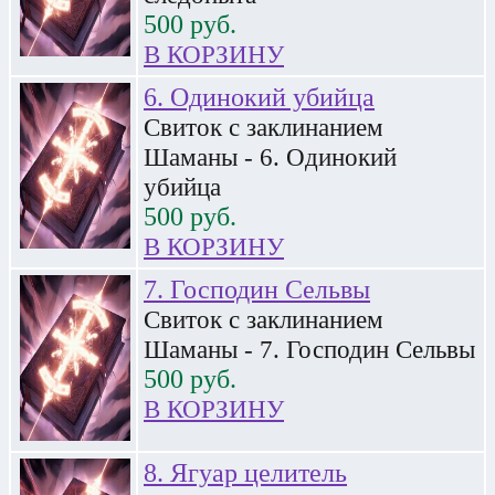
500
руб.
В КОРЗИНУ
6. Одинокий убийца
Свиток с заклинанием
Шаманы - 6. Одинокий
убийца
500
руб.
В КОРЗИНУ
7. Господин Сельвы
Свиток с заклинанием
Шаманы - 7. Господин Сельвы
500
руб.
В КОРЗИНУ
8. Ягуар целитель