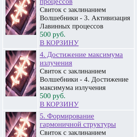
процессов
Свиток с заклинанием
Волшебники - 3. Активизация
Лавинных процессов
500
руб.
В КОРЗИНУ
4. Достижение максимума
излучения
Свиток с заклинанием
Волшебники - 4. Достижение
максимума излучения
500
руб.
В КОРЗИНУ
5. Формирование
гармоничной структуры
Свиток с заклинанием