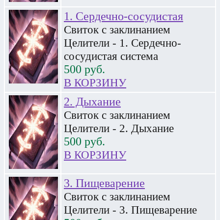
1. Сердечно-сосудистая
Свиток с заклинанием
Целители - 1. Сердечно-
сосудистая система
500
руб.
В КОРЗИНУ
2. Дыхание
Свиток с заклинанием
Целители - 2. Дыхание
500
руб.
В КОРЗИНУ
3. Пищеварение
Свиток с заклинанием
Целители - 3. Пищеварение