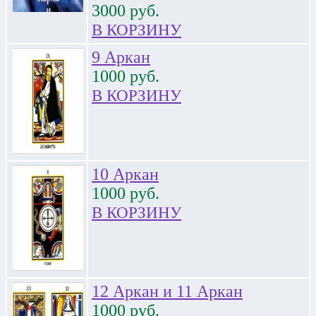
3000
руб.
В КОРЗИНУ
9 Аркан
1000
руб.
В КОРЗИНУ
10 Аркан
1000
руб.
В КОРЗИНУ
12 Аркан и 11 Аркан
1000
руб.