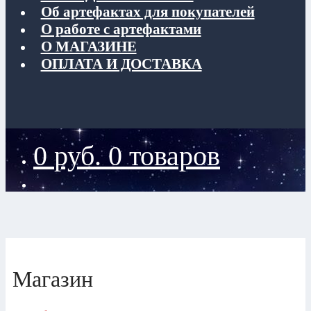
Об артефактах для покупателей
О работе с артефактами
О МАГАЗИНЕ
ОПЛАТА И ДОСТАВКА
0
руб.
0 товаров
Магазин