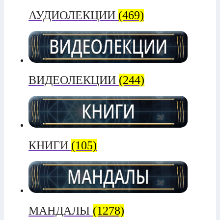
АУДИОЛЕКЦИИ
(469)
ВИДЕОЛЕКЦИИ
(244)
КНИГИ
(105)
МАНДАЛЫ
(1278)