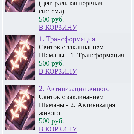
(центральная нервная
система)
500
руб.
В КОРЗИНУ
1. Трансформация
Свиток с заклинанием
Шаманы - 1. Трансформация
500
руб.
В КОРЗИНУ
2. Активизация живого
Свиток с заклинанием
Шаманы - 2. Активизация
живого
500
руб.
В КОРЗИНУ