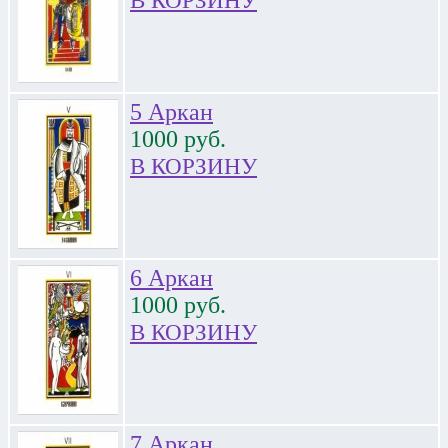
5 Аркан
1000
руб.
В КОРЗИНУ
6 Аркан
1000
руб.
В КОРЗИНУ
7 Аркан