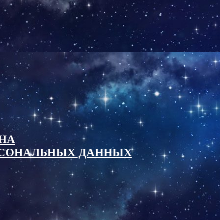
НА
ОСОНАЛЬНЫХ ДАННЫХ