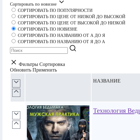
Сортировать по новизне
СОРТИРОВАТЬ ПО ПОПУЛЯРНОСТИ
СОРТИРОВАТЬ ПО ЦЕНЕ ОТ НИЗКОЙ ДО ВЫСОКОЙ
СОРТИРОВАТЬ ПО ЦЕНЕ ОТ ВЫСОКОЙ ДО НИЗКОЙ
СОРТИРОВАТЬ ПО НОВИЗНЕ
СОРТИРОВАТЬ ПО НАЗВАНИЮ ОТ А ДО Я
СОРТИРОВАТЬ ПО НАЗВАНИЮ ОТ Я ДО А
Фильтры
Сортировка
Обновить
Применить
НАЗВАНИЕ
Технология Вед