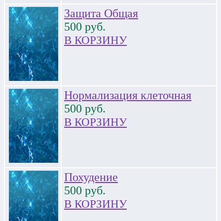
Защита Общая
500
руб.
В КОРЗИНУ
Нормализация клеточная
500
руб.
В КОРЗИНУ
Похудение
500
руб.
В КОРЗИНУ