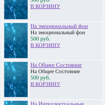
В КОРЗИНУ
На эмоциональный фон
На эмоциональный фон
500
руб.
В КОРЗИНУ
На Общее Состояние
На Общее Состояние
500
руб.
В КОРЗИНУ
На Интеллектуальные