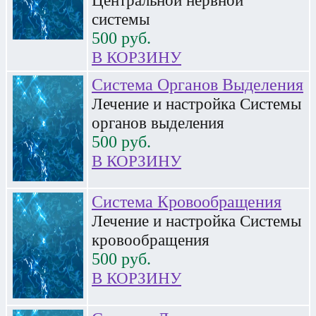
системы
500
руб.
В КОРЗИНУ
Система Органов Выделения
Лечение и настройка Системы
органов выделения
500
руб.
В КОРЗИНУ
Система Кровообращения
Лечение и настройка Системы
кровообращения
500
руб.
В КОРЗИНУ