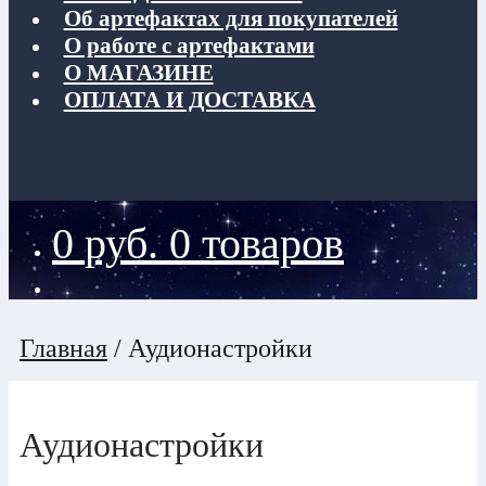
Об артефактах для покупателей
О работе с артефактами
О МАГАЗИНЕ
ОПЛАТА И ДОСТАВКА
0
руб.
0 товаров
Главная
/
Аудионастройки
Аудионастройки