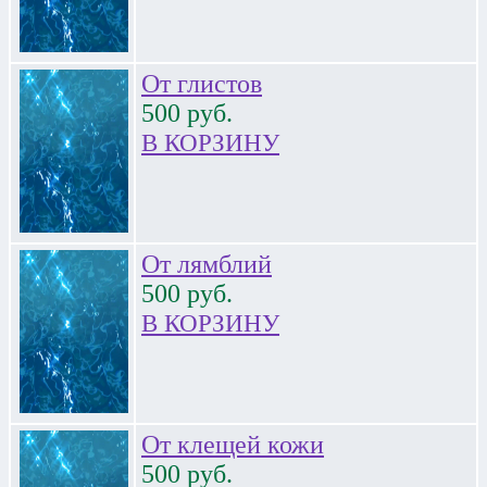
От глистов
500
руб.
В КОРЗИНУ
От лямблий
500
руб.
В КОРЗИНУ
От клещей кожи
500
руб.