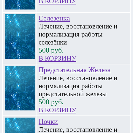
В КОРЗИНУ
Селезенка
Лечение, восстановление и
нормализация работы
селезёнки
500
руб.
В КОРЗИНУ
Предстательная Железа
Лечение, восстановление и
нормализация работы
предстательной железы
500
руб.
В КОРЗИНУ
Почки
Лечение, восстановление и