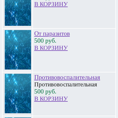
В КОРЗИНУ
От паразитов
500
руб.
В КОРЗИНУ
Противовоспалительная
Противовоспалительная
500
руб.
В КОРЗИНУ