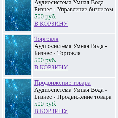
Аудиосистема Умная Вода -
Бизнес - Управление бизнесом
500
руб.
В КОРЗИНУ
Торговля
Аудиосистема Умная Вода -
Бизнес - Торговля
500
руб.
В КОРЗИНУ
Продвижение товара
Аудиосистема Умная Вода -
Бизнес - Продвижение товара
500
руб.
В КОРЗИНУ