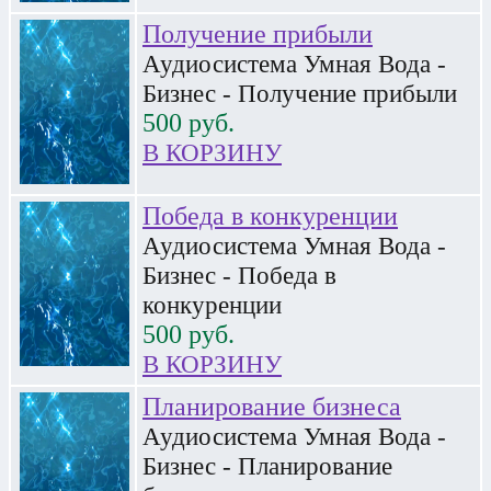
Получение прибыли
Аудиосистема Умная Вода -
Бизнес - Получение прибыли
500
руб.
В КОРЗИНУ
Победа в конкуренции
Аудиосистема Умная Вода -
Бизнес - Победа в
конкуренции
500
руб.
В КОРЗИНУ
Планирование бизнеса
Аудиосистема Умная Вода -
Бизнес - Планирование