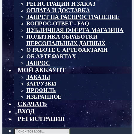
РЕГИСТРАЦИЯ И ЗАКАЗ
ОПЛАТА И ДОСТАВКА
ЗАПРЕТ НА РАСПРОСТРАНЕНИЕ
ВОПРОС-ОТВЕТ - FAQ
ПУБЛИЧНАЯ ОФЕРТА МАГАЗИНА
ПОЛИТИКА ОБРАБОТКИ
ПЕРСОНАЛЬНЫХ ДАННЫХ
О РАБОТЕ С АРТЕФАКТАМИ
ОБ АРТЕФАКТАХ
ЗАПРОС
МОЙ АККАУНТ
ЗАКАЗЫ
ЗАГРУЗКИ
ПРОФИЛЬ
ИЗБРАННОЕ
СКАЧАТЬ
ВХОД
РЕГИСТРАЦИЯ
Поиск