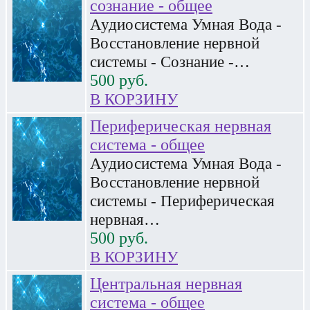
сознание - общее
Аудиосистема Умная Вода -
Восстановление нервной
системы - Сознание -…
500
руб.
В КОРЗИНУ
Периферическая нервная
система - общее
Аудиосистема Умная Вода -
Восстановление нервной
системы - Периферическая
нервная…
500
руб.
В КОРЗИНУ
Центральная нервная
система - общее