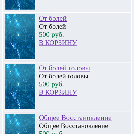
От болей
От болей
500
руб.
В КОРЗИНУ
От болей головы
От болей головы
500
руб.
В КОРЗИНУ
Общее Восстановление
Общее Восстановление
500
руб.