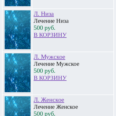
Л. Низа
Лечение Низа
500
руб.
В КОРЗИНУ
Л. Мужское
Лечение Мужское
500
руб.
В КОРЗИНУ
Л. Женское
Лечение Женское
500
руб.