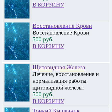
В КОРЗИНУ
Восстановление Крови
Восстановление Крови
500
руб.
В КОРЗИНУ
Щитовидная Железа
Лечение, восстановление и
нормализация работы
щитовидной железы.
500
руб.
В КОРЗИНУ
Тонкий Кишечник