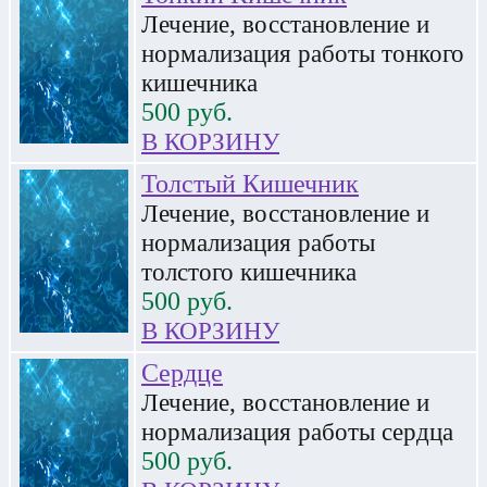
Лечение, восстановление и
нормализация работы тонкого
кишечника
500
руб.
В КОРЗИНУ
Толстый Кишечник
Лечение, восстановление и
нормализация работы
толстого кишечника
500
руб.
В КОРЗИНУ
Сердце
Лечение, восстановление и
нормализация работы сердца
500
руб.