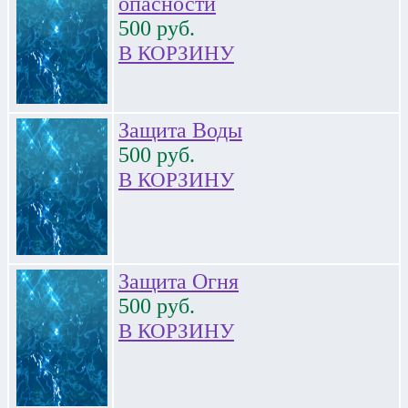
опасности
500
руб.
В КОРЗИНУ
Защита Воды
500
руб.
В КОРЗИНУ
Защита Огня
500
руб.
В КОРЗИНУ