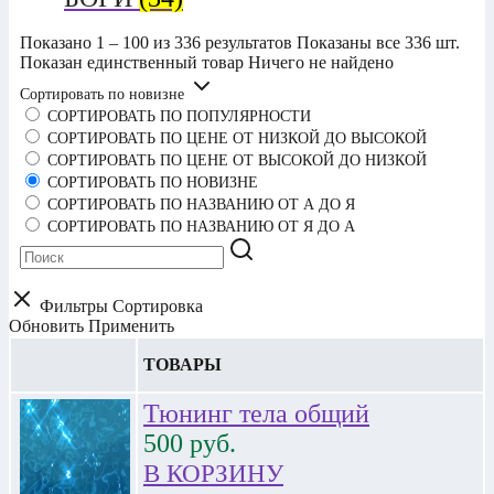
Показано 1 – 100 из 336 результатов
Показаны все 336 шт.
Показан единственный товар
Ничего не найдено
Сортировать по новизне
СОРТИРОВАТЬ ПО ПОПУЛЯРНОСТИ
СОРТИРОВАТЬ ПО ЦЕНЕ ОТ НИЗКОЙ ДО ВЫСОКОЙ
СОРТИРОВАТЬ ПО ЦЕНЕ ОТ ВЫСОКОЙ ДО НИЗКОЙ
СОРТИРОВАТЬ ПО НОВИЗНЕ
СОРТИРОВАТЬ ПО НАЗВАНИЮ ОТ А ДО Я
СОРТИРОВАТЬ ПО НАЗВАНИЮ ОТ Я ДО А
Фильтры
Сортировка
Обновить
Применить
ТОВАРЫ
Тюнинг тела общий
500
руб.
В КОРЗИНУ