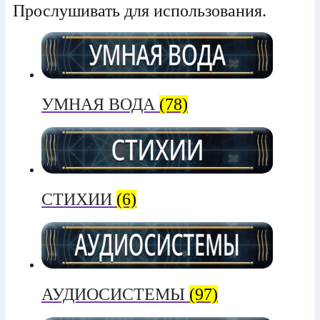
Прослушивать для использования.
УМНАЯ ВОДА
(78)
СТИХИИ
(6)
АУДИОСИСТЕМЫ
(97)