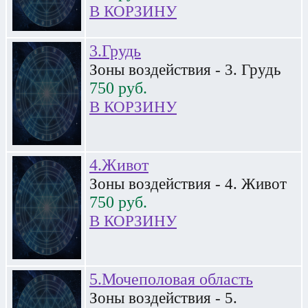
В КОРЗИНУ
3.Грудь
Зоны воздействия - 3. Грудь
750
руб.
В КОРЗИНУ
4.Живот
Зоны воздействия - 4. Живот
750
руб.
В КОРЗИНУ
5.Мочеполовая область
Зоны воздействия - 5.