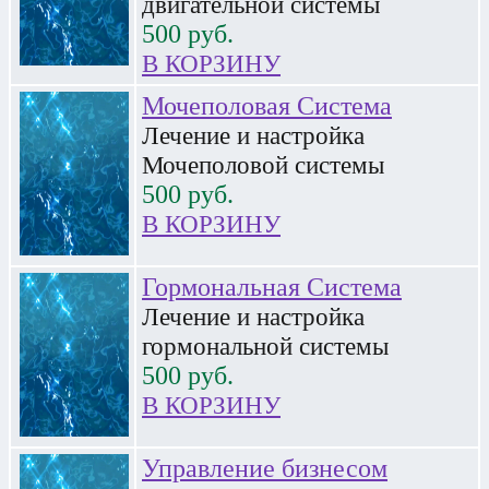
двигательной системы
500
руб.
В КОРЗИНУ
Мочеполовая Система
Лечение и настройка
Мочеполовой системы
500
руб.
В КОРЗИНУ
Гормональная Система
Лечение и настройка
гормональной системы
500
руб.
В КОРЗИНУ
Управление бизнесом