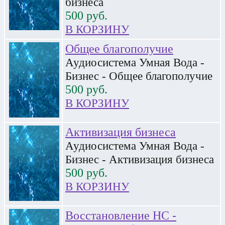
бизнеса
500
руб.
В КОРЗИНУ
Общее благополучие
Аудиосистема Умная Вода -
Бизнес - Общее благополучие
500
руб.
В КОРЗИНУ
Активизация бизнеса
Аудиосистема Умная Вода -
Бизнес - Активизация бизнеса
500
руб.
В КОРЗИНУ
Восстановление НС -