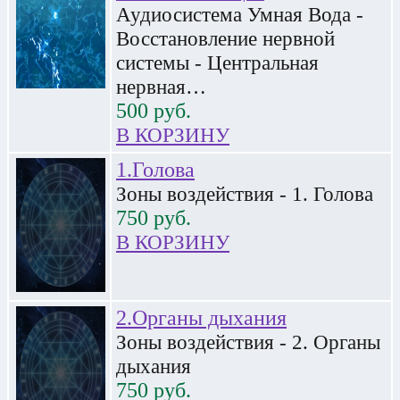
Аудиосистема Умная Вода -
Восстановление нервной
системы - Центральная
нервная…
500
руб.
В КОРЗИНУ
1.Голова
Зоны воздействия - 1. Голова
750
руб.
В КОРЗИНУ
2.Органы дыхания
Зоны воздействия - 2. Органы
дыхания
750
руб.