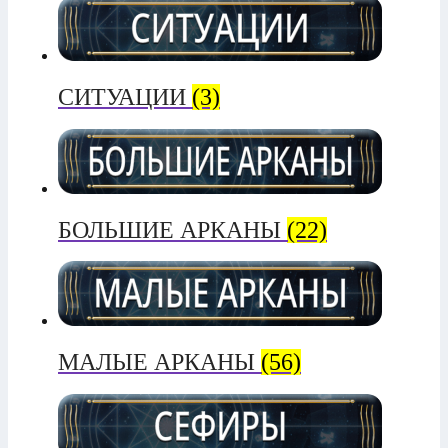
СИТУАЦИИ
(3)
БОЛЬШИЕ АРКАНЫ
(22)
МАЛЫЕ АРКАНЫ
(56)