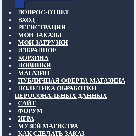
товаров
ВОПРОС-ОТВЕТ
ВХОД
РЕГИСТРАЦИЯ
МОИ ЗАКАЗЫ
МОИ ЗАГРУЗКИ
ИЗБРАННОЕ
КОРЗИНА
НОВИНКИ
МАГАЗИН
ПУБЛИЧНАЯ ОФЕРТА МАГАЗИНА
ПОЛИТИКА ОБРАБОТКИ
ПЕРОСОНАЛЬНЫХ ДАННЫХ
САЙТ
ФОРУМ
ИГРА
МУЗЕЙ МАГИСТРА
КАК СДЕЛАТЬ ЗАКАЗ