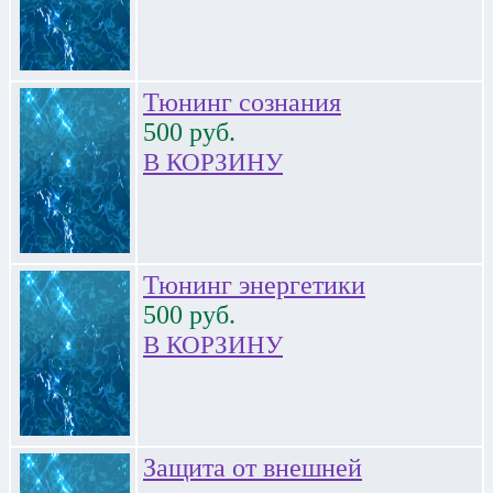
Тюнинг сознания
500
руб.
В КОРЗИНУ
Тюнинг энергетики
500
руб.
В КОРЗИНУ
Защита от внешней