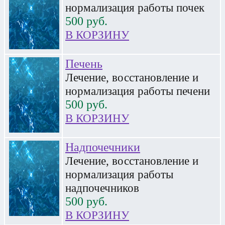
нормализация работы почек
500
руб.
В КОРЗИНУ
Печень
Лечение, восстановление и
нормализация работы печени
500
руб.
В КОРЗИНУ
Надпочечники
Лечение, восстановление и
нормализация работы
надпочечников
500
руб.
В КОРЗИНУ