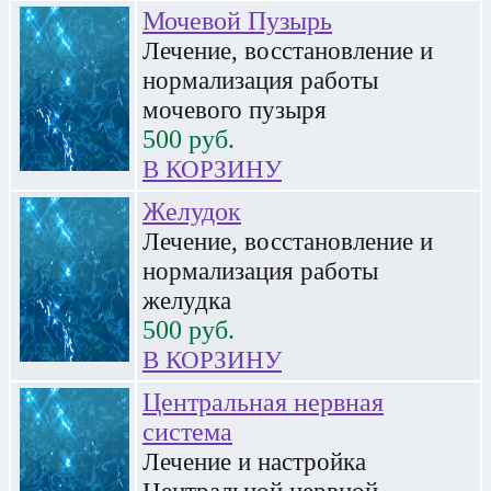
Мочевой Пузырь
Лечение, восстановление и
нормализация работы
мочевого пузыря
500
руб.
В КОРЗИНУ
Желудок
Лечение, восстановление и
нормализация работы
желудка
500
руб.
В КОРЗИНУ
Центральная нервная
система
Лечение и настройка
Центральной нервной