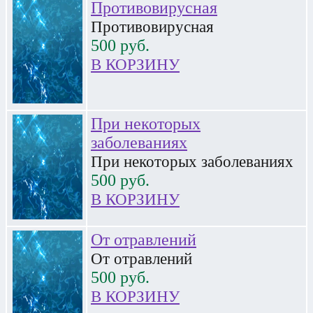
Противовирусная
Противовирусная
500
руб.
В КОРЗИНУ
При некоторых
заболеваниях
При некоторых заболеваниях
500
руб.
В КОРЗИНУ
От отравлений
От отравлений
500
руб.
В КОРЗИНУ