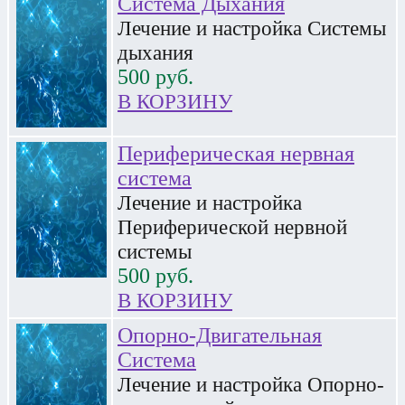
Система Дыхания
Лечение и настройка Системы
дыхания
500
руб.
В КОРЗИНУ
Периферическая нервная
система
Лечение и настройка
Периферической нервной
системы
500
руб.
В КОРЗИНУ
Опорно-Двигательная
Система
Лечение и настройка Опорно-