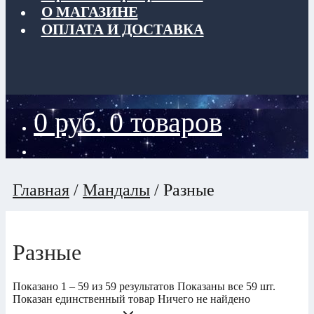
О МАГАЗИНЕ
ОПЛАТА И ДОСТАВКА
0
руб.
0 товаров
Главная
/
Мандалы
/
Разные
Разные
Показано 1 – 59 из 59 результатов
Показаны все 59 шт.
Показан единственный товар
Ничего не найдено