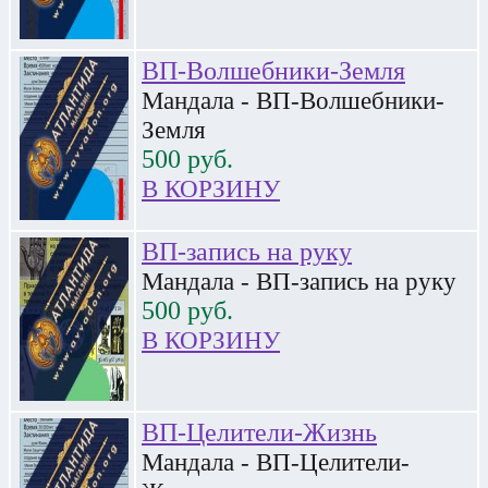
ВП-Волшебники-Земля
Мандала - ВП-Волшебники-
Земля
500
руб.
В КОРЗИНУ
ВП-запись на руку
Мандала - ВП-запись на руку
500
руб.
В КОРЗИНУ
ВП-Целители-Жизнь
Мандала - ВП-Целители-