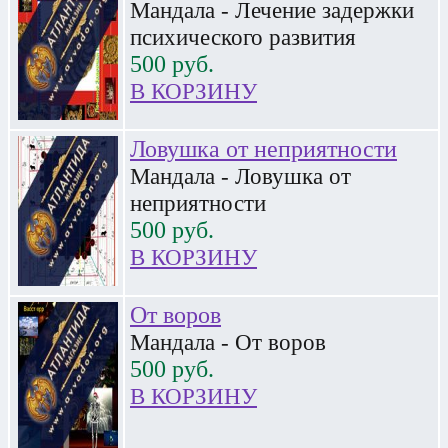
Мандала - Лечение задержки
психического развития
500
руб.
В КОРЗИНУ
Ловушка от неприятности
Мандала - Ловушка от
неприятности
500
руб.
В КОРЗИНУ
От воров
Мандала - От воров
500
руб.
В КОРЗИНУ