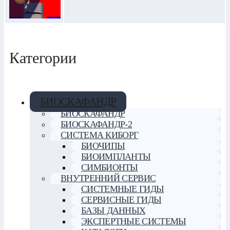
Категории
БИОСКАФАНДР
БИОСКАФАНДР
БИОСКАФАНДР-2
СИСТЕМА КИБОРГ
БИОЧИПЫ
БИОИМПЛАНТЫ
СИМБИОНТЫ
ВНУТРЕННИЙ СЕРВИС
СИСТЕМНЫЕ ГИДЫ
СЕРВИСНЫЕ ГИДЫ
БАЗЫ ДАННЫХ
ЭКСПЕРТНЫЕ СИСТЕМЫ