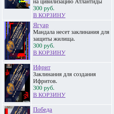
на цивилизацию Атлантиды
300
руб.
В КОРЗИНУ
Ягуар
Мандала несет заклинания для
защиты жилища.
300
руб.
В КОРЗИНУ
Ифрит
Заклинания для создания
Ифритов.
300
руб.
В КОРЗИНУ
Победа