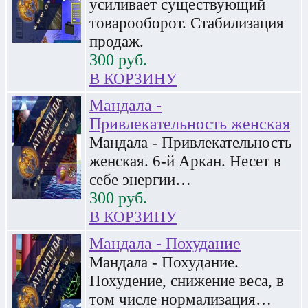
усиливает существующий
товарооборот. Стабилизация
продаж.
300
руб.
В КОРЗИНУ
Мандала -
Привлекательность женская
Мандала - Привлекательность
женская. 6-й Аркан. Несет в
себе энергии…
300
руб.
В КОРЗИНУ
Мандала - Похудание
Мандала - Похудание.
Похудение, снижение веса, в
том числе нормализация…