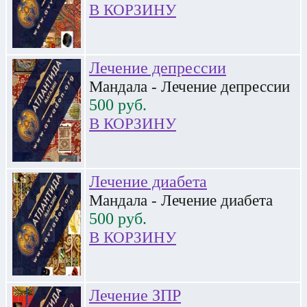
В КОРЗИНУ
Лечение депрессии
Мандала - Лечение депрессии
500
руб.
В КОРЗИНУ
Лечение диабета
Мандала - Лечение диабета
500
руб.
В КОРЗИНУ
Лечение ЗПР