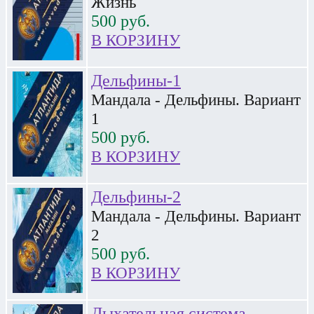
Жизнь
500
руб.
В КОРЗИНУ
Дельфины-1
Мандала - Дельфины. Вариант
1
500
руб.
В КОРЗИНУ
Дельфины-2
Мандала - Дельфины. Вариант
2
500
руб.
В КОРЗИНУ
Дыхательная система