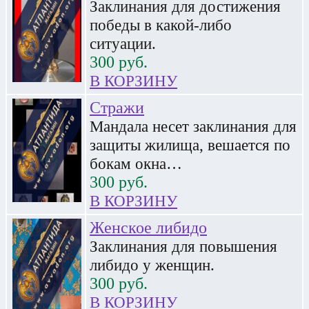
Заклинания для достижения
победы в какой-либо
ситуации.
300
руб.
В КОРЗИНУ
Стражи
Мандала несет заклинания для
защиты жилища, вешается по
бокам окна…
300
руб.
В КОРЗИНУ
Женское либидо
Заклинания для повышения
либидо у женщин.
300
руб.
В КОРЗИНУ