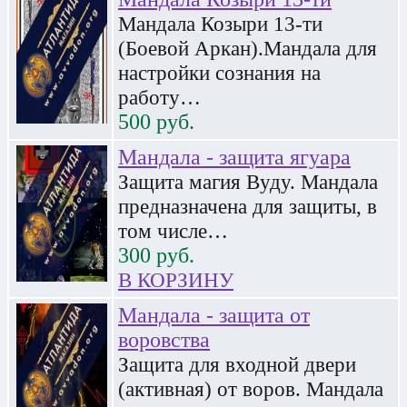
Мандала Козыри 13-ти
(Боевой Аркан).Мандала для
настройки сознания на
работу…
500
руб.
Мандала - защита ягуара
Защита магия Вуду. Мандала
предназначена для защиты, в
том числе…
300
руб.
В КОРЗИНУ
Мандала - защита от
воровства
Защита для входной двери
(активная) от воров. Мандала