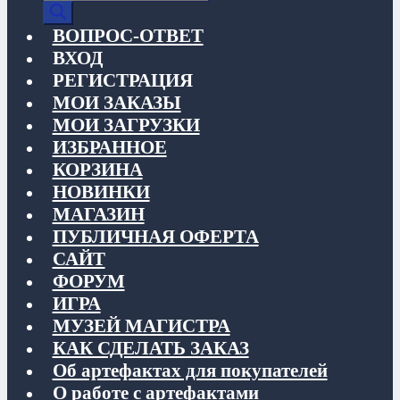
товаров
ВОПРОС-ОТВЕТ
ВХОД
РЕГИСТРАЦИЯ
МОИ ЗАКАЗЫ
МОИ ЗАГРУЗКИ
ИЗБРАННОЕ
КОРЗИНА
НОВИНКИ
МАГАЗИН
ПУБЛИЧНАЯ ОФЕРТА
САЙТ
ФОРУМ
ИГРА
МУЗЕЙ МАГИСТРА
КАК СДЕЛАТЬ ЗАКАЗ
Об артефактах для покупателей
О работе с артефактами