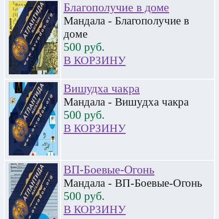
Благополучие в доме
Мандала - Благополучие в
доме
500
руб.
В КОРЗИНУ
Вишудха чакра
Мандала - Вишудха чакра
500
руб.
В КОРЗИНУ
ВП-Боевые-Огонь
Мандала - ВП-Боевые-Огонь
500
руб.
В КОРЗИНУ