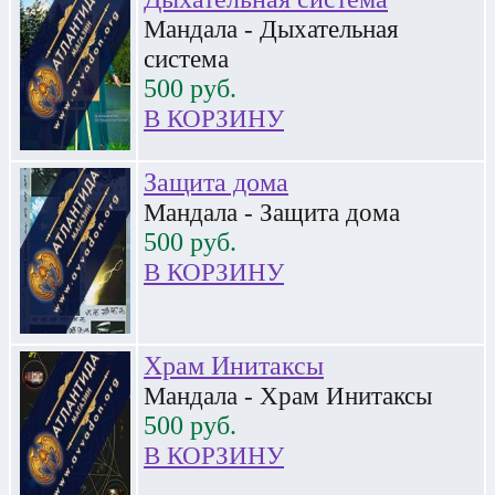
Мандала - Дыхательная
система
500
руб.
В КОРЗИНУ
Защита дома
Мандала - Защита дома
500
руб.
В КОРЗИНУ
Храм Инитаксы
Мандала - Храм Инитаксы
500
руб.
В КОРЗИНУ