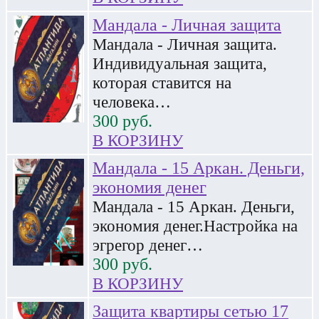
Мандала - Личная защита
Мандала - Личная защита.
Индивидуальная защита,
которая ставится на
человека…
300
руб.
В КОРЗИНУ
Мандала - 15 Аркан. Деньги,
экономия денег
Мандала - 15 Аркан. Деньги,
экономия денег.Настройка на
эгрегор денег…
300
руб.
В КОРЗИНУ
Защита квартиры сетью 17