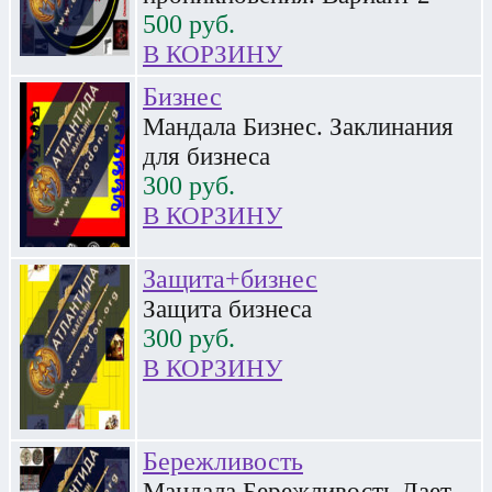
500
руб.
В КОРЗИНУ
Бизнес
Мандала Бизнес. Заклинания
для бизнеса
300
руб.
В КОРЗИНУ
Защита+бизнес
Защита бизнеса
300
руб.
В КОРЗИНУ
Бережливость
Мандала Бережливость.Дает