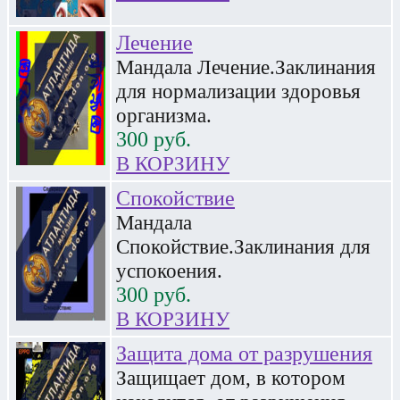
Лечение
Мандала Лечение.Заклинания
для нормализации здоровья
организма.
300
руб.
В КОРЗИНУ
Спокойствие
Мандала
Спокойствие.Заклинания для
успокоения.
300
руб.
В КОРЗИНУ
Защита дома от разрушения
Защищает дом, в котором