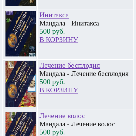
Инитакса
Мандала - Инитакса
500
руб.
В КОРЗИНУ
Лечение бесплодия
Мандала - Лечение бесплодия
500
руб.
В КОРЗИНУ
Лечение волос
Мандала - Лечение волос
500
руб.