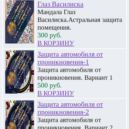
Глаз Василиска
Мандала Глаз
Василиска.Астральная защита
помещения.
300
руб.
В КОРЗИНУ
Защита автомобиля от
проникновения-1
Защита автомобиля от
проникновения. Вариант 1
500
руб.
В КОРЗИНУ
Защита автомобиля от
проникновения-2
Защита автомобиля от
проникновения. Вариант 2