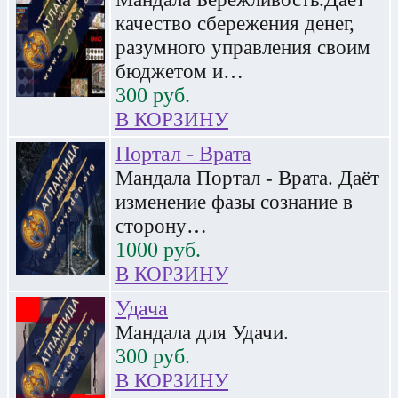
качество сбережения денег,
разумного управления своим
бюджетом и…
300
руб.
В КОРЗИНУ
Портал - Врата
Мандала Портал - Врата. Даёт
изменение фазы сознание в
сторону…
1000
руб.
В КОРЗИНУ
Удача
Мандала для Удачи.
300
руб.
В КОРЗИНУ