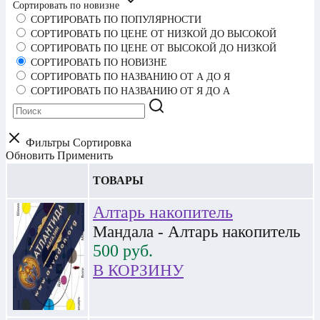
Сортировать по новизне
СОРТИРОВАТЬ ПО ПОПУЛЯРНОСТИ
СОРТИРОВАТЬ ПО ЦЕНЕ ОТ НИЗКОЙ ДО ВЫСОКОЙ
СОРТИРОВАТЬ ПО ЦЕНЕ ОТ ВЫСОКОЙ ДО НИЗКОЙ
СОРТИРОВАТЬ ПО НОВИЗНЕ
СОРТИРОВАТЬ ПО НАЗВАНИЮ ОТ А ДО Я
СОРТИРОВАТЬ ПО НАЗВАНИЮ ОТ Я ДО А
Фильтры
Сортировка
Обновить
Применить
ТОВАРЫ
Алтарь накопитель
Мандала - Алтарь накопитель
500
руб.
В КОРЗИНУ