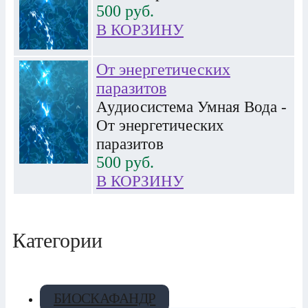
500
руб.
В КОРЗИНУ
От энергетических
паразитов
Аудиосистема Умная Вода -
От энергетических
паразитов
500
руб.
В КОРЗИНУ
Категории
БИОСКАФАНДР