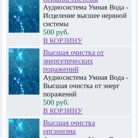
Аудиосистема Умная Вода -
Исцеление высшее нервной
системы
500
руб.
В КОРЗИНУ
Высшая очистка от
энергетических
поражений
Аудиосистема Умная Вода -
Высшая очистка от энерг
поражений
500
руб.
В КОРЗИНУ
Высшая очистка
организма