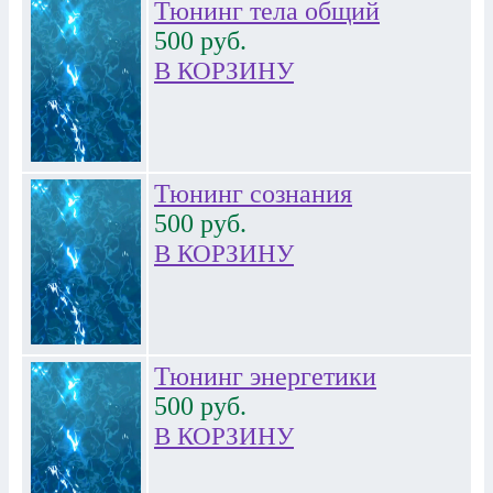
Тюнинг тела общий
500
руб.
В КОРЗИНУ
Тюнинг сознания
500
руб.
В КОРЗИНУ
Тюнинг энергетики
500
руб.
В КОРЗИНУ