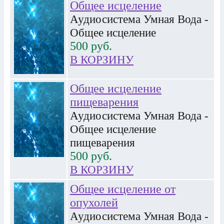
Общее исцеление
Аудиосистема Умная Вода -
Общее исцеление
500
руб.
В КОРЗИНУ
Общее исцеление
пищеварения
Аудиосистема Умная Вода -
Общее исцеление
пищеварения
500
руб.
В КОРЗИНУ
Общее исцеление от
опухолей
Аудиосистема Умная Вода -