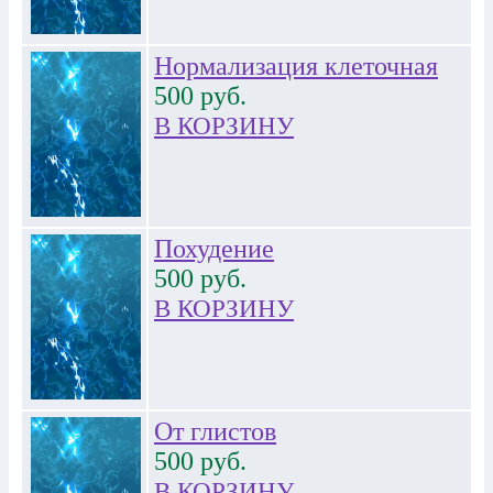
Нормализация клеточная
500
руб.
В КОРЗИНУ
Похудение
500
руб.
В КОРЗИНУ
От глистов
500
руб.
В КОРЗИНУ