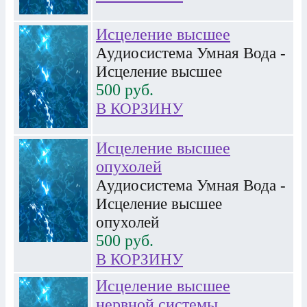
Исцеление высшее
Аудиосистема Умная Вода -
Исцеление высшее
500
руб.
В КОРЗИНУ
Исцеление высшее
опухолей
Аудиосистема Умная Вода -
Исцеление высшее
опухолей
500
руб.
В КОРЗИНУ
Исцеление высшее
нервной системы