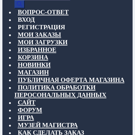
товаров
ВОПРОС-ОТВЕТ
ВХОД
РЕГИСТРАЦИЯ
МОИ ЗАКАЗЫ
МОИ ЗАГРУЗКИ
ИЗБРАННОЕ
КОРЗИНА
НОВИНКИ
МАГАЗИН
ПУБЛИЧНАЯ ОФЕРТА МАГАЗИНА
ПОЛИТИКА ОБРАБОТКИ
ПЕРОСОНАЛЬНЫХ ДАННЫХ
САЙТ
ФОРУМ
ИГРА
МУЗЕЙ МАГИСТРА
КАК СДЕЛАТЬ ЗАКАЗ