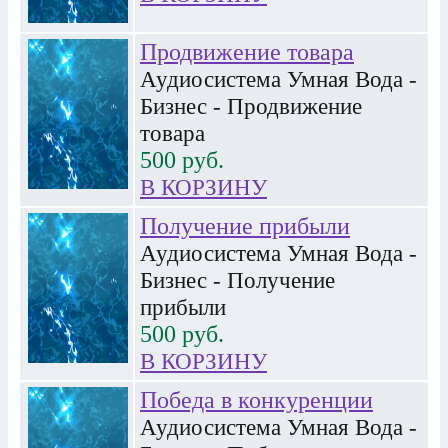
Продвижение товара
Аудиосистема Умная Вода -
Бизнес - Продвижение
товара
500
руб.
В КОРЗИНУ
Получение прибыли
Аудиосистема Умная Вода -
Бизнес - Получение
прибыли
500
руб.
В КОРЗИНУ
Победа в конкуренции
Аудиосистема Умная Вода -