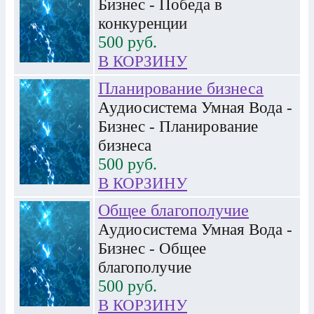
Бизнес - Победа в
конкуренции
500
руб.
В КОРЗИНУ
Планирование бизнеса
Аудиосистема Умная Вода -
Бизнес - Планирование
бизнеса
500
руб.
В КОРЗИНУ
Общее благополучие
Аудиосистема Умная Вода -
Бизнес - Общее
благополучие
500
руб.
В КОРЗИНУ