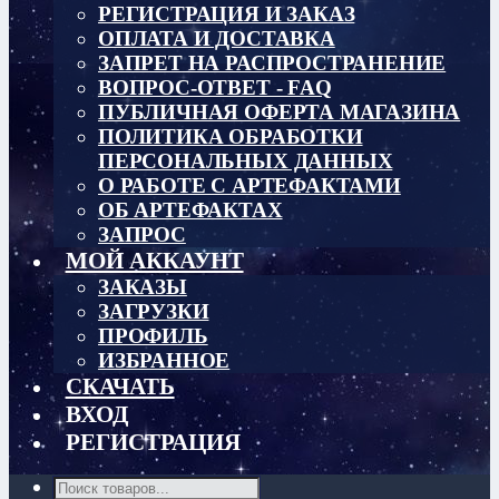
РЕГИСТРАЦИЯ И ЗАКАЗ
ОПЛАТА И ДОСТАВКА
ЗАПРЕТ НА РАСПРОСТРАНЕНИЕ
ВОПРОС-ОТВЕТ - FAQ
ПУБЛИЧНАЯ ОФЕРТА МАГАЗИНА
ПОЛИТИКА ОБРАБОТКИ
ПЕРСОНАЛЬНЫХ ДАННЫХ
О РАБОТЕ С АРТЕФАКТАМИ
ОБ АРТЕФАКТАХ
ЗАПРОС
МОЙ АККАУНТ
ЗАКАЗЫ
ЗАГРУЗКИ
ПРОФИЛЬ
ИЗБРАННОЕ
СКАЧАТЬ
ВХОД
РЕГИСТРАЦИЯ
Поиск