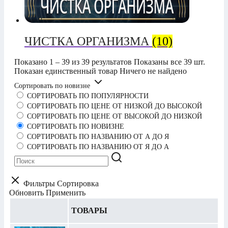
ЧИСТКА ОРГАНИЗМА
(10)
Показано 1 – 39 из 39 результатов
Показаны все 39 шт.
Показан единственный товар
Ничего не найдено
Сортировать по новизне
СОРТИРОВАТЬ ПО ПОПУЛЯРНОСТИ
СОРТИРОВАТЬ ПО ЦЕНЕ ОТ НИЗКОЙ ДО ВЫСОКОЙ
СОРТИРОВАТЬ ПО ЦЕНЕ ОТ ВЫСОКОЙ ДО НИЗКОЙ
СОРТИРОВАТЬ ПО НОВИЗНЕ
СОРТИРОВАТЬ ПО НАЗВАНИЮ ОТ А ДО Я
СОРТИРОВАТЬ ПО НАЗВАНИЮ ОТ Я ДО А
Фильтры
Сортировка
Обновить
Применить
ТОВАРЫ