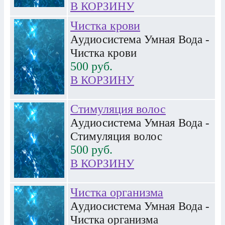
В КОРЗИНУ
Чистка крови
Аудиосистема Умная Вода -
Чистка крови
500
руб.
В КОРЗИНУ
Стимуляция волос
Аудиосистема Умная Вода -
Стимуляция волос
500
руб.
В КОРЗИНУ
Чистка организма
Аудиосистема Умная Вода -
Чистка организма