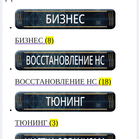
БИЗНЕС
(8)
ВОССТАНОВЛЕНИЕ НС
(18)
ТЮНИНГ
(3)