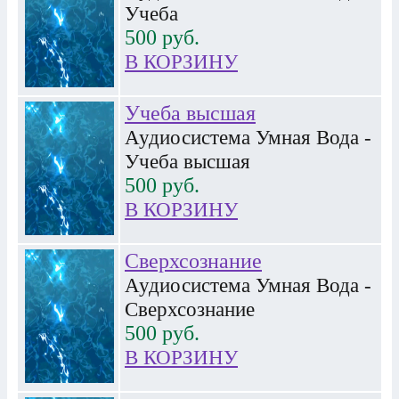
Учеба
500
руб.
В КОРЗИНУ
Учеба высшая
Аудиосистема Умная Вода -
Учеба высшая
500
руб.
В КОРЗИНУ
Сверхсознание
Аудиосистема Умная Вода -
Сверхсознание
500
руб.
В КОРЗИНУ