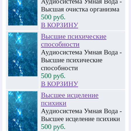
Аудиосистема Умная Вода -
Высшая очистка организма
500
руб.
В КОРЗИНУ
Высшие психические
способности
Аудиосистема Умная Вода -
Высшие психические
способности
500
руб.
В КОРЗИНУ
Высшее исцеление
психики
Аудиосистема Умная Вода -
Высшее исцеление психики
500
руб.