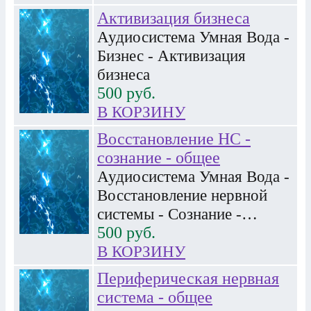
Активизация бизнеса
Аудиосистема Умная Вода -
Бизнес - Активизация
бизнеса
500
руб.
В КОРЗИНУ
Восстановление НС -
сознание - общее
Аудиосистема Умная Вода -
Восстановление нервной
системы - Сознание -…
500
руб.
В КОРЗИНУ
Периферическая нервная
система - общее