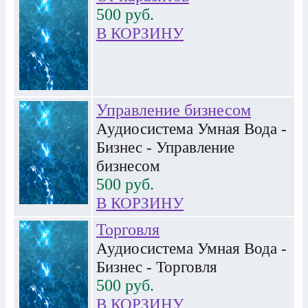
500
руб.
В КОРЗИНУ
Управление бизнесом
Аудиосистема Умная Вода -
Бизнес - Управление
бизнесом
500
руб.
В КОРЗИНУ
Торговля
Аудиосистема Умная Вода -
Бизнес - Торговля
500
руб.
В КОРЗИНУ