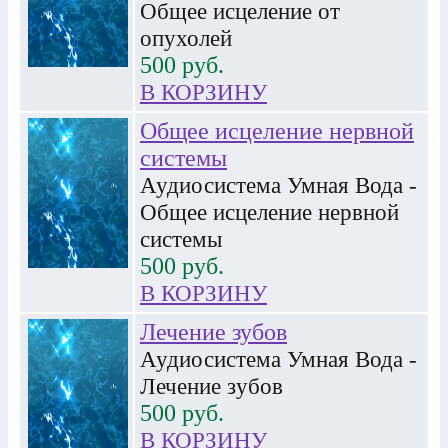
Общее исцеление от
опухолей
500
руб.
В КОРЗИНУ
Общее исцеление нервной
системы
Аудиосистема Умная Вода -
Общее исцеление нервной
системы
500
руб.
В КОРЗИНУ
Лечение зубов
Аудиосистема Умная Вода -
Лечение зубов
500
руб.
В КОРЗИНУ