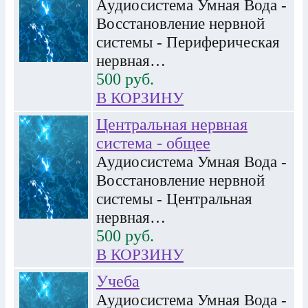
Аудиосистема Умная Вода -
Восстановление нервной
системы - Периферическая
нервная…
500
руб.
В КОРЗИНУ
Центральная нервная
система - общее
Аудиосистема Умная Вода -
Восстановление нервной
системы - Центральная
нервная…
500
руб.
В КОРЗИНУ
Учеба
Аудиосистема Умная Вода -