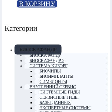
В КОРЗИНУ
Категории
БИОСКАФАНДР
БИОСКАФАНДР
БИОСКАФАНДР-2
СИСТЕМА КИБОРГ
БИОЧИПЫ
БИОИМПЛАНТЫ
СИМБИОНТЫ
ВНУТРЕННИЙ СЕРВИС
СИСТЕМНЫЕ ГИДЫ
СЕРВИСНЫЕ ГИДЫ
БАЗЫ ДАННЫХ
ЭКСПЕРТНЫЕ СИСТЕМЫ