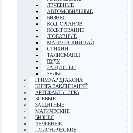
ЛЕЧЕБНЫЕ
АВТОМОБИЛЬНЫЕ
БИЗНЕС
КОД. ОРГАНОВ
КОДИРОВАНИЕ
ЛЮБОВНЫЕ
МАГИЧЕСКИЙ ЧАЙ
СТИХИИ
ТАЛИСМАНЫ
ВУДУ
ЗАЩИТНЫЕ
ЗЕЛЬЯ
ГРИМУАР ДРАКОНА
КНИГА ЗАКЛИНАНИЙ
АРТЕФАКТЫ ИГРА
БОЕВЫЕ
ЗАЩИТНЫЕ
МАГИЧЕСКИЕ
БИЗНЕС
ЛЕЧЕБНЫЕ
ПСИОНИЧЕСКИЕ