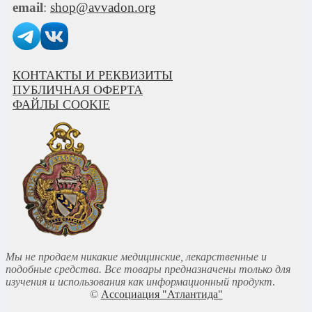
email
:
shop@avvadon.org
КОНТАКТЫ И РЕКВИЗИТЫ
ПУБЛИЧНАЯ ОФЕРТА
ФАЙЛЫ COOKIE
Мы не продаем никакие медицинские, лекарственные и
подобные средства. Все товары предназначены только для
изучения и использования как информационный продукт
.
©
Ассоциация "Атлантида"