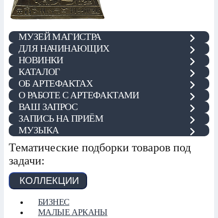
МУЗЕЙ МАГИСТРА
ДЛЯ НАЧИНАЮЩИХ
НОВИНКИ
КАТАЛОГ
ОБ АРТЕФАКТАХ
О РАБОТЕ С АРТЕФАКТАМИ
ВАШ ЗАПРОС
ЗАПИСЬ НА ПРИЁМ
МУЗЫКА
Тематические подборки товаров под
задачи:
КОЛЛЕКЦИИ
БИЗНЕС
МАЛЫЕ АРКАНЫ