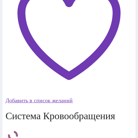
Добавить в список желаний
Система Кровообращения