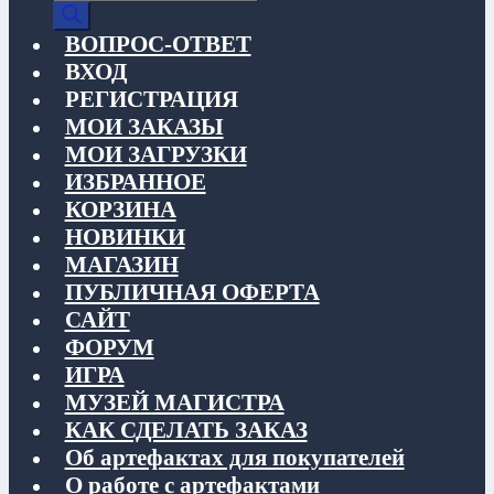
товаров
ВОПРОС-ОТВЕТ
ВХОД
РЕГИСТРАЦИЯ
МОИ ЗАКАЗЫ
МОИ ЗАГРУЗКИ
ИЗБРАННОЕ
КОРЗИНА
НОВИНКИ
МАГАЗИН
ПУБЛИЧНАЯ ОФЕРТА
САЙТ
ФОРУМ
ИГРА
МУЗЕЙ МАГИСТРА
КАК СДЕЛАТЬ ЗАКАЗ
Об артефактах для покупателей
О работе с артефактами