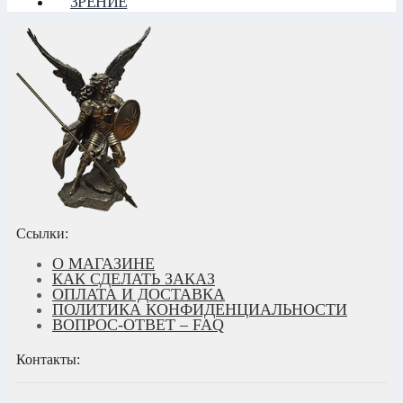
ЗРЕНИЕ
Ссылки:
О МАГАЗИНЕ
КАК СДЕЛАТЬ ЗАКАЗ
ОПЛАТА И ДОСТАВКА
ПОЛИТИКА КОНФИДЕНЦИАЛЬНОСТИ
ВОПРОС-ОТВЕТ – FAQ
Контакты: