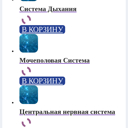
Система Дыхания
В КОРЗИНУ
Мочеполовая Система
В КОРЗИНУ
Центральная нервная система