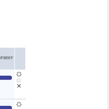
ОРЗИНУ
РЗИНУ
РЗИНУ