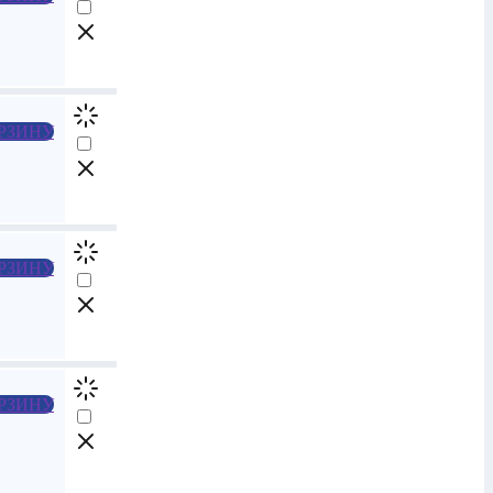
РЗИНУ
РЗИНУ
РЗИНУ