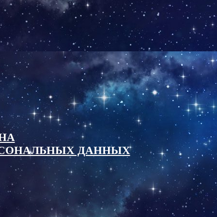
НА
ОСОНАЛЬНЫХ ДАННЫХ