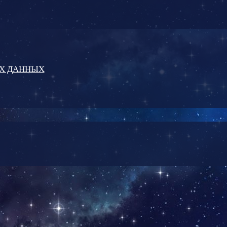
ЫХ ДАННЫХ