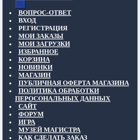
товаров
ВОПРОС-ОТВЕТ
ВХОД
РЕГИСТРАЦИЯ
МОИ ЗАКАЗЫ
МОИ ЗАГРУЗКИ
ИЗБРАННОЕ
КОРЗИНА
НОВИНКИ
МАГАЗИН
ПУБЛИЧНАЯ ОФЕРТА МАГАЗИНА
ПОЛИТИКА ОБРАБОТКИ
ПЕРОСОНАЛЬНЫХ ДАННЫХ
САЙТ
ФОРУМ
ИГРА
МУЗЕЙ МАГИСТРА
КАК СДЕЛАТЬ ЗАКАЗ