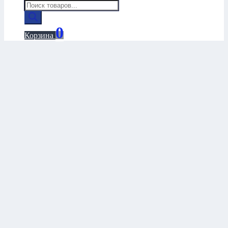
Поиск
товаров
0
Корзина