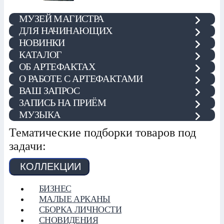
МУЗЕЙ МАГИСТРА
ДЛЯ НАЧИНАЮЩИХ
НОВИНКИ
КАТАЛОГ
ОБ АРТЕФАКТАХ
О РАБОТЕ С АРТЕФАКТАМИ
ВАШ ЗАПРОС
ЗАПИСЬ НА ПРИЁМ
МУЗЫКА
Тематические подборки товаров под
задачи:
КОЛЛЕКЦИИ
БИЗНЕС
МАЛЫЕ АРКАНЫ
СБОРКА ЛИЧНОСТИ
СНОВИДЕНИЯ