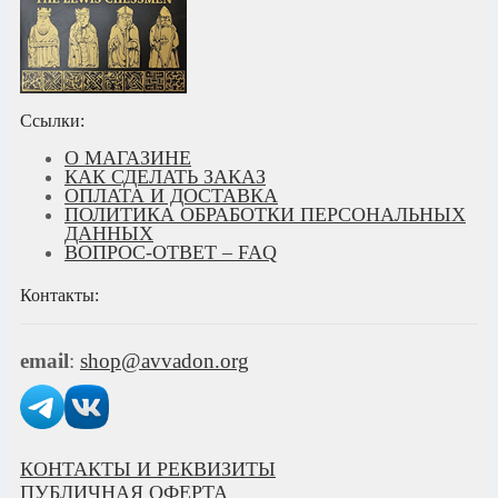
Ссылки:
О МАГАЗИНЕ
КАК СДЕЛАТЬ ЗАКАЗ
ОПЛАТА И ДОСТАВКА
ПОЛИТИКА ОБРАБОТКИ ПЕРСОНАЛЬНЫХ
ДАННЫХ
ВОПРОС-ОТВЕТ – FAQ
Контакты:
email
:
shop@avvadon.org
КОНТАКТЫ И РЕКВИЗИТЫ
ПУБЛИЧНАЯ ОФЕРТА