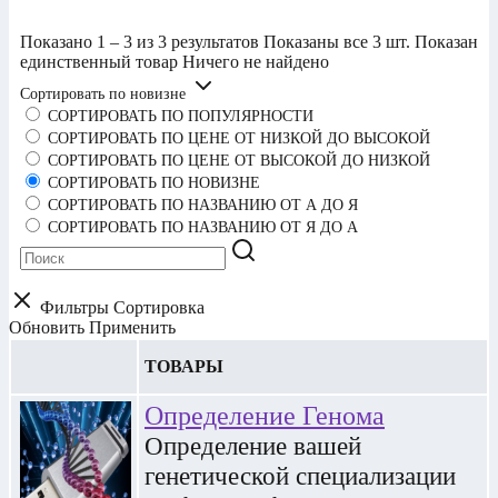
Показано 1 – 3 из 3 результатов
Показаны все 3 шт.
Показан
единственный товар
Ничего не найдено
Сортировать по новизне
СОРТИРОВАТЬ ПО ПОПУЛЯРНОСТИ
СОРТИРОВАТЬ ПО ЦЕНЕ ОТ НИЗКОЙ ДО ВЫСОКОЙ
СОРТИРОВАТЬ ПО ЦЕНЕ ОТ ВЫСОКОЙ ДО НИЗКОЙ
СОРТИРОВАТЬ ПО НОВИЗНЕ
СОРТИРОВАТЬ ПО НАЗВАНИЮ ОТ А ДО Я
СОРТИРОВАТЬ ПО НАЗВАНИЮ ОТ Я ДО А
Фильтры
Сортировка
Обновить
Применить
ТОВАРЫ
Определение Генома
Определение вашей
генетической специализации