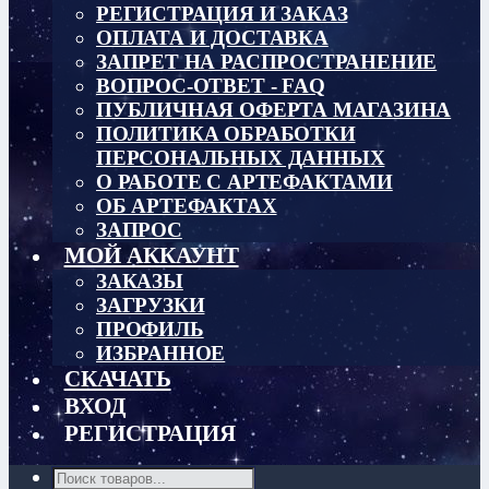
РЕГИСТРАЦИЯ И ЗАКАЗ
ОПЛАТА И ДОСТАВКА
ЗАПРЕТ НА РАСПРОСТРАНЕНИЕ
ВОПРОС-ОТВЕТ - FAQ
ПУБЛИЧНАЯ ОФЕРТА МАГАЗИНА
ПОЛИТИКА ОБРАБОТКИ
ПЕРСОНАЛЬНЫХ ДАННЫХ
О РАБОТЕ С АРТЕФАКТАМИ
ОБ АРТЕФАКТАХ
ЗАПРОС
МОЙ АККАУНТ
ЗАКАЗЫ
ЗАГРУЗКИ
ПРОФИЛЬ
ИЗБРАННОЕ
СКАЧАТЬ
ВХОД
РЕГИСТРАЦИЯ
Поиск