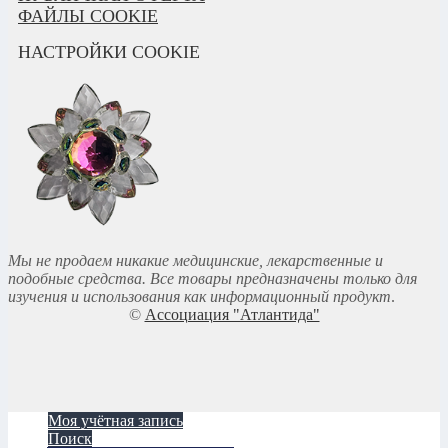
ФАЙЛЫ COOKIE
НАСТРОЙКИ COOKIE
Мы не продаем никакие медицинские, лекарственные и
подобные средства. Все товары предназначены только для
изучения и использования как информационный продукт
.
©
Ассоциация "Атлантида"
Моя учётная запись
Поиск