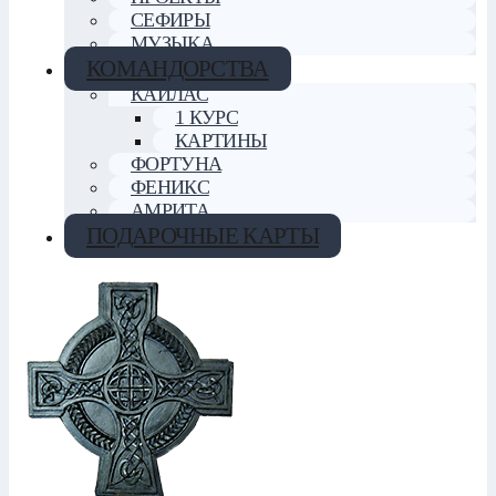
СЕФИРЫ
МУЗЫКА
КОМАНДОРСТВА
КАЙЛАС
1 КУРС
КАРТИНЫ
ФОРТУНА
ФЕНИКС
АМРИТА
ПОДАРОЧНЫЕ КАРТЫ