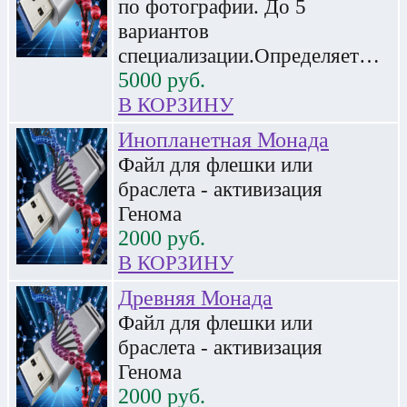
по фотографии. До 5
вариантов
специализации.Определяет…
5000
руб.
В КОРЗИНУ
Инопланетная Монада
Файл для флешки или
браслета - активизация
Генома
2000
руб.
В КОРЗИНУ
Древняя Монада
Файл для флешки или
браслета - активизация
Генома
2000
руб.