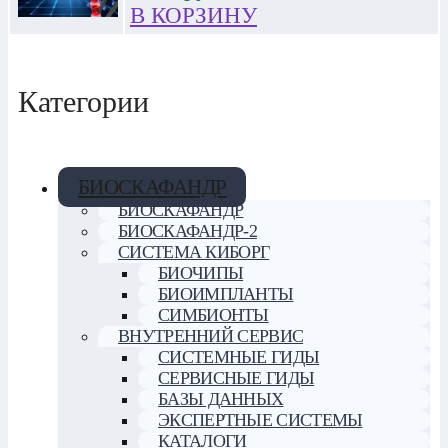
В КОРЗИНУ
Категории
БИОСКАФАНДР
БИОСКАФАНДР
БИОСКАФАНДР-2
СИСТЕМА КИБОРГ
БИОЧИПЫ
БИОИМПЛАНТЫ
СИМБИОНТЫ
ВНУТРЕННИЙ СЕРВИС
СИСТЕМНЫЕ ГИДЫ
СЕРВИСНЫЕ ГИДЫ
БАЗЫ ДАННЫХ
ЭКСПЕРТНЫЕ СИСТЕМЫ
КАТАЛОГИ