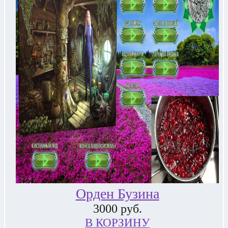
Орден Бузина
3000
руб.
В КОРЗИНУ