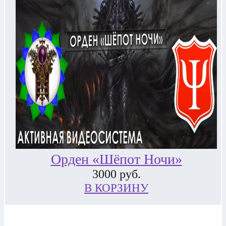
Орден «Шёпот Ночи»
3000
руб.
В КОРЗИНУ