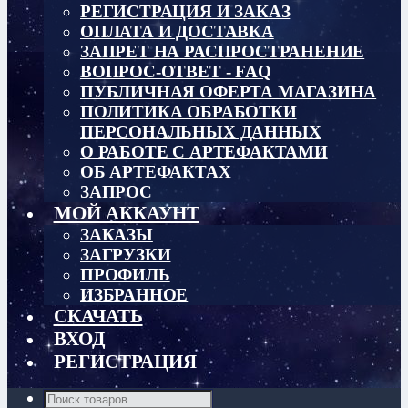
РЕГИСТРАЦИЯ И ЗАКАЗ
ОПЛАТА И ДОСТАВКА
ЗАПРЕТ НА РАСПРОСТРАНЕНИЕ
ВОПРОС-ОТВЕТ - FAQ
ПУБЛИЧНАЯ ОФЕРТА МАГАЗИНА
ПОЛИТИКА ОБРАБОТКИ
ПЕРСОНАЛЬНЫХ ДАННЫХ
О РАБОТЕ С АРТЕФАКТАМИ
ОБ АРТЕФАКТАХ
ЗАПРОС
МОЙ АККАУНТ
ЗАКАЗЫ
ЗАГРУЗКИ
ПРОФИЛЬ
ИЗБРАННОЕ
СКАЧАТЬ
ВХОД
РЕГИСТРАЦИЯ
Поиск