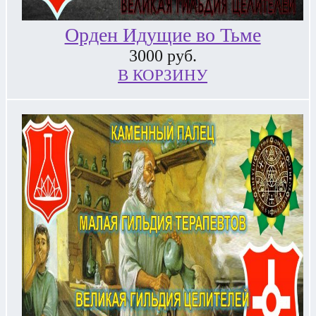
Орден Идущие во Тьме
3000
руб.
В КОРЗИНУ