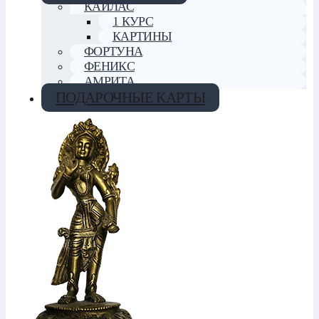
КАЙЛАС
1 КУРС
КАРТИНЫ
ФОРТУНА
ФЕНИКС
АМРИТА
ПОДАРОЧНЫЕ КАРТЫ