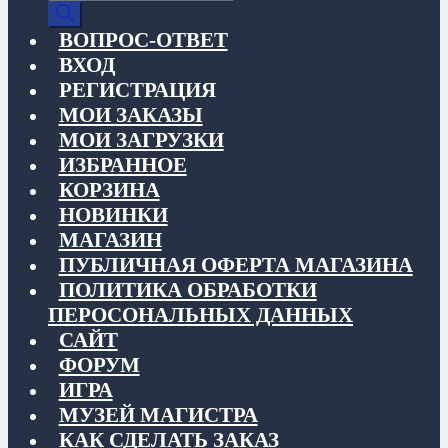
товаров
ВОПРОС-ОТВЕТ
ВХОД
РЕГИСТРАЦИЯ
МОИ ЗАКАЗЫ
МОИ ЗАГРУЗКИ
ИЗБРАННОЕ
КОРЗИНА
НОВИНКИ
МАГАЗИН
ПУБЛИЧНАЯ ОФЕРТА МАГАЗИНА
ПОЛИТИКА ОБРАБОТКИ
ПЕРОСОНАЛЬНЫХ ДАННЫХ
САЙТ
ФОРУМ
ИГРА
МУЗЕЙ МАГИСТРА
КАК СДЕЛАТЬ ЗАКАЗ