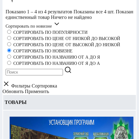
Показано 1 – 4 из 4 результатов
Показаны все 4 шт.
Показан
единственный товар
Ничего не найдено
Сортировать по новизне
СОРТИРОВАТЬ ПО ПОПУЛЯРНОСТИ
СОРТИРОВАТЬ ПО ЦЕНЕ ОТ НИЗКОЙ ДО ВЫСОКОЙ
СОРТИРОВАТЬ ПО ЦЕНЕ ОТ ВЫСОКОЙ ДО НИЗКОЙ
СОРТИРОВАТЬ ПО НОВИЗНЕ
СОРТИРОВАТЬ ПО НАЗВАНИЮ ОТ А ДО Я
СОРТИРОВАТЬ ПО НАЗВАНИЮ ОТ Я ДО А
Фильтры
Сортировка
Обновить
Применить
ТОВАРЫ