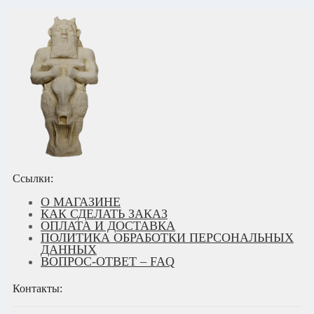
Ссылки:
О МАГАЗИНЕ
КАК СДЕЛАТЬ ЗАКАЗ
ОПЛАТА И ДОСТАВКА
ПОЛИТИКА ОБРАБОТКИ ПЕРСОНАЛЬНЫХ
ДАННЫХ
ВОПРОС-ОТВЕТ – FAQ
Контакты: