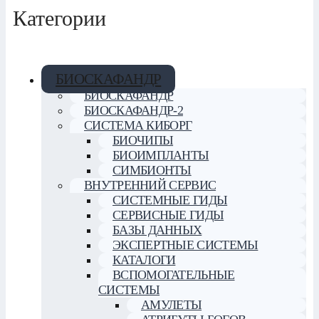
Категории
БИОСКАФАНДР
БИОСКАФАНДР
БИОСКАФАНДР-2
СИСТЕМА КИБОРГ
БИОЧИПЫ
БИОИМПЛАНТЫ
СИМБИОНТЫ
ВНУТРЕННИЙ СЕРВИС
СИСТЕМНЫЕ ГИДЫ
СЕРВИСНЫЕ ГИДЫ
БАЗЫ ДАННЫХ
ЭКСПЕРТНЫЕ СИСТЕМЫ
КАТАЛОГИ
ВСПОМОГАТЕЛЬНЫЕ
СИСТЕМЫ
АМУЛЕТЫ