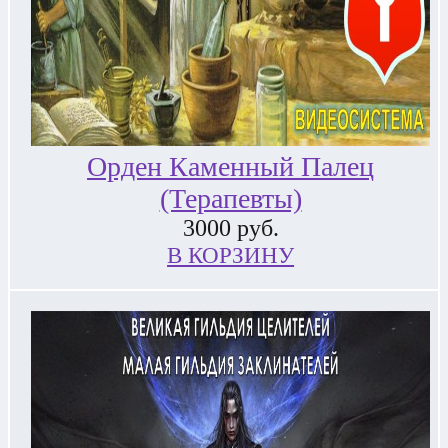
Орден Каменный Палец
(Терапевты)
3000
руб.
В КОРЗИНУ