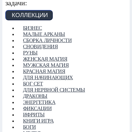
задачи:
КОЛЛЕКЦИИ
БИЗНЕС
МАЛЫЕ АРКАНЫ
СБОРКА ЛИЧНОСТИ
СНОВИДЕНИЯ
РУНЫ
ЖЕНСКАЯ МАГИЯ
МУЖСКАЯ МАГИЯ
КРАСНАЯ МАГИЯ
ДЛЯ НАЧИНАЮЩИХ
БОГ СЕТ
ДЛЯ НЕРВНОЙ СИСТЕМЫ
ДРАКОНЫ
ЭНЕРГЕТИКА
ФИКСАЦИИ
ИФРИТЫ
КНИГИ ИГРА
БОГИ