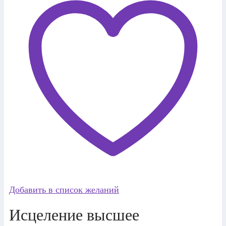
Добавить в список желаний
Исцеление высшее