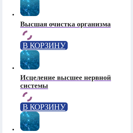
Высшая очистка организма
В КОРЗИНУ
Исцеление высшее нервной
системы
В КОРЗИНУ