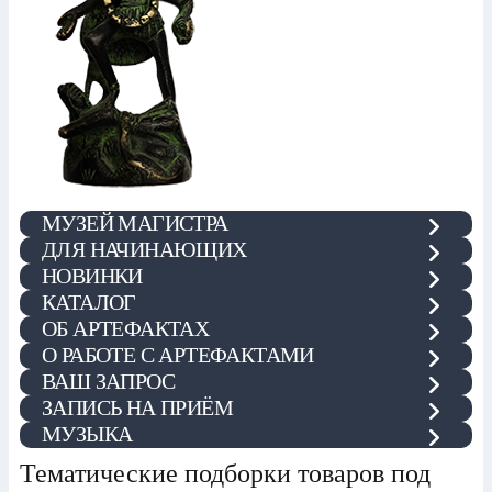
МУЗЕЙ МАГИСТРА
ДЛЯ НАЧИНАЮЩИХ
НОВИНКИ
КАТАЛОГ
ОБ АРТЕФАКТАХ
О РАБОТЕ С АРТЕФАКТАМИ
ВАШ ЗАПРОС
ЗАПИСЬ НА ПРИЁМ
МУЗЫКА
Тематические подборки товаров под