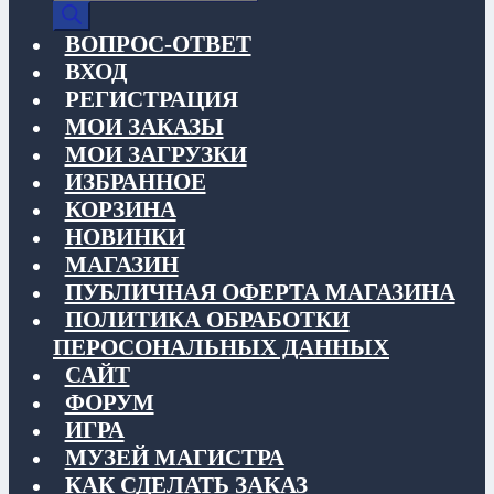
товаров
ВОПРОС-ОТВЕТ
ВХОД
РЕГИСТРАЦИЯ
МОИ ЗАКАЗЫ
МОИ ЗАГРУЗКИ
ИЗБРАННОЕ
КОРЗИНА
НОВИНКИ
МАГАЗИН
ПУБЛИЧНАЯ ОФЕРТА МАГАЗИНА
ПОЛИТИКА ОБРАБОТКИ
ПЕРОСОНАЛЬНЫХ ДАННЫХ
САЙТ
ФОРУМ
ИГРА
МУЗЕЙ МАГИСТРА
КАК СДЕЛАТЬ ЗАКАЗ