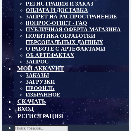
РЕГИСТРАЦИЯ И ЗАКАЗ
ОПЛАТА И ДОСТАВКА
ЗАПРЕТ НА РАСПРОСТРАНЕНИЕ
ВОПРОС-ОТВЕТ - FAQ
ПУБЛИЧНАЯ ОФЕРТА МАГАЗИНА
ПОЛИТИКА ОБРАБОТКИ
ПЕРСОНАЛЬНЫХ ДАННЫХ
О РАБОТЕ С АРТЕФАКТАМИ
ОБ АРТЕФАКТАХ
ЗАПРОС
МОЙ АККАУНТ
ЗАКАЗЫ
ЗАГРУЗКИ
ПРОФИЛЬ
ИЗБРАННОЕ
СКАЧАТЬ
ВХОД
РЕГИСТРАЦИЯ
Поиск