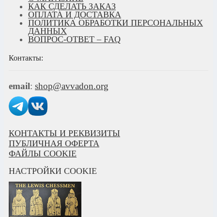
КАК СДЕЛАТЬ ЗАКАЗ
ОПЛАТА И ДОСТАВКА
ПОЛИТИКА ОБРАБОТКИ ПЕРСОНАЛЬНЫХ
ДАННЫХ
ВОПРОС-ОТВЕТ – FAQ
Контакты:
email
:
shop@avvadon.org
КОНТАКТЫ И РЕКВИЗИТЫ
ПУБЛИЧНАЯ ОФЕРТА
ФАЙЛЫ COOKIE
НАСТРОЙКИ COOKIE