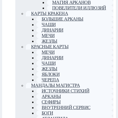
МАГИЯ АРКАНОВ
ПОВЕЛИТЕЛИ ИЛЛЮЗИЙ
КАРТЫ КРАКЕНА
БОЛЬШИЕ АРКАНЫ
ЧАШИ
ДИНАРИИ
МЕЧИ
ЖЕЗЛЫ
КРАСНЫЕ КАРТЫ
МЕЧИ
ДИНАРИИ
ЧАШИ
ЖЕЗЛЫ
ЯБЛОКИ
ЧЕРЕПА
МАНДАЛЫ МАГИСТРА
ИСТОЧНИКИ СТИХИЙ
АРКАНЫ
СЕФИРЫ
ВНУТРЕННИЙ СЕРВИС
БОГИ