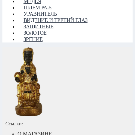
МЕДЕЯ
ШЛЕМ РА-5
УРАВНИТЕЛЬ
ВИДЕНИЕ И ТРЕТИЙ ГЛАЗ
ЗАЩИТНЫЕ
ЗОЛОТОЕ
ЗРЕНИЕ
Ссылки:
О МАГАЗИНЕ