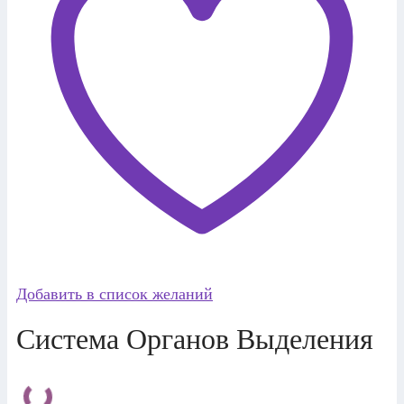
Добавить в список желаний
Система Органов Выделения