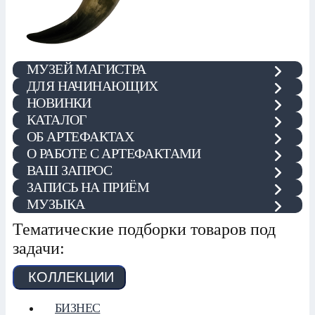
МУЗЕЙ МАГИСТРА
ДЛЯ НАЧИНАЮЩИХ
НОВИНКИ
КАТАЛОГ
ОБ АРТЕФАКТАХ
О РАБОТЕ С АРТЕФАКТАМИ
ВАШ ЗАПРОС
ЗАПИСЬ НА ПРИЁМ
МУЗЫКА
Тематические подборки товаров под
задачи:
КОЛЛЕКЦИИ
БИЗНЕС