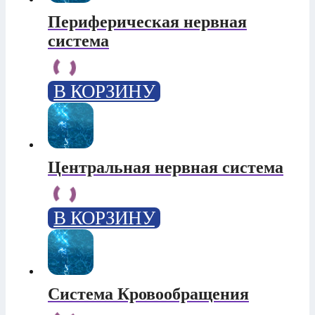
Периферическая нервная
система
В КОРЗИНУ
Центральная нервная система
В КОРЗИНУ
Система Кровообращения