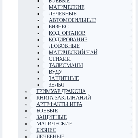
БОЕВЫЕ
МАГИЧЕСКИЕ
ЛЕЧЕБНЫЕ
АВТОМОБИЛЬНЫЕ
БИЗНЕС
КОД. ОРГАНОВ
КОДИРОВАНИЕ
ЛЮБОВНЫЕ
МАГИЧЕСКИЙ ЧАЙ
СТИХИИ
ТАЛИСМАНЫ
ВУДУ
ЗАЩИТНЫЕ
ЗЕЛЬЯ
ГРИМУАР ДРАКОНА
КНИГА ЗАКЛИНАНИЙ
АРТЕФАКТЫ ИГРА
БОЕВЫЕ
ЗАЩИТНЫЕ
МАГИЧЕСКИЕ
БИЗНЕС
ЛЕЧЕБНЫЕ