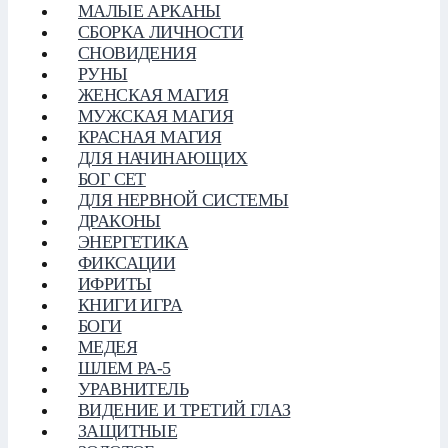
МАЛЫЕ АРКАНЫ
СБОРКА ЛИЧНОСТИ
СНОВИДЕНИЯ
РУНЫ
ЖЕНСКАЯ МАГИЯ
МУЖСКАЯ МАГИЯ
КРАСНАЯ МАГИЯ
ДЛЯ НАЧИНАЮЩИХ
БОГ СЕТ
ДЛЯ НЕРВНОЙ СИСТЕМЫ
ДРАКОНЫ
ЭНЕРГЕТИКА
ФИКСАЦИИ
ИФРИТЫ
КНИГИ ИГРА
БОГИ
МЕДЕЯ
ШЛЕМ РА-5
УРАВНИТЕЛЬ
ВИДЕНИЕ И ТРЕТИЙ ГЛАЗ
ЗАЩИТНЫЕ