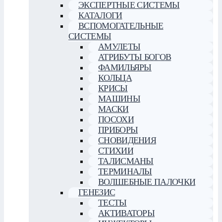
ЭКСПЕРТНЫЕ СИСТЕМЫ
КАТАЛОГИ
ВСПОМОГАТЕЛЬНЫЕ
СИСТЕМЫ
АМУЛЕТЫ
АТРИБУТЫ БОГОВ
ФАМИЛЬЯРЫ
КОЛЬЦА
КРИСЫ
МАШИНЫ
МАСКИ
ПОСОХИ
ПРИБОРЫ
СНОВИДЕНИЯ
СТИХИИ
ТАЛИСМАНЫ
ТЕРМИНАЛЫ
ВОЛШЕБНЫЕ ПАЛОЧКИ
ГЕНЕЗИС
ТЕСТЫ
АКТИВАТОРЫ