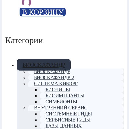
В КОРЗИНУ
Категории
БИОСКАФАНДР
БИОСКАФАНДР
БИОСКАФАНДР-2
СИСТЕМА КИБОРГ
БИОЧИПЫ
БИОИМПЛАНТЫ
СИМБИОНТЫ
ВНУТРЕННИЙ СЕРВИС
СИСТЕМНЫЕ ГИДЫ
СЕРВИСНЫЕ ГИДЫ
БАЗЫ ДАННЫХ