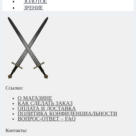
ЗОЛОТОЕ
ЗРЕНИЕ
Ссылки:
О МАГАЗИНЕ
КАК СДЕЛАТЬ ЗАКАЗ
ОПЛАТА И ДОСТАВКА
ПОЛИТИКА КОНФИДЕНЦИАЛЬНОСТИ
ВОПРОС-ОТВЕТ – FAQ
Контакты: