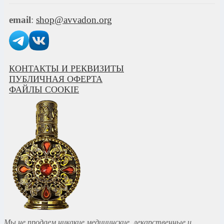
email
:
shop@avvadon.org
КОНТАКТЫ И РЕКВИЗИТЫ
ПУБЛИЧНАЯ ОФЕРТА
ФАЙЛЫ COOKIE
Мы не продаем никакие медицинские, лекарственные и