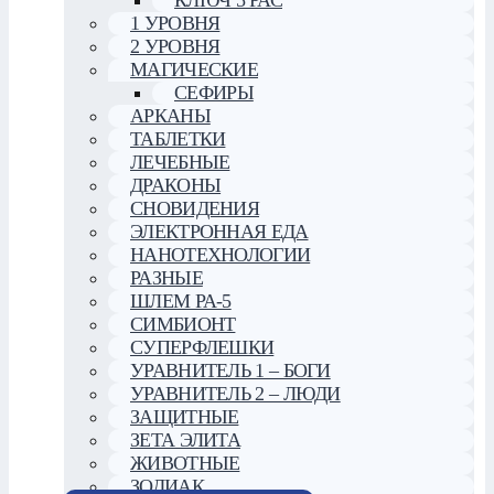
1 УРОВНЯ
2 УРОВНЯ
МАГИЧЕСКИЕ
СЕФИРЫ
АРКАНЫ
ТАБЛЕТКИ
ЛЕЧЕБНЫЕ
ДРАКОНЫ
СНОВИДЕНИЯ
ЭЛЕКТРОННАЯ ЕДА
НАНОТЕХНОЛОГИИ
РАЗНЫЕ
ШЛЕМ РА-5
СИМБИОНТ
СУПЕРФЛЕШКИ
УРАВНИТЕЛЬ 1 – БОГИ
УРАВНИТЕЛЬ 2 – ЛЮДИ
ЗАЩИТНЫЕ
ЗЕТА ЭЛИТА
ЖИВОТНЫЕ
ЗОДИАК