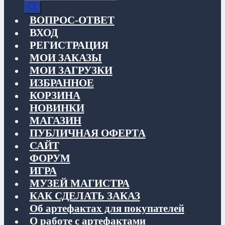
товаров
ВОПРОС-ОТВЕТ
ВХОД
РЕГИСТРАЦИЯ
МОИ ЗАКАЗЫ
МОИ ЗАГРУЗКИ
ИЗБРАННОЕ
КОРЗИНА
НОВИНКИ
МАГАЗИН
ПУБЛИЧНАЯ ОФЕРТА
САЙТ
ФОРУМ
ИГРА
МУЗЕЙ МАГИСТРА
КАК СДЕЛАТЬ ЗАКАЗ
Об артефактах для покупателей
О работе с артефактами