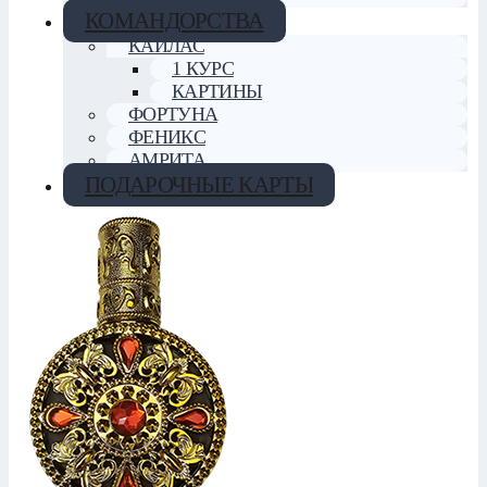
КОМАНДОРСТВА
КАЙЛАС
1 КУРС
КАРТИНЫ
ФОРТУНА
ФЕНИКС
АМРИТА
ПОДАРОЧНЫЕ КАРТЫ