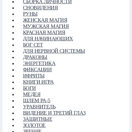
СБОРКА ЛИЧНОСТИ
СНОВИДЕНИЯ
РУНЫ
ЖЕНСКАЯ МАГИЯ
МУЖСКАЯ МАГИЯ
КРАСНАЯ МАГИЯ
ДЛЯ НАЧИНАЮЩИХ
БОГ СЕТ
ДЛЯ НЕРВНОЙ СИСТЕМЫ
ДРАКОНЫ
ЭНЕРГЕТИКА
ФИКСАЦИИ
ИФРИТЫ
КНИГИ ИГРА
БОГИ
МЕДЕЯ
ШЛЕМ РА-5
УРАВНИТЕЛЬ
ВИДЕНИЕ И ТРЕТИЙ ГЛАЗ
ЗАЩИТНЫЕ
ЗОЛОТОЕ
ЗРЕНИЕ