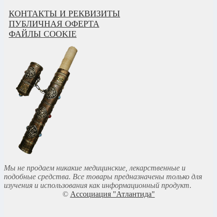
КОНТАКТЫ И РЕКВИЗИТЫ
ПУБЛИЧНАЯ ОФЕРТА
ФАЙЛЫ COOKIE
Мы не продаем никакие медицинские, лекарственные и
подобные средства. Все товары предназначены только для
изучения и использования как информационный продукт
.
©
Ассоциация "Атлантида"