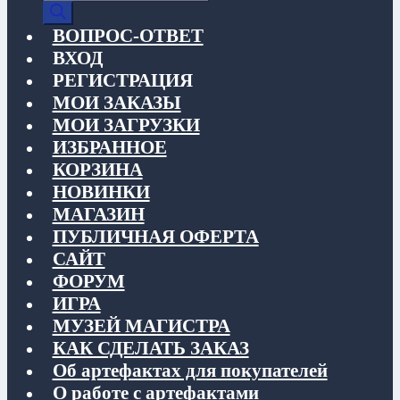
товаров
ВОПРОС-ОТВЕТ
ВХОД
РЕГИСТРАЦИЯ
МОИ ЗАКАЗЫ
МОИ ЗАГРУЗКИ
ИЗБРАННОЕ
КОРЗИНА
НОВИНКИ
МАГАЗИН
ПУБЛИЧНАЯ ОФЕРТА
САЙТ
ФОРУМ
ИГРА
МУЗЕЙ МАГИСТРА
КАК СДЕЛАТЬ ЗАКАЗ
Об артефактах для покупателей
О работе с артефактами