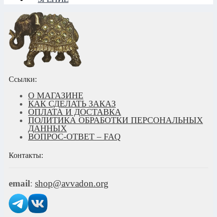
Ссылки:
О МАГАЗИНЕ
КАК СДЕЛАТЬ ЗАКАЗ
ОПЛАТА И ДОСТАВКА
ПОЛИТИКА ОБРАБОТКИ ПЕРСОНАЛЬНЫХ
ДАННЫХ
ВОПРОС-ОТВЕТ – FAQ
Контакты:
email
:
shop@avvadon.org