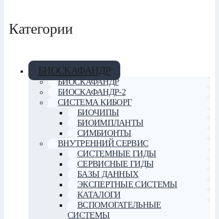
Категории
БИОСКАФАНДР
БИОСКАФАНДР
БИОСКАФАНДР-2
СИСТЕМА КИБОРГ
БИОЧИПЫ
БИОИМПЛАНТЫ
СИМБИОНТЫ
ВНУТРЕННИЙ СЕРВИС
СИСТЕМНЫЕ ГИДЫ
СЕРВИСНЫЕ ГИДЫ
БАЗЫ ДАННЫХ
ЭКСПЕРТНЫЕ СИСТЕМЫ
КАТАЛОГИ
ВСПОМОГАТЕЛЬНЫЕ
СИСТЕМЫ