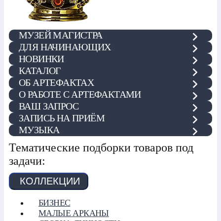
МУЗЕЙ МАГИСТРА
ДЛЯ НАЧИНАЮЩИХ
НОВИНКИ
КАТАЛОГ
ОБ АРТЕФАКТАХ
О РАБОТЕ С АРТЕФАКТАМИ
ВАШ ЗАПРОС
ЗАПИСЬ НА ПРИЁМ
МУЗЫКА
Тематические подборки товаров под
задачи:
КОЛЛЕКЦИИ
БИЗНЕС
МАЛЫЕ АРКАНЫ