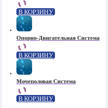
В КОРЗИНУ
Опорно-Двигательная Система
В КОРЗИНУ
Мочеполовая Система
В КОРЗИНУ