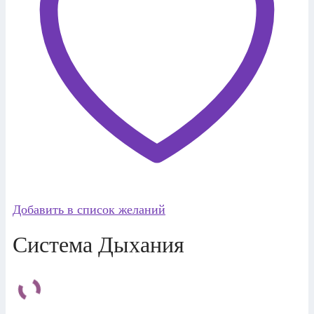
Добавить в список желаний
Система Дыхания