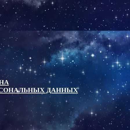
НА
ОСОНАЛЬНЫХ ДАННЫХ