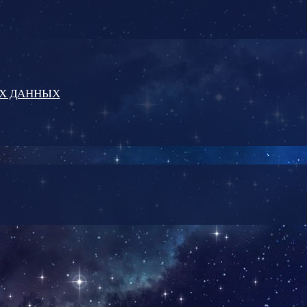
ЫХ ДАННЫХ