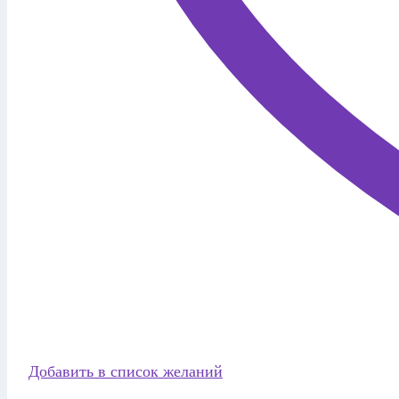
Добавить в список желаний