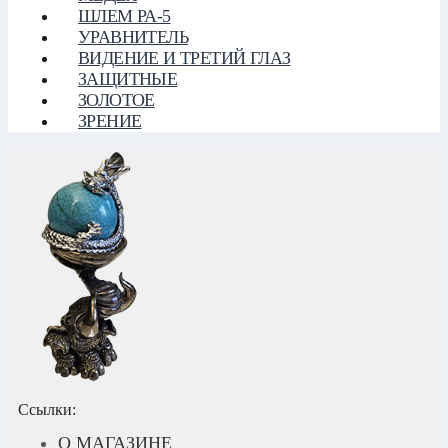
ШЛЕМ РА-5
УРАВНИТЕЛЬ
ВИДЕНИЕ И ТРЕТИЙ ГЛАЗ
ЗАЩИТНЫЕ
ЗОЛОТОЕ
ЗРЕНИЕ
Ссылки:
О МАГАЗИНЕ