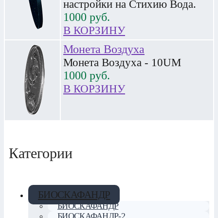
настройки на Стихию Вода.
1000
руб.
В КОРЗИНУ
Монета Воздуха
Монета Воздуха - 10UM
1000
руб.
В КОРЗИНУ
Категории
БИОСКАФАНДР
БИОСКАФАНДР
БИОСКАФАНДР-2