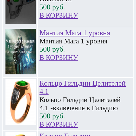
500
руб.
В КОРЗИНУ
Мантия Мага 1 уровня
Мантия Мага 1 уровня
500
руб.
В КОРЗИНУ
Кольцо Гильдии Целителей
4.1
Кольцо Гильдии Целителей
4.1 -включение в Гильдию
500
руб.
В КОРЗИНУ