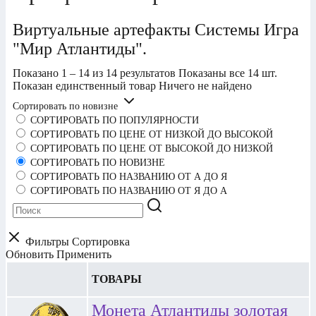
Виртуальные артефакты Системы Игра
"Мир Атлантиды".
Показано 1 – 14 из 14 результатов
Показаны все 14 шт.
Показан единственный товар
Ничего не найдено
Сортировать по новизне
СОРТИРОВАТЬ ПО ПОПУЛЯРНОСТИ
СОРТИРОВАТЬ ПО ЦЕНЕ ОТ НИЗКОЙ ДО ВЫСОКОЙ
СОРТИРОВАТЬ ПО ЦЕНЕ ОТ ВЫСОКОЙ ДО НИЗКОЙ
СОРТИРОВАТЬ ПО НОВИЗНЕ
СОРТИРОВАТЬ ПО НАЗВАНИЮ ОТ А ДО Я
СОРТИРОВАТЬ ПО НАЗВАНИЮ ОТ Я ДО А
Фильтры
Сортировка
Обновить
Применить
ТОВАРЫ
Монета Атлантиды золотая