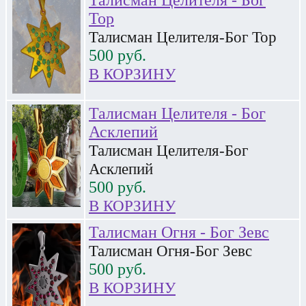
Талисман Целителя - Бог
Тор
Талисман Целителя-Бог Тор
500
руб.
В КОРЗИНУ
Талисман Целителя - Бог
Асклепий
Талисман Целителя-Бог
Асклепий
500
руб.
В КОРЗИНУ
Талисман Огня - Бог Зевс
Талисман Огня-Бог Зевс
500
руб.
В КОРЗИНУ