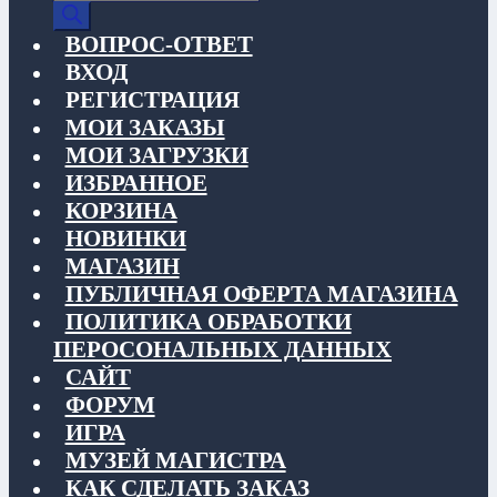
товаров
ВОПРОС-ОТВЕТ
ВХОД
РЕГИСТРАЦИЯ
МОИ ЗАКАЗЫ
МОИ ЗАГРУЗКИ
ИЗБРАННОЕ
КОРЗИНА
НОВИНКИ
МАГАЗИН
ПУБЛИЧНАЯ ОФЕРТА МАГАЗИНА
ПОЛИТИКА ОБРАБОТКИ
ПЕРОСОНАЛЬНЫХ ДАННЫХ
САЙТ
ФОРУМ
ИГРА
МУЗЕЙ МАГИСТРА
КАК СДЕЛАТЬ ЗАКАЗ