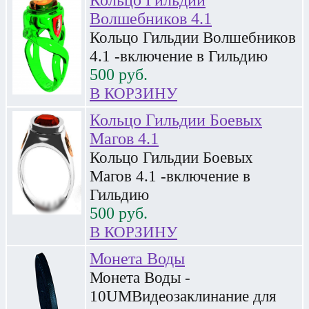
Кольцо Гильдии
Волшебников 4.1
Кольцо Гильдии Волшебников
4.1 -включение в Гильдию
500
руб.
В КОРЗИНУ
Кольцо Гильдии Боевых
Магов 4.1
Кольцо Гильдии Боевых
Магов 4.1 -включение в
Гильдию
500
руб.
В КОРЗИНУ
Монета Воды
Монета Воды -
10UMВидеозаклинание для