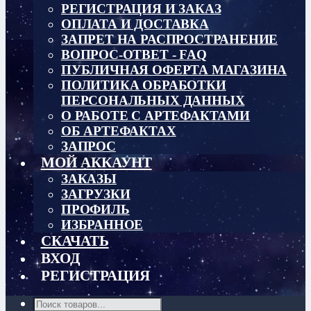
РЕГИСТРАЦИЯ И ЗАКАЗ
ОПЛАТА И ДОСТАВКА
ЗАПРЕТ НА РАСПРОСТРАНЕНИЕ
ВОПРОС-ОТВЕТ - FAQ
ПУБЛИЧНАЯ ОФЕРТА МАГАЗИНА
ПОЛИТИКА ОБРАБОТКИ
ПЕРСОНАЛЬНЫХ ДАННЫХ
О РАБОТЕ С АРТЕФАКТАМИ
ОБ АРТЕФАКТАХ
ЗАПРОС
МОЙ АККАУНТ
ЗАКАЗЫ
ЗАГРУЗКИ
ПРОФИЛЬ
ИЗБРАННОЕ
СКАЧАТЬ
ВХОД
РЕГИСТРАЦИЯ
Поиск