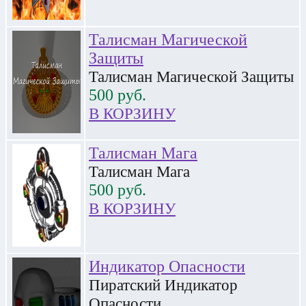
Талисман Магической
Защиты
Талисман Магической Защиты
500
руб.
В КОРЗИНУ
Талисман Мага
Талисман Мага
500
руб.
В КОРЗИНУ
Индикатор Опасности
Пиратский Индикатор
Опасности