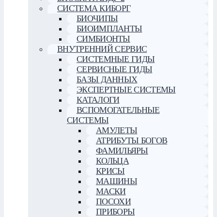
СИСТЕМА КИБОРГ
БИОЧИПЫ
БИОИМПЛАНТЫ
СИМБИОНТЫ
ВНУТРЕННИЙ СЕРВИС
СИСТЕМНЫЕ ГИДЫ
СЕРВИСНЫЕ ГИДЫ
БАЗЫ ДАННЫХ
ЭКСПЕРТНЫЕ СИСТЕМЫ
КАТАЛОГИ
ВСПОМОГАТЕЛЬНЫЕ
СИСТЕМЫ
АМУЛЕТЫ
АТРИБУТЫ БОГОВ
ФАМИЛЬЯРЫ
КОЛЬЦА
КРИСЫ
МАШИНЫ
МАСКИ
ПОСОХИ
ПРИБОРЫ