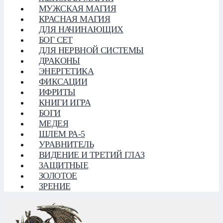
МУЖСКАЯ МАГИЯ
КРАСНАЯ МАГИЯ
ДЛЯ НАЧИНАЮЩИХ
БОГ СЕТ
ДЛЯ НЕРВНОЙ СИСТЕМЫ
ДРАКОНЫ
ЭНЕРГЕТИКА
ФИКСАЦИИ
ИФРИТЫ
КНИГИ ИГРА
БОГИ
МЕДЕЯ
ШЛЕМ РА-5
УРАВНИТЕЛЬ
ВИДЕНИЕ И ТРЕТИЙ ГЛАЗ
ЗАЩИТНЫЕ
ЗОЛОТОЕ
ЗРЕНИЕ