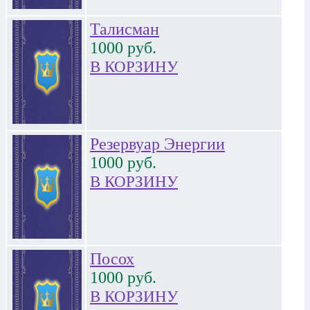
Талисман
1000
руб.
В КОРЗИНУ
Резервуар Энергии
1000
руб.
В КОРЗИНУ
Посох
1000
руб.
В КОРЗИНУ