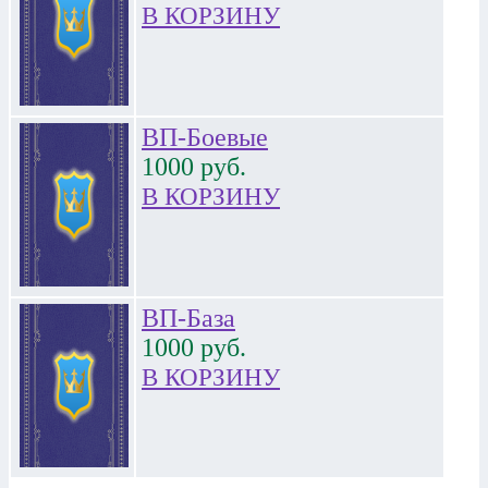
В КОРЗИНУ
ВП-Боевые
1000
руб.
В КОРЗИНУ
ВП-База
1000
руб.
В КОРЗИНУ