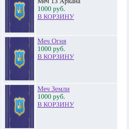
Меч 13 Аркана
1000
руб.
В КОРЗИНУ
Меч Огня
1000
руб.
В КОРЗИНУ
Меч Земли
1000
руб.
В КОРЗИНУ