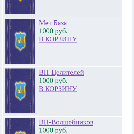
Меч База
1000
руб.
В КОРЗИНУ
ВП-Целителей
1000
руб.
В КОРЗИНУ
ВП-Волшебников
1000
руб.