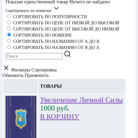
Показан единственный товар
Ничего не найдено
Сортировать по новизне
СОРТИРОВАТЬ ПО ПОПУЛЯРНОСТИ
СОРТИРОВАТЬ ПО ЦЕНЕ ОТ НИЗКОЙ ДО ВЫСОКОЙ
СОРТИРОВАТЬ ПО ЦЕНЕ ОТ ВЫСОКОЙ ДО НИЗКОЙ
СОРТИРОВАТЬ ПО НОВИЗНЕ
СОРТИРОВАТЬ ПО НАЗВАНИЮ ОТ А ДО Я
СОРТИРОВАТЬ ПО НАЗВАНИЮ ОТ Я ДО А
Фильтры
Сортировка
Обновить
Применить
ТОВАРЫ
Увеличение Личной Силы
1000
руб.
В КОРЗИНУ