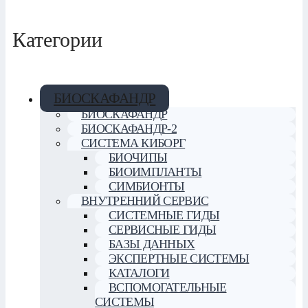
Категории
БИОСКАФАНДР
БИОСКАФАНДР
БИОСКАФАНДР-2
СИСТЕМА КИБОРГ
БИОЧИПЫ
БИОИМПЛАНТЫ
СИМБИОНТЫ
ВНУТРЕННИЙ СЕРВИС
СИСТЕМНЫЕ ГИДЫ
СЕРВИСНЫЕ ГИДЫ
БАЗЫ ДАННЫХ
ЭКСПЕРТНЫЕ СИСТЕМЫ
КАТАЛОГИ
ВСПОМОГАТЕЛЬНЫЕ
СИСТЕМЫ