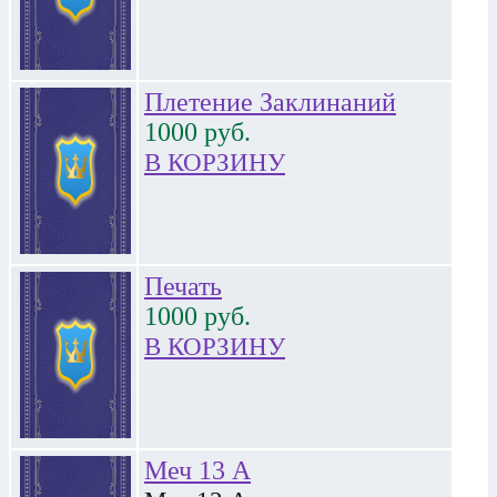
Плетение Заклинаний
1000
руб.
В КОРЗИНУ
Печать
1000
руб.
В КОРЗИНУ
Меч 13 А