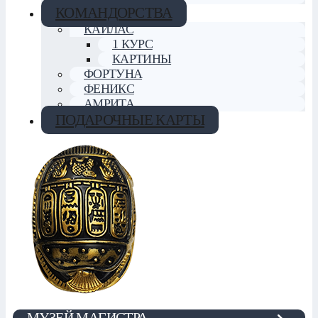
КОМАНДОРСТВА
КАЙЛАС
1 КУРС
КАРТИНЫ
ФОРТУНА
ФЕНИКС
АМРИТА
ПОДАРОЧНЫЕ КАРТЫ
МУЗЕЙ МАГИСТРА