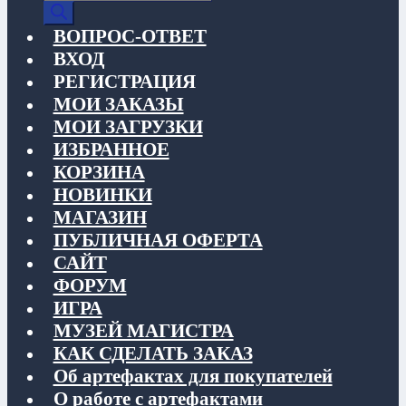
товаров
ВОПРОС-ОТВЕТ
ВХОД
РЕГИСТРАЦИЯ
МОИ ЗАКАЗЫ
МОИ ЗАГРУЗКИ
ИЗБРАННОЕ
КОРЗИНА
НОВИНКИ
МАГАЗИН
ПУБЛИЧНАЯ ОФЕРТА
САЙТ
ФОРУМ
ИГРА
МУЗЕЙ МАГИСТРА
КАК СДЕЛАТЬ ЗАКАЗ
Об артефактах для покупателей
О работе с артефактами