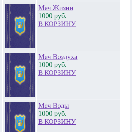
Меч Жизни
1000
руб.
В КОРЗИНУ
Меч Воздуха
1000
руб.
В КОРЗИНУ
Меч Воды
1000
руб.
В КОРЗИНУ