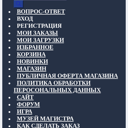
товаров
ВОПРОС-ОТВЕТ
ВХОД
РЕГИСТРАЦИЯ
МОИ ЗАКАЗЫ
МОИ ЗАГРУЗКИ
ИЗБРАННОЕ
КОРЗИНА
НОВИНКИ
МАГАЗИН
ПУБЛИЧНАЯ ОФЕРТА МАГАЗИНА
ПОЛИТИКА ОБРАБОТКИ
ПЕРОСОНАЛЬНЫХ ДАННЫХ
САЙТ
ФОРУМ
ИГРА
МУЗЕЙ МАГИСТРА
КАК СДЕЛАТЬ ЗАКАЗ