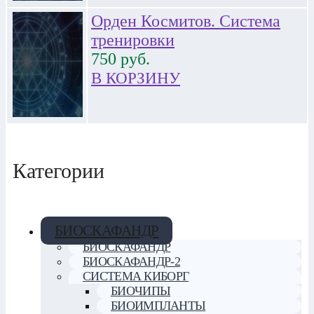
Орден Космитов. Система
тренировки
750
руб.
В КОРЗИНУ
Категории
БИОСКАФАНДР
БИОСКАФАНДР
БИОСКАФАНДР-2
СИСТЕМА КИБОРГ
БИОЧИПЫ
БИОИМПЛАНТЫ