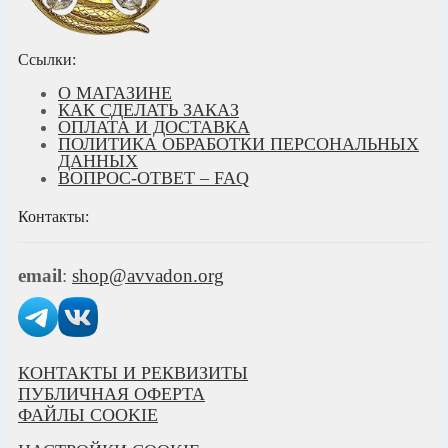
Ссылки:
О МАГАЗИНЕ
КАК СДЕЛАТЬ ЗАКАЗ
ОПЛАТА И ДОСТАВКА
ПОЛИТИКА ОБРАБОТКИ ПЕРСОНАЛЬНЫХ
ДАННЫХ
ВОПРОС-ОТВЕТ – FAQ
Контакты:
email
:
shop@avvadon.org
КОНТАКТЫ И РЕКВИЗИТЫ
ПУБЛИЧНАЯ ОФЕРТА
ФАЙЛЫ COOKIE