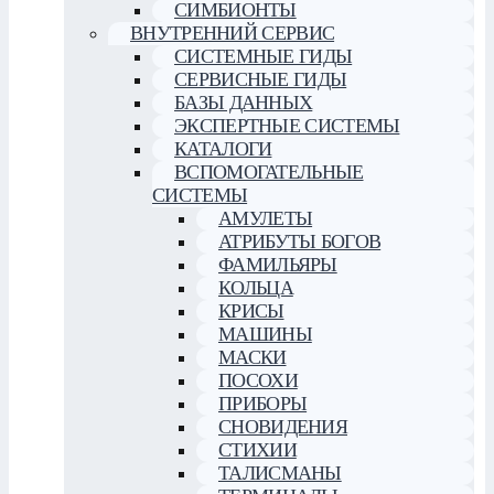
СИМБИОНТЫ
ВНУТРЕННИЙ СЕРВИС
СИСТЕМНЫЕ ГИДЫ
СЕРВИСНЫЕ ГИДЫ
БАЗЫ ДАННЫХ
ЭКСПЕРТНЫЕ СИСТЕМЫ
КАТАЛОГИ
ВСПОМОГАТЕЛЬНЫЕ
СИСТЕМЫ
АМУЛЕТЫ
АТРИБУТЫ БОГОВ
ФАМИЛЬЯРЫ
КОЛЬЦА
КРИСЫ
МАШИНЫ
МАСКИ
ПОСОХИ
ПРИБОРЫ
СНОВИДЕНИЯ
СТИХИИ
ТАЛИСМАНЫ