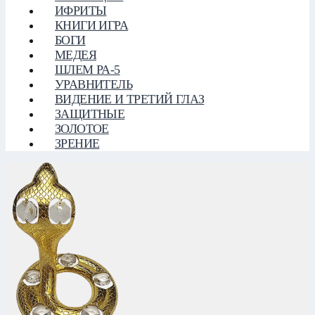
ИФРИТЫ
КНИГИ ИГРА
БОГИ
МЕДЕЯ
ШЛЕМ РА-5
УРАВНИТЕЛЬ
ВИДЕНИЕ И ТРЕТИЙ ГЛАЗ
ЗАЩИТНЫЕ
ЗОЛОТОЕ
ЗРЕНИЕ