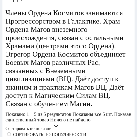
Члены Ордена Космитов занимаются
Прогрессорством в Галактике. Храм
Ордена Магов внеземного
происхождения, связан с остальными
Храмами (центрами этого Ордена).
Эгрегор Ордена Космитов объединяет
Боевых Магов различных Рас,
связанных с Внеземными
цивилизациями (ВЦ). Даёт доступ к
знаниям и практикам Магов ВЦ. Даёт
доступ к Магическим Силам ВЦ.
Связан с обучением Магии.
Показано 1 – 5 из 5 результатов
Показаны все 5 шт.
Показан
единственный товар
Ничего не найдено
Сортировать по новизне
СОРТИРОВАТЬ ПО ПОПУЛЯРНОСТИ