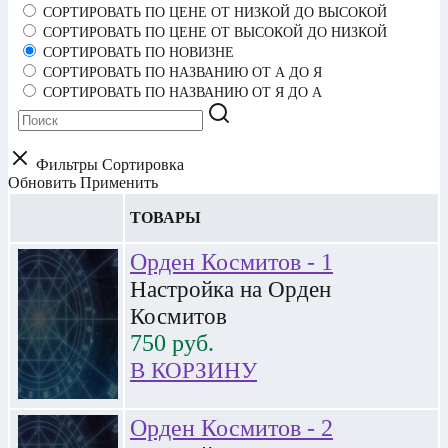
СОРТИРОВАТЬ ПО ЦЕНЕ ОТ НИЗКОЙ ДО ВЫСОКОЙ
СОРТИРОВАТЬ ПО ЦЕНЕ ОТ ВЫСОКОЙ ДО НИЗКОЙ
СОРТИРОВАТЬ ПО НОВИЗНЕ
СОРТИРОВАТЬ ПО НАЗВАНИЮ ОТ А ДО Я
СОРТИРОВАТЬ ПО НАЗВАНИЮ ОТ Я ДО А
Фильтры
Сортировка
Обновить
Применить
ТОВАРЫ
Орден Космитов - 1
Настройка на Орден
Космитов
750
руб.
В КОРЗИНУ
Орден Космитов - 2