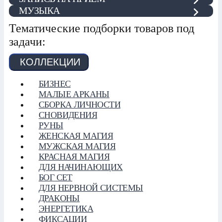
МУЗЫКА
Тематические подборки товаров под
задачи:
КОЛЛЕКЦИИ
БИЗНЕС
МАЛЫЕ АРКАНЫ
СБОРКА ЛИЧНОСТИ
СНОВИДЕНИЯ
РУНЫ
ЖЕНСКАЯ МАГИЯ
МУЖСКАЯ МАГИЯ
КРАСНАЯ МАГИЯ
ДЛЯ НАЧИНАЮЩИХ
БОГ СЕТ
ДЛЯ НЕРВНОЙ СИСТЕМЫ
ДРАКОНЫ
ЭНЕРГЕТИКА
ФИКСАЦИИ