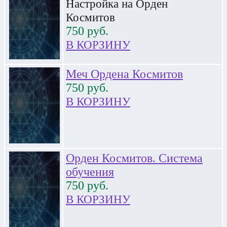
Настройка на Орден
Космитов
750
руб.
В КОРЗИНУ
Меч Ордена Космитов
750
руб.
В КОРЗИНУ
Орден Космитов. Система
обучения
750
руб.
В КОРЗИНУ