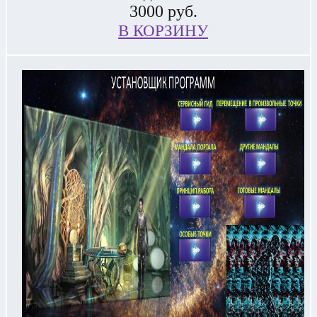
3000
руб.
В КОРЗИНУ