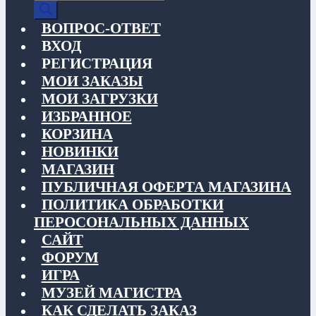
товаров
ВОПРОС-ОТВЕТ
ВХОД
РЕГИСТРАЦИЯ
МОИ ЗАКАЗЫ
МОИ ЗАГРУЗКИ
ИЗБРАННОЕ
КОРЗИНА
НОВИНКИ
МАГАЗИН
ПУБЛИЧНАЯ ОФЕРТА МАГАЗИНА
ПОЛИТИКА ОБРАБОТКИ
ПЕРОСОНАЛЬНЫХ ДАННЫХ
САЙТ
ФОРУМ
ИГРА
МУЗЕЙ МАГИСТРА
КАК СДЕЛАТЬ ЗАКАЗ