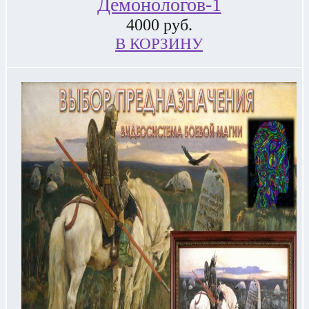
Демонологов-1
4000
руб.
В КОРЗИНУ