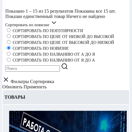
Показано 1 – 15 из 15 результатов
Показаны все 15 шт.
Показан единственный товар
Ничего не найдено
Сортировать по новизне
СОРТИРОВАТЬ ПО ПОПУЛЯРНОСТИ
СОРТИРОВАТЬ ПО ЦЕНЕ ОТ НИЗКОЙ ДО ВЫСОКОЙ
СОРТИРОВАТЬ ПО ЦЕНЕ ОТ ВЫСОКОЙ ДО НИЗКОЙ
СОРТИРОВАТЬ ПО НОВИЗНЕ
СОРТИРОВАТЬ ПО НАЗВАНИЮ ОТ А ДО Я
СОРТИРОВАТЬ ПО НАЗВАНИЮ ОТ Я ДО А
Фильтры
Сортировка
Обновить
Применить
ТОВАРЫ