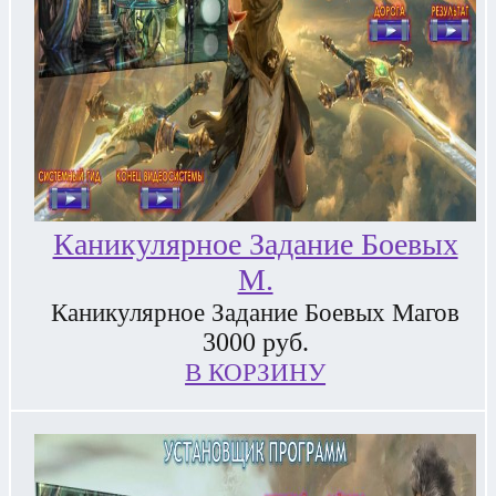
Каникулярное Задание Боевых
М.
Каникулярное Задание Боевых Магов
3000
руб.
В КОРЗИНУ