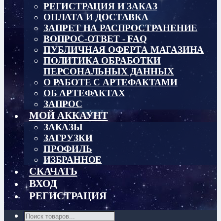
РЕГИСТРАЦИЯ И ЗАКАЗ
ОПЛАТА И ДОСТАВКА
ЗАПРЕТ НА РАСПРОСТРАНЕНИЕ
ВОПРОС-ОТВЕТ - FAQ
ПУБЛИЧНАЯ ОФЕРТА МАГАЗИНА
ПОЛИТИКА ОБРАБОТКИ
ПЕРСОНАЛЬНЫХ ДАННЫХ
О РАБОТЕ С АРТЕФАКТАМИ
ОБ АРТЕФАКТАХ
ЗАПРОС
МОЙ АККАУНТ
ЗАКАЗЫ
ЗАГРУЗКИ
ПРОФИЛЬ
ИЗБРАННОЕ
СКАЧАТЬ
ВХОД
РЕГИСТРАЦИЯ
Поиск