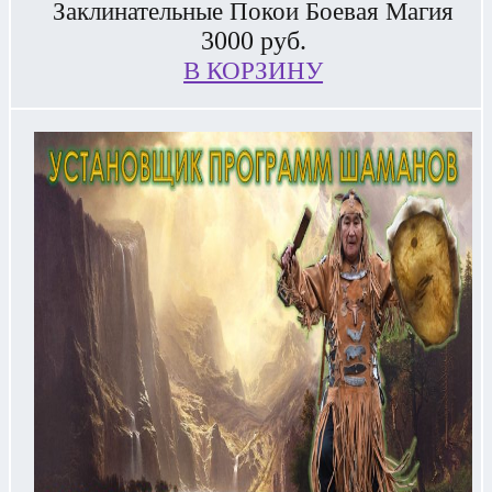
Заклинательные Покои Боевая Магия
3000
руб.
В КОРЗИНУ