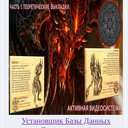
Установщик Базы Данных