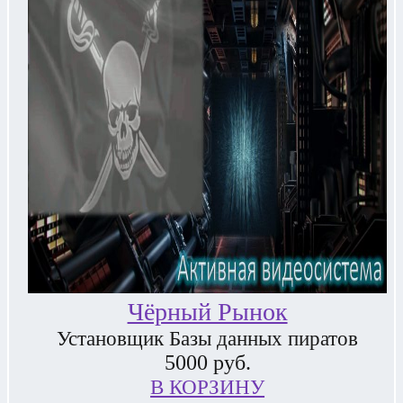
Чёрный Рынок
Установщик Базы данных пиратов
5000
руб.
В КОРЗИНУ