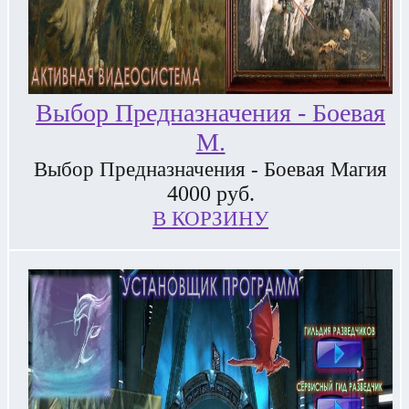
Выбор Предназначения - Боевая
М.
Выбор Предназначения - Боевая Магия
4000
руб.
В КОРЗИНУ