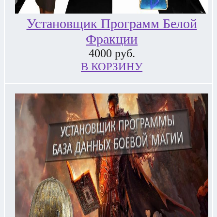
Установщик Программ Белой
Фракции
4000
руб.
В КОРЗИНУ