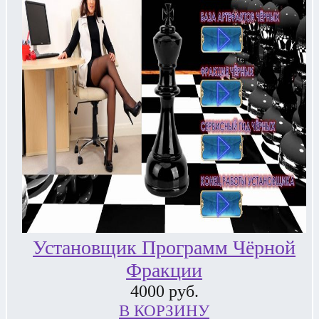
Установщик Программ Чёрной
Фракции
4000
руб.
В КОРЗИНУ