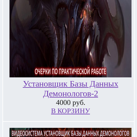
Установщик Базы Данных
Демонологов-2
4000
руб.
В КОРЗИНУ