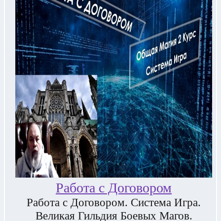
Работа с Договором
Работа с Договором. Система Игра.
Великая Гильдия Боевых Магов.