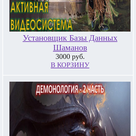
Установщик Базы Данных
Шаманов
3000
руб.
В КОРЗИНУ