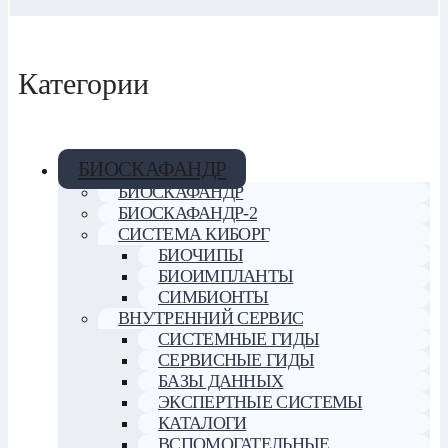
Категории
БИОСКАФАНДР
БИОСКАФАНДР
БИОСКАФАНДР-2
СИСТЕМА КИБОРГ
БИОЧИПЫ
БИОИМПЛАНТЫ
СИМБИОНТЫ
ВНУТРЕННИЙ СЕРВИС
СИСТЕМНЫЕ ГИДЫ
СЕРВИСНЫЕ ГИДЫ
БАЗЫ ДАННЫХ
ЭКСПЕРТНЫЕ СИСТЕМЫ
КАТАЛОГИ
ВСПОМОГАТЕЛЬНЫЕ