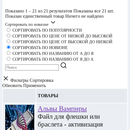
Показано 1 – 21 из 21 результатов
Показаны все 21 шт.
Показан единственный товар
Ничего не найдено
Сортировать по новизне
СОРТИРОВАТЬ ПО ПОПУЛЯРНОСТИ
СОРТИРОВАТЬ ПО ЦЕНЕ ОТ НИЗКОЙ ДО ВЫСОКОЙ
СОРТИРОВАТЬ ПО ЦЕНЕ ОТ ВЫСОКОЙ ДО НИЗКОЙ
СОРТИРОВАТЬ ПО НОВИЗНЕ
СОРТИРОВАТЬ ПО НАЗВАНИЮ ОТ А ДО Я
СОРТИРОВАТЬ ПО НАЗВАНИЮ ОТ Я ДО А
Фильтры
Сортировка
Обновить
Применить
ТОВАРЫ
Альвы Вампиры
Файл для флешки или
браслета - активизация