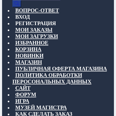
товаров
ВОПРОС-ОТВЕТ
ВХОД
РЕГИСТРАЦИЯ
МОИ ЗАКАЗЫ
МОИ ЗАГРУЗКИ
ИЗБРАННОЕ
КОРЗИНА
НОВИНКИ
МАГАЗИН
ПУБЛИЧНАЯ ОФЕРТА МАГАЗИНА
ПОЛИТИКА ОБРАБОТКИ
ПЕРОСОНАЛЬНЫХ ДАННЫХ
САЙТ
ФОРУМ
ИГРА
МУЗЕЙ МАГИСТРА
КАК СДЕЛАТЬ ЗАКАЗ