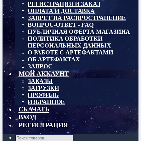
РЕГИСТРАЦИЯ И ЗАКАЗ
ОПЛАТА И ДОСТАВКА
ЗАПРЕТ НА РАСПРОСТРАНЕНИЕ
ВОПРОС-ОТВЕТ - FAQ
ПУБЛИЧНАЯ ОФЕРТА МАГАЗИНА
ПОЛИТИКА ОБРАБОТКИ
ПЕРСОНАЛЬНЫХ ДАННЫХ
О РАБОТЕ С АРТЕФАКТАМИ
ОБ АРТЕФАКТАХ
ЗАПРОС
МОЙ АККАУНТ
ЗАКАЗЫ
ЗАГРУЗКИ
ПРОФИЛЬ
ИЗБРАННОЕ
СКАЧАТЬ
ВХОД
РЕГИСТРАЦИЯ
Поиск