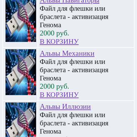
Альвы Навигаторы
Файл для флешки или
браслета - активизация
Генома
2000
руб.
В КОРЗИНУ
Альвы Механики
Файл для флешки или
браслета - активизация
Генома
2000
руб.
В КОРЗИНУ
Альвы Иллюзии
Файл для флешки или
браслета - активизация
Генома