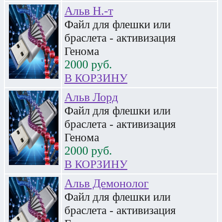
Альв Н.-т
Файл для флешки или
браслета - активизация
Генома
2000
руб.
В КОРЗИНУ
Альв Лорд
Файл для флешки или
браслета - активизация
Генома
2000
руб.
В КОРЗИНУ
Альв Демонолог
Файл для флешки или
браслета - активизация