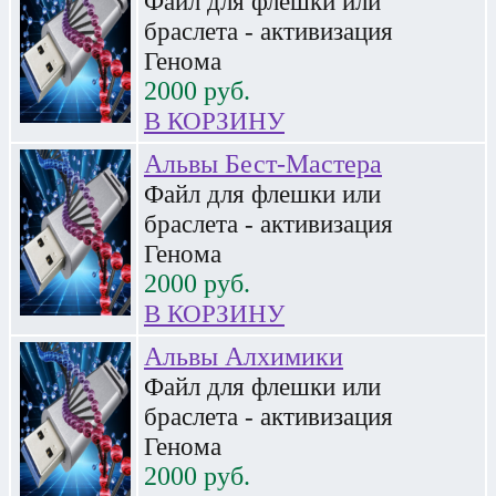
Файл для флешки или
браслета - активизация
Генома
2000
руб.
В КОРЗИНУ
Альвы Бест-Мастера
Файл для флешки или
браслета - активизация
Генома
2000
руб.
В КОРЗИНУ
Альвы Алхимики
Файл для флешки или
браслета - активизация
Генома
2000
руб.