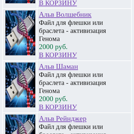
В КОРЗИНУ
Альв Волшебник
Файл для флешки или
браслета - активизация
Генома
2000
руб.
В КОРЗИНУ
Альв Шаман
Файл для флешки или
браслета - активизация
Генома
2000
руб.
В КОРЗИНУ
Альв Рейнджер
Файл для флешки или