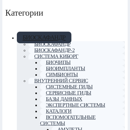
Категории
БИОСКАФАНДР
БИОСКАФАНДР
БИОСКАФАНДР-2
СИСТЕМА КИБОРГ
БИОЧИПЫ
БИОИМПЛАНТЫ
СИМБИОНТЫ
ВНУТРЕННИЙ СЕРВИС
СИСТЕМНЫЕ ГИДЫ
СЕРВИСНЫЕ ГИДЫ
БАЗЫ ДАННЫХ
ЭКСПЕРТНЫЕ СИСТЕМЫ
КАТАЛОГИ
ВСПОМОГАТЕЛЬНЫЕ
СИСТЕМЫ
АМУЛЕТЫ