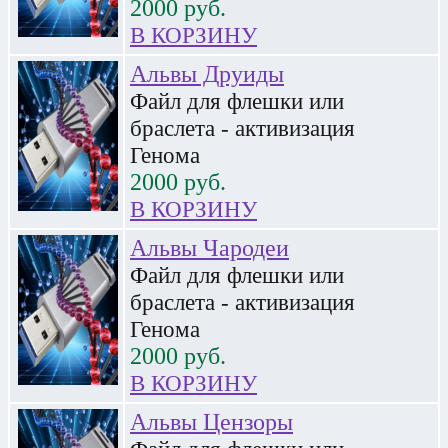
2000
руб.
В КОРЗИНУ
Альвы Друиды
Файл для флешки или
браслета - активизация
Генома
2000
руб.
В КОРЗИНУ
Альвы Чародеи
Файл для флешки или
браслета - активизация
Генома
2000
руб.
В КОРЗИНУ
Альвы Цензоры