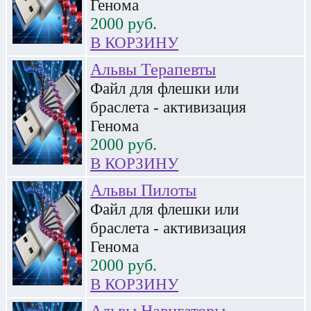
Генома
2000
руб.
В КОРЗИНУ
Альвы Терапевты
Файл для флешки или
браслета - активизация
Генома
2000
руб.
В КОРЗИНУ
Альвы Пилоты
Файл для флешки или
браслета - активизация
Генома
2000
руб.
В КОРЗИНУ