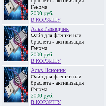
браслета - активизация
Генома
2000
руб.
В КОРЗИНУ
Альв Разведчик
Файл для флешки или
браслета - активизация
Генома
2000
руб.
В КОРЗИНУ
Альв Псионик
Файл для флешки или
браслета - активизация
Генома
2000
руб.
В КОРЗИНУ