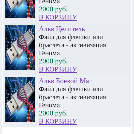
Генома
2000
руб.
В КОРЗИНУ
Альв Целитель
Файл для флешки или
браслета - активизация
Генома
2000
руб.
В КОРЗИНУ
Альв Боевой Маг
Файл для флешки или
браслета - активизация
Генома
2000
руб.
В КОРЗИНУ