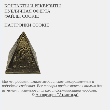
КОНТАКТЫ И РЕКВИЗИТЫ
ПУБЛИЧНАЯ ОФЕРТА
ФАЙЛЫ COOKIE
НАСТРОЙКИ COOKIE
Мы не продаем никакие медицинские, лекарственные и
подобные средства. Все товары предназначены только для
изучения и использования как информационный продукт
.
©
Ассоциация "Атлантида"