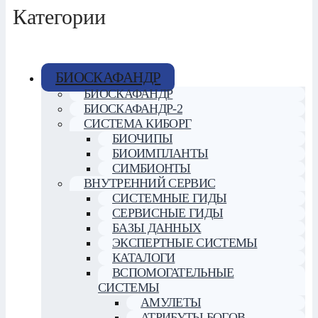
Категории
БИОСКАФАНДР
БИОСКАФАНДР
БИОСКАФАНДР-2
СИСТЕМА КИБОРГ
БИОЧИПЫ
БИОИМПЛАНТЫ
СИМБИОНТЫ
ВНУТРЕННИЙ СЕРВИС
СИСТЕМНЫЕ ГИДЫ
СЕРВИСНЫЕ ГИДЫ
БАЗЫ ДАННЫХ
ЭКСПЕРТНЫЕ СИСТЕМЫ
КАТАЛОГИ
ВСПОМОГАТЕЛЬНЫЕ
СИСТЕМЫ
АМУЛЕТЫ
АТРИБУТЫ БОГОВ