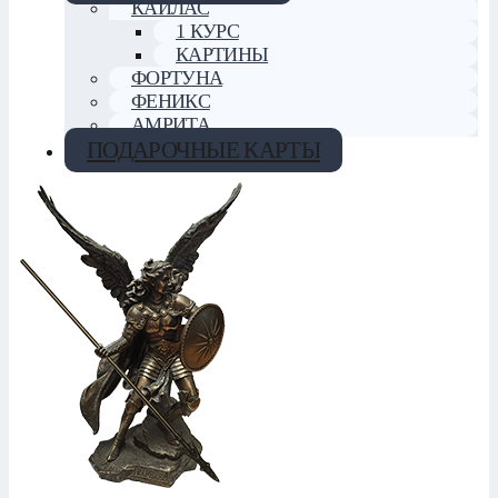
КАЙЛАС
1 КУРС
КАРТИНЫ
ФОРТУНА
ФЕНИКС
АМРИТА
ПОДАРОЧНЫЕ КАРТЫ