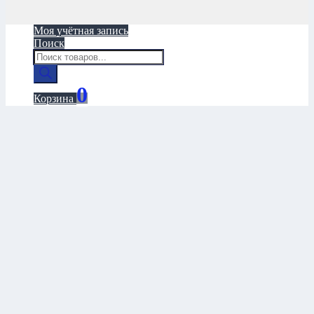
Моя учётная запись
Поиск
Поиск
товаров
0
Корзина