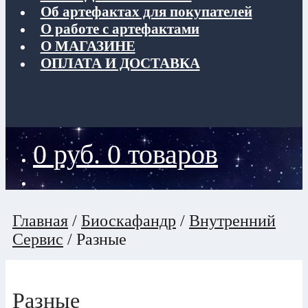
Об артефактах для покупателей
О работе с артефактами
О МАГАЗИНЕ
ОПЛАТА И ДОСТАВКА
0
руб.
0 товаров
Главная
/
Биоскафандр
/
Внутренний
Сервис
/
Разные
Разные