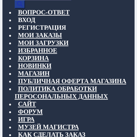
товаров
ВОПРОС-ОТВЕТ
ВХОД
РЕГИСТРАЦИЯ
МОИ ЗАКАЗЫ
МОИ ЗАГРУЗКИ
ИЗБРАННОЕ
КОРЗИНА
НОВИНКИ
МАГАЗИН
ПУБЛИЧНАЯ ОФЕРТА МАГАЗИНА
ПОЛИТИКА ОБРАБОТКИ
ПЕРОСОНАЛЬНЫХ ДАННЫХ
САЙТ
ФОРУМ
ИГРА
МУЗЕЙ МАГИСТРА
КАК СДЕЛАТЬ ЗАКАЗ