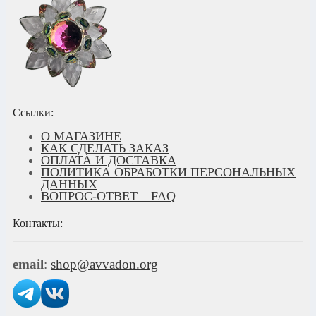
Ссылки:
О МАГАЗИНЕ
КАК СДЕЛАТЬ ЗАКАЗ
ОПЛАТА И ДОСТАВКА
ПОЛИТИКА ОБРАБОТКИ ПЕРСОНАЛЬНЫХ
ДАННЫХ
ВОПРОС-ОТВЕТ – FAQ
Контакты:
email
:
shop@avvadon.org