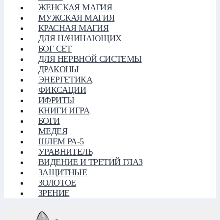
ЖЕНСКАЯ МАГИЯ
МУЖСКАЯ МАГИЯ
КРАСНАЯ МАГИЯ
ДЛЯ НАЧИНАЮЩИХ
БОГ СЕТ
ДЛЯ НЕРВНОЙ СИСТЕМЫ
ДРАКОНЫ
ЭНЕРГЕТИКА
ФИКСАЦИИ
ИФРИТЫ
КНИГИ ИГРА
БОГИ
МЕДЕЯ
ШЛЕМ РА-5
УРАВНИТЕЛЬ
ВИДЕНИЕ И ТРЕТИЙ ГЛАЗ
ЗАЩИТНЫЕ
ЗОЛОТОЕ
ЗРЕНИЕ