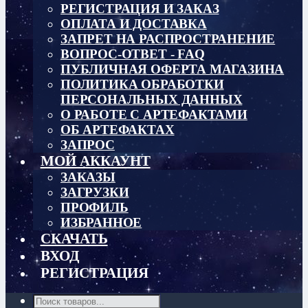
РЕГИСТРАЦИЯ И ЗАКАЗ
ОПЛАТА И ДОСТАВКА
ЗАПРЕТ НА РАСПРОСТРАНЕНИЕ
ВОПРОС-ОТВЕТ - FAQ
ПУБЛИЧНАЯ ОФЕРТА МАГАЗИНА
ПОЛИТИКА ОБРАБОТКИ
ПЕРСОНАЛЬНЫХ ДАННЫХ
О РАБОТЕ С АРТЕФАКТАМИ
ОБ АРТЕФАКТАХ
ЗАПРОС
МОЙ АККАУНТ
ЗАКАЗЫ
ЗАГРУЗКИ
ПРОФИЛЬ
ИЗБРАННОЕ
СКАЧАТЬ
ВХОД
РЕГИСТРАЦИЯ
Поиск