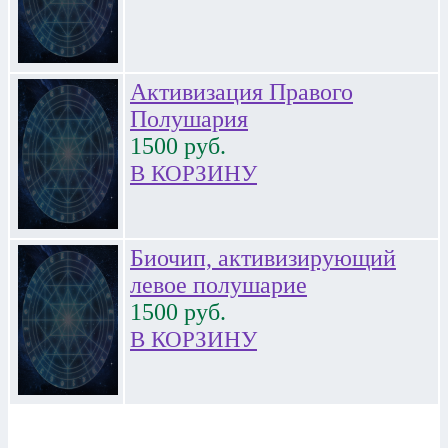
Активизация Правого
Полушария
1500
руб.
В КОРЗИНУ
Биочип, активизирующий
левое полушарие
1500
руб.
В КОРЗИНУ