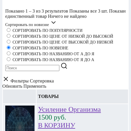
Показано 1 – 3 из 3 результатов
Показаны все 3 шт.
Показан
единственный товар
Ничего не найдено
Сортировать по новизне
СОРТИРОВАТЬ ПО ПОПУЛЯРНОСТИ
СОРТИРОВАТЬ ПО ЦЕНЕ ОТ НИЗКОЙ ДО ВЫСОКОЙ
СОРТИРОВАТЬ ПО ЦЕНЕ ОТ ВЫСОКОЙ ДО НИЗКОЙ
СОРТИРОВАТЬ ПО НОВИЗНЕ
СОРТИРОВАТЬ ПО НАЗВАНИЮ ОТ А ДО Я
СОРТИРОВАТЬ ПО НАЗВАНИЮ ОТ Я ДО А
Фильтры
Сортировка
Обновить
Применить
ТОВАРЫ
Усиление Организма
1500
руб.
В КОРЗИНУ