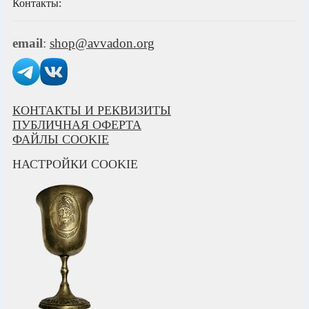
Контакты:
email
:
shop@avvadon.org
КОНТАКТЫ И РЕКВИЗИТЫ
ПУБЛИЧНАЯ ОФЕРТА
ФАЙЛЫ COOKIE
НАСТРОЙКИ COOKIE