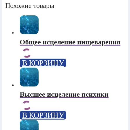
Похожие товары
Общее исцеление пищеварения
В КОРЗИНУ
Высшее исцеление психики
В КОРЗИНУ