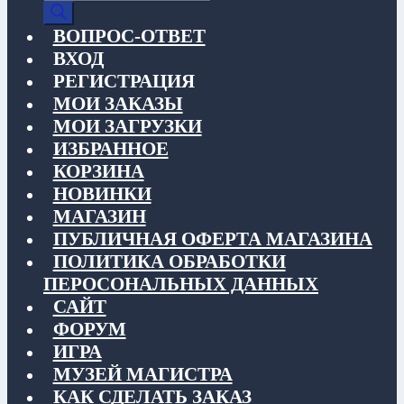
товаров
ВОПРОС-ОТВЕТ
ВХОД
РЕГИСТРАЦИЯ
МОИ ЗАКАЗЫ
МОИ ЗАГРУЗКИ
ИЗБРАННОЕ
КОРЗИНА
НОВИНКИ
МАГАЗИН
ПУБЛИЧНАЯ ОФЕРТА МАГАЗИНА
ПОЛИТИКА ОБРАБОТКИ
ПЕРОСОНАЛЬНЫХ ДАННЫХ
САЙТ
ФОРУМ
ИГРА
МУЗЕЙ МАГИСТРА
КАК СДЕЛАТЬ ЗАКАЗ