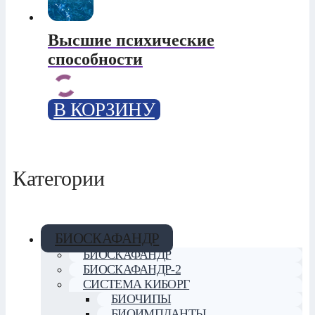
Высшие психические
способности
В КОРЗИНУ
Категории
БИОСКАФАНДР
БИОСКАФАНДР
БИОСКАФАНДР-2
СИСТЕМА КИБОРГ
БИОЧИПЫ
БИОИМПЛАНТЫ