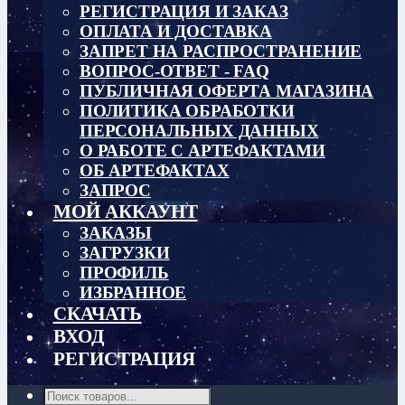
РЕГИСТРАЦИЯ И ЗАКАЗ
ОПЛАТА И ДОСТАВКА
ЗАПРЕТ НА РАСПРОСТРАНЕНИЕ
ВОПРОС-ОТВЕТ - FAQ
ПУБЛИЧНАЯ ОФЕРТА МАГАЗИНА
ПОЛИТИКА ОБРАБОТКИ
ПЕРСОНАЛЬНЫХ ДАННЫХ
О РАБОТЕ С АРТЕФАКТАМИ
ОБ АРТЕФАКТАХ
ЗАПРОС
МОЙ АККАУНТ
ЗАКАЗЫ
ЗАГРУЗКИ
ПРОФИЛЬ
ИЗБРАННОЕ
СКАЧАТЬ
ВХОД
РЕГИСТРАЦИЯ
Поиск