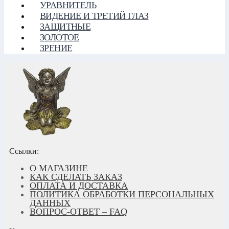
УРАВНИТЕЛЬ
ВИДЕНИЕ И ТРЕТИЙ ГЛАЗ
ЗАЩИТНЫЕ
ЗОЛОТОЕ
ЗРЕНИЕ
Ссылки:
О МАГАЗИНЕ
КАК СДЕЛАТЬ ЗАКАЗ
ОПЛАТА И ДОСТАВКА
ПОЛИТИКА ОБРАБОТКИ ПЕРСОНАЛЬНЫХ
ДАННЫХ
ВОПРОС-ОТВЕТ – FAQ