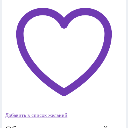
Добавить в список желаний