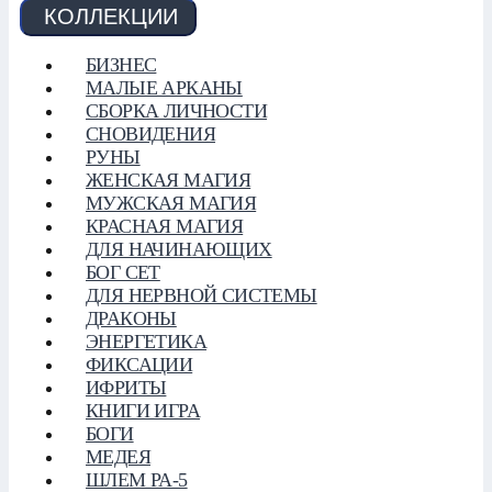
КОЛЛЕКЦИИ
БИЗНЕС
МАЛЫЕ АРКАНЫ
СБОРКА ЛИЧНОСТИ
СНОВИДЕНИЯ
РУНЫ
ЖЕНСКАЯ МАГИЯ
МУЖСКАЯ МАГИЯ
КРАСНАЯ МАГИЯ
ДЛЯ НАЧИНАЮЩИХ
БОГ СЕТ
ДЛЯ НЕРВНОЙ СИСТЕМЫ
ДРАКОНЫ
ЭНЕРГЕТИКА
ФИКСАЦИИ
ИФРИТЫ
КНИГИ ИГРА
БОГИ
МЕДЕЯ
ШЛЕМ РА-5