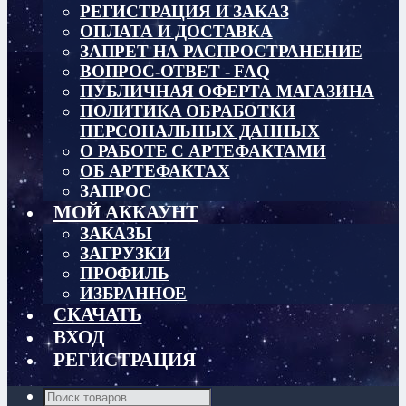
РЕГИСТРАЦИЯ И ЗАКАЗ
ОПЛАТА И ДОСТАВКА
ЗАПРЕТ НА РАСПРОСТРАНЕНИЕ
ВОПРОС-ОТВЕТ - FAQ
ПУБЛИЧНАЯ ОФЕРТА МАГАЗИНА
ПОЛИТИКА ОБРАБОТКИ
ПЕРСОНАЛЬНЫХ ДАННЫХ
О РАБОТЕ С АРТЕФАКТАМИ
ОБ АРТЕФАКТАХ
ЗАПРОС
МОЙ АККАУНТ
ЗАКАЗЫ
ЗАГРУЗКИ
ПРОФИЛЬ
ИЗБРАННОЕ
СКАЧАТЬ
ВХОД
РЕГИСТРАЦИЯ
Поиск