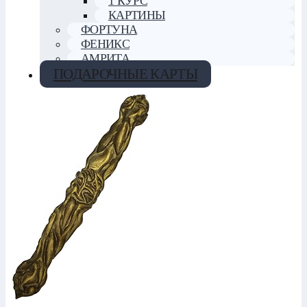
1 КУРС
КАРТИНЫ
ФОРТУНА
ФЕНИКС
АМРИТА
ПОДАРОЧНЫЕ КАРТЫ