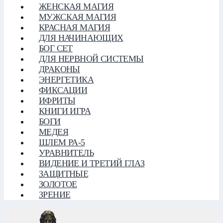
ЖЕНСКАЯ МАГИЯ
МУЖСКАЯ МАГИЯ
КРАСНАЯ МАГИЯ
ДЛЯ НАЧИНАЮЩИХ
БОГ СЕТ
ДЛЯ НЕРВНОЙ СИСТЕМЫ
ДРАКОНЫ
ЭНЕРГЕТИКА
ФИКСАЦИИ
ИФРИТЫ
КНИГИ ИГРА
БОГИ
МЕДЕЯ
ШЛЕМ РА-5
УРАВНИТЕЛЬ
ВИДЕНИЕ И ТРЕТИЙ ГЛАЗ
ЗАЩИТНЫЕ
ЗОЛОТОЕ
ЗРЕНИЕ