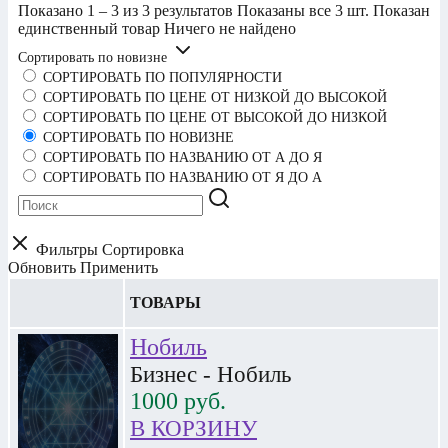
Показано 1 – 3 из 3 результатов
Показаны все 3 шт.
Показан
единственный товар
Ничего не найдено
Сортировать по новизне
СОРТИРОВАТЬ ПО ПОПУЛЯРНОСТИ
СОРТИРОВАТЬ ПО ЦЕНЕ ОТ НИЗКОЙ ДО ВЫСОКОЙ
СОРТИРОВАТЬ ПО ЦЕНЕ ОТ ВЫСОКОЙ ДО НИЗКОЙ
СОРТИРОВАТЬ ПО НОВИЗНЕ
СОРТИРОВАТЬ ПО НАЗВАНИЮ ОТ А ДО Я
СОРТИРОВАТЬ ПО НАЗВАНИЮ ОТ Я ДО А
Фильтры
Сортировка
Обновить
Применить
ТОВАРЫ
Нобиль
Бизнес - Нобиль
1000
руб.
В КОРЗИНУ