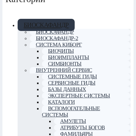
БИОСКАФАНДР
БИОСКАФАНДР
БИОСКАФАНДР-2
СИСТЕМА КИБОРГ
БИОЧИПЫ
БИОИМПЛАНТЫ
СИМБИОНТЫ
ВНУТРЕННИЙ СЕРВИС
СИСТЕМНЫЕ ГИДЫ
СЕРВИСНЫЕ ГИДЫ
БАЗЫ ДАННЫХ
ЭКСПЕРТНЫЕ СИСТЕМЫ
КАТАЛОГИ
ВСПОМОГАТЕЛЬНЫЕ
СИСТЕМЫ
АМУЛЕТЫ
АТРИБУТЫ БОГОВ
ФАМИЛЬЯРЫ