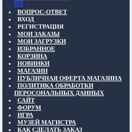
товаров
ВОПРОС-ОТВЕТ
ВХОД
РЕГИСТРАЦИЯ
МОИ ЗАКАЗЫ
МОИ ЗАГРУЗКИ
ИЗБРАННОЕ
КОРЗИНА
НОВИНКИ
МАГАЗИН
ПУБЛИЧНАЯ ОФЕРТА МАГАЗИНА
ПОЛИТИКА ОБРАБОТКИ
ПЕРОСОНАЛЬНЫХ ДАННЫХ
САЙТ
ФОРУМ
ИГРА
МУЗЕЙ МАГИСТРА
КАК СДЕЛАТЬ ЗАКАЗ