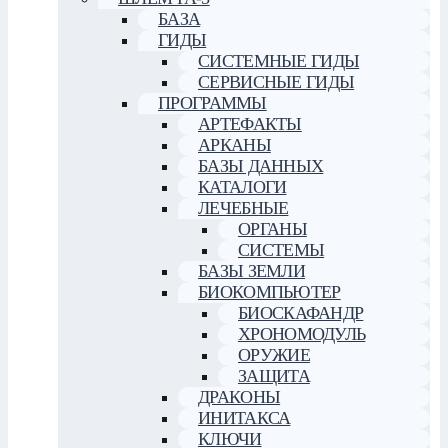
БАЗА
ГИДЫ
СИСТЕМНЫЕ ГИДЫ
СЕРВИСНЫЕ ГИДЫ
ПРОГРАММЫ
АРТЕФАКТЫ
АРКАНЫ
БАЗЫ ДАННЫХ
КАТАЛОГИ
ЛЕЧЕБНЫЕ
ОРГАНЫ
СИСТЕМЫ
БАЗЫ ЗЕМЛИ
БИОКОМПЬЮТЕР
БИОСКАФАНДР
ХРОНОМОДУЛЬ
ОРУЖИЕ
ЗАЩИТА
ДРАКОНЫ
ИНИТАКСА
КЛЮЧИ