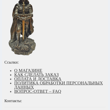
Ссылки:
О МАГАЗИНЕ
КАК СДЕЛАТЬ ЗАКАЗ
ОПЛАТА И ДОСТАВКА
ПОЛИТИКА ОБРАБОТКИ ПЕРСОНАЛЬНЫХ
ДАННЫХ
ВОПРОС-ОТВЕТ – FAQ
Контакты: