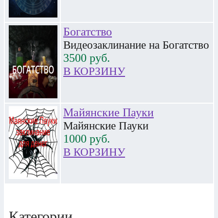
Богатство
Видеозаклинание на Богатство
3500
руб.
В КОРЗИНУ
Майянские Пауки
Майянские Пауки
1000
руб.
В КОРЗИНУ
Категории