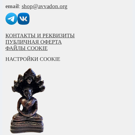
email
:
shop@avvadon.org
КОНТАКТЫ И РЕКВИЗИТЫ
ПУБЛИЧНАЯ ОФЕРТА
ФАЙЛЫ COOKIE
НАСТРОЙКИ COOKIE