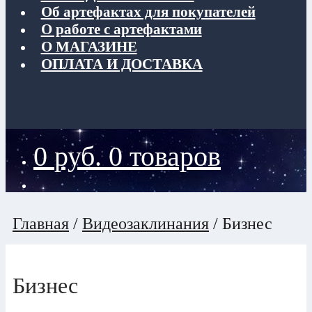
Об артефактах для покупателей
О работе с артефактами
О МАГАЗИНЕ
ОПЛАТА И ДОСТАВКА
0
руб.
0 товаров
Главная
/
Видеозаклинания
/
Бизнес
Бизнес