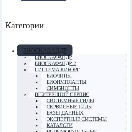
Категории
БИОСКАФАНДР
БИОСКАФАНДР
БИОСКАФАНДР-2
СИСТЕМА КИБОРГ
БИОЧИПЫ
БИОИМПЛАНТЫ
СИМБИОНТЫ
ВНУТРЕННИЙ СЕРВИС
СИСТЕМНЫЕ ГИДЫ
СЕРВИСНЫЕ ГИДЫ
БАЗЫ ДАННЫХ
ЭКСПЕРТНЫЕ СИСТЕМЫ
КАТАЛОГИ
ВСПОМОГАТЕЛЬНЫЕ