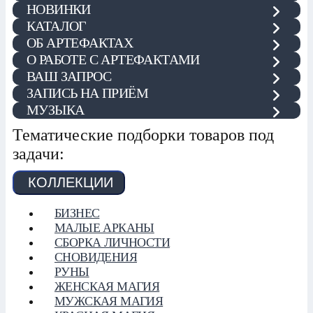
НОВИНКИ
КАТАЛОГ
ОБ АРТЕФАКТАХ
О РАБОТЕ С АРТЕФАКТАМИ
ВАШ ЗАПРОС
ЗАПИСЬ НА ПРИЁМ
МУЗЫКА
Тематические подборки товаров под
задачи:
КОЛЛЕКЦИИ
БИЗНЕС
МАЛЫЕ АРКАНЫ
СБОРКА ЛИЧНОСТИ
СНОВИДЕНИЯ
РУНЫ
ЖЕНСКАЯ МАГИЯ
МУЖСКАЯ МАГИЯ