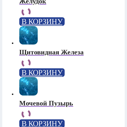
Желудок
В КОРЗИНУ
Щитовидная Железа
В КОРЗИНУ
Мочевой Пузырь
В КОРЗИНУ