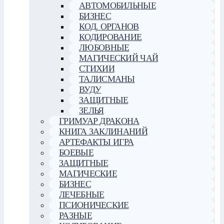
АВТОМОБИЛЬНЫЕ
БИЗНЕС
КОД. ОРГАНОВ
КОДИРОВАНИЕ
ЛЮБОВНЫЕ
МАГИЧЕСКИЙ ЧАЙ
СТИХИИ
ТАЛИСМАНЫ
ВУДУ
ЗАЩИТНЫЕ
ЗЕЛЬЯ
ГРИМУАР ДРАКОНА
КНИГА ЗАКЛИНАНИЙ
АРТЕФАКТЫ ИГРА
БОЕВЫЕ
ЗАЩИТНЫЕ
МАГИЧЕСКИЕ
БИЗНЕС
ЛЕЧЕБНЫЕ
ПСИОНИЧЕСКИЕ
РАЗНЫЕ