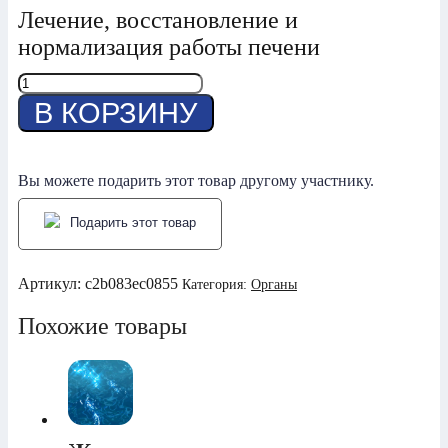
Лечение, восстановление и
нормализация работы печени
Количество
товара
В КОРЗИНУ
Печень
Вы можете подарить этот товар другому участнику.
Подарить этот товар
Артикул:
c2b083ec0855
Категория:
Органы
Похожие товары