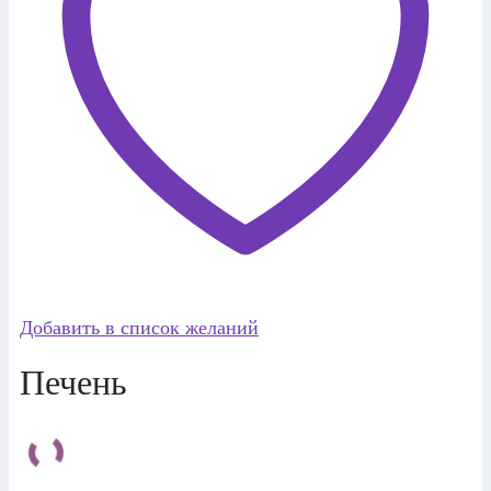
Добавить в список желаний
Печень