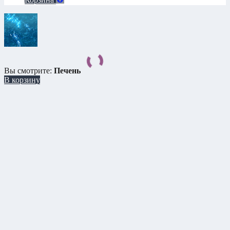
Вы смотрите:
Печень
В корзину