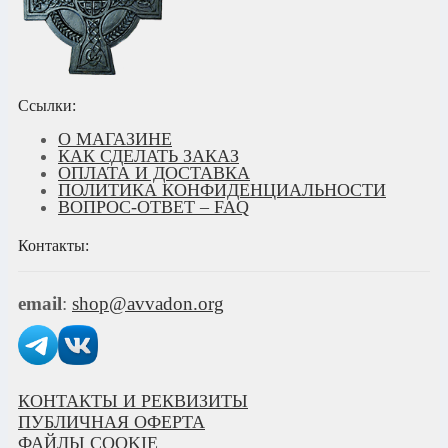
Ссылки:
О МАГАЗИНЕ
КАК СДЕЛАТЬ ЗАКАЗ
ОПЛАТА И ДОСТАВКА
ПОЛИТИКА КОНФИДЕНЦИАЛЬНОСТИ
ВОПРОС-ОТВЕТ – FAQ
Контакты:
email
:
shop@avvadon.org
КОНТАКТЫ И РЕКВИЗИТЫ
ПУБЛИЧНАЯ ОФЕРТА
ФАЙЛЫ COOKIE