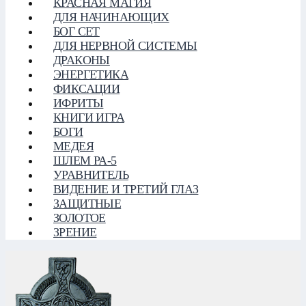
КРАСНАЯ МАГИЯ
ДЛЯ НАЧИНАЮЩИХ
БОГ СЕТ
ДЛЯ НЕРВНОЙ СИСТЕМЫ
ДРАКОНЫ
ЭНЕРГЕТИКА
ФИКСАЦИИ
ИФРИТЫ
КНИГИ ИГРА
БОГИ
МЕДЕЯ
ШЛЕМ РА-5
УРАВНИТЕЛЬ
ВИДЕНИЕ И ТРЕТИЙ ГЛАЗ
ЗАЩИТНЫЕ
ЗОЛОТОЕ
ЗРЕНИЕ