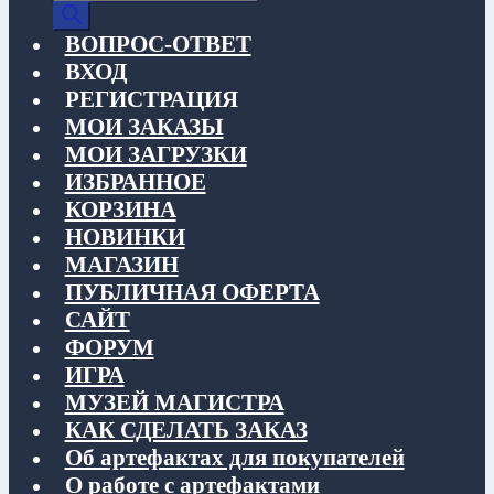
товаров
ВОПРОС-ОТВЕТ
ВХОД
РЕГИСТРАЦИЯ
МОИ ЗАКАЗЫ
МОИ ЗАГРУЗКИ
ИЗБРАННОЕ
КОРЗИНА
НОВИНКИ
МАГАЗИН
ПУБЛИЧНАЯ ОФЕРТА
САЙТ
ФОРУМ
ИГРА
МУЗЕЙ МАГИСТРА
КАК СДЕЛАТЬ ЗАКАЗ
Об артефактах для покупателей
О работе с артефактами