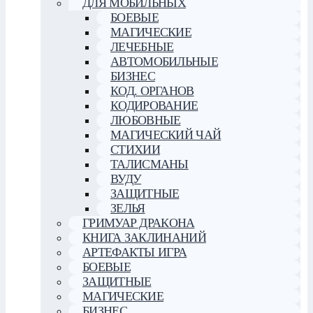
ДЛЯ МОБИЛЬНЫХ
БОЕВЫЕ
МАГИЧЕСКИЕ
ЛЕЧЕБНЫЕ
АВТОМОБИЛЬНЫЕ
БИЗНЕС
КОД. ОРГАНОВ
КОДИРОВАНИЕ
ЛЮБОВНЫЕ
МАГИЧЕСКИЙ ЧАЙ
СТИХИИ
ТАЛИСМАНЫ
ВУДУ
ЗАЩИТНЫЕ
ЗЕЛЬЯ
ГРИМУАР ДРАКОНА
КНИГА ЗАКЛИНАНИЙ
АРТЕФАКТЫ ИГРА
БОЕВЫЕ
ЗАЩИТНЫЕ
МАГИЧЕСКИЕ
БИЗНЕС