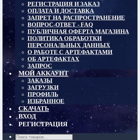
РЕГИСТРАЦИЯ И ЗАКАЗ
ОПЛАТА И ДОСТАВКА
ЗАПРЕТ НА РАСПРОСТРАНЕНИЕ
ВОПРОС-ОТВЕТ - FAQ
ПУБЛИЧНАЯ ОФЕРТА МАГАЗИНА
ПОЛИТИКА ОБРАБОТКИ
ПЕРСОНАЛЬНЫХ ДАННЫХ
О РАБОТЕ С АРТЕФАКТАМИ
ОБ АРТЕФАКТАХ
ЗАПРОС
МОЙ АККАУНТ
ЗАКАЗЫ
ЗАГРУЗКИ
ПРОФИЛЬ
ИЗБРАННОЕ
СКАЧАТЬ
ВХОД
РЕГИСТРАЦИЯ
Поиск