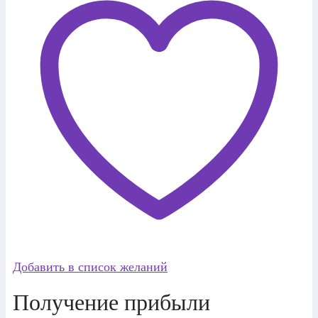
Добавить в список желаний
Получение прибыли