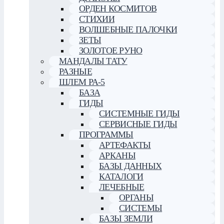
ОРДЕН КОСМИТОВ
СТИХИИ
ВОЛШЕБНЫЕ ПАЛОЧКИ
ЗЕТЫ
ЗОЛОТОЕ РУНО
МАНДАЛЫ ТАТУ
РАЗНЫЕ
ШЛЕМ РА-5
БАЗА
ГИДЫ
СИСТЕМНЫЕ ГИДЫ
СЕРВИСНЫЕ ГИДЫ
ПРОГРАММЫ
АРТЕФАКТЫ
АРКАНЫ
БАЗЫ ДАННЫХ
КАТАЛОГИ
ЛЕЧЕБНЫЕ
ОРГАНЫ
СИСТЕМЫ
БАЗЫ ЗЕМЛИ