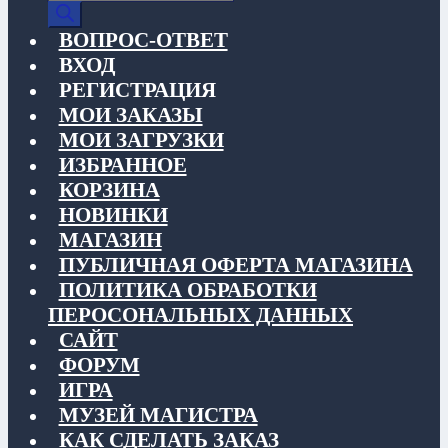
товаров
ВОПРОС-ОТВЕТ
ВХОД
РЕГИСТРАЦИЯ
МОИ ЗАКАЗЫ
МОИ ЗАГРУЗКИ
ИЗБРАННОЕ
КОРЗИНА
НОВИНКИ
МАГАЗИН
ПУБЛИЧНАЯ ОФЕРТА МАГАЗИНА
ПОЛИТИКА ОБРАБОТКИ
ПЕРОСОНАЛЬНЫХ ДАННЫХ
САЙТ
ФОРУМ
ИГРА
МУЗЕЙ МАГИСТРА
КАК СДЕЛАТЬ ЗАКАЗ