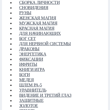
СБОРКА ЛИЧНОСТИ
СНОВИДЕНИЯ
РУНЫ
ЖЕНСКАЯ МАГИЯ
МУЖСКАЯ МАГИЯ
КРАСНАЯ МАГИЯ
ДЛЯ НАЧИНАЮЩИХ
БОГ СЕТ
ДЛЯ НЕРВНОЙ СИСТЕМЫ
ДРАКОНЫ
ЭНЕРГЕТИКА
ФИКСАЦИИ
ИФРИТЫ
КНИГИ ИГРА
БОГИ
МЕДЕЯ
ШЛЕМ РА-5
УРАВНИТЕЛЬ
ВИДЕНИЕ И ТРЕТИЙ ГЛАЗ
ЗАЩИТНЫЕ
ЗОЛОТОЕ