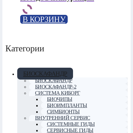
В КОРЗИНУ
Категории
БИОСКАФАНДР
БИОСКАФАНДР
БИОСКАФАНДР-2
СИСТЕМА КИБОРГ
БИОЧИПЫ
БИОИМПЛАНТЫ
СИМБИОНТЫ
ВНУТРЕННИЙ СЕРВИС
СИСТЕМНЫЕ ГИДЫ
СЕРВИСНЫЕ ГИДЫ