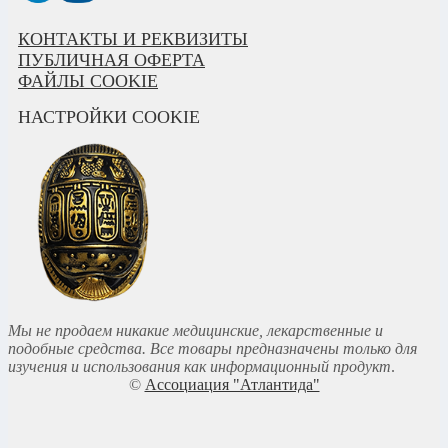
КОНТАКТЫ И РЕКВИЗИТЫ
ПУБЛИЧНАЯ ОФЕРТА
ФАЙЛЫ COOKIE
НАСТРОЙКИ COOKIE
Мы не продаем никакие медицинские, лекарственные и
подобные средства. Все товары предназначены только для
изучения и использования как информационный продукт
.
©
Ассоциация "Атлантида"