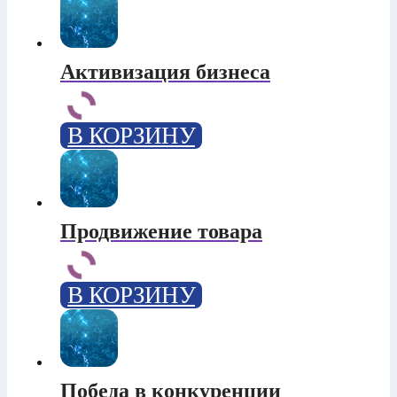
Активизация бизнеса
В КОРЗИНУ
Продвижение товара
В КОРЗИНУ
Победа в конкуренции