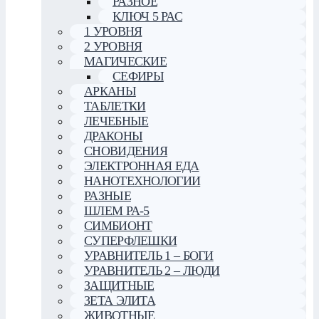
РАЗНОЕ
КЛЮЧ 5 РАС
1 УРОВНЯ
2 УРОВНЯ
МАГИЧЕСКИЕ
СЕФИРЫ
АРКАНЫ
ТАБЛЕТКИ
ЛЕЧЕБНЫЕ
ДРАКОНЫ
СНОВИДЕНИЯ
ЭЛЕКТРОННАЯ ЕДА
НАНОТЕХНОЛОГИИ
РАЗНЫЕ
ШЛЕМ РА-5
СИМБИОНТ
СУПЕРФЛЕШКИ
УРАВНИТЕЛЬ 1 – БОГИ
УРАВНИТЕЛЬ 2 – ЛЮДИ
ЗАЩИТНЫЕ
ЗЕТА ЭЛИТА
ЖИВОТНЫЕ