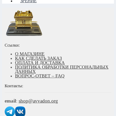
ЗРЕНИЕ
Ссылки:
О МАГАЗИНЕ
КАК СДЕЛАТЬ ЗАКАЗ
ОПЛАТА И ДОСТАВКА
ПОЛИТИКА ОБРАБОТКИ ПЕРСОНАЛЬНЫХ
ДАННЫХ
ВОПРОС-ОТВЕТ – FAQ
Контакты:
email
:
shop@avvadon.org