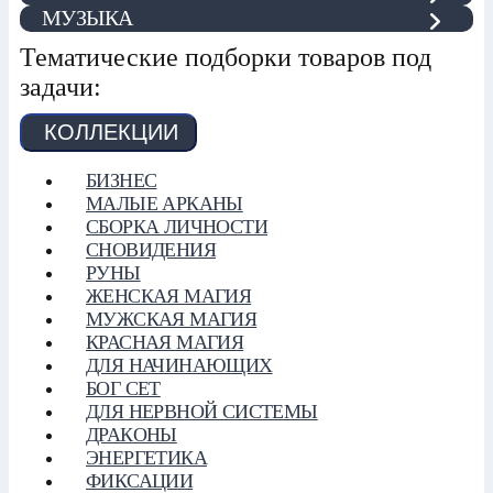
МУЗЫКА
Тематические подборки товаров под
задачи:
КОЛЛЕКЦИИ
БИЗНЕС
МАЛЫЕ АРКАНЫ
СБОРКА ЛИЧНОСТИ
СНОВИДЕНИЯ
РУНЫ
ЖЕНСКАЯ МАГИЯ
МУЖСКАЯ МАГИЯ
КРАСНАЯ МАГИЯ
ДЛЯ НАЧИНАЮЩИХ
БОГ СЕТ
ДЛЯ НЕРВНОЙ СИСТЕМЫ
ДРАКОНЫ
ЭНЕРГЕТИКА
ФИКСАЦИИ