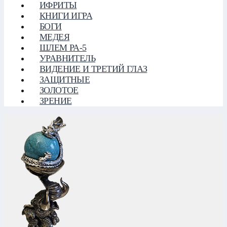
ИФРИТЫ
КНИГИ ИГРА
БОГИ
МЕДЕЯ
ШЛЕМ РА-5
УРАВНИТЕЛЬ
ВИДЕНИЕ И ТРЕТИЙ ГЛАЗ
ЗАЩИТНЫЕ
ЗОЛОТОЕ
ЗРЕНИЕ