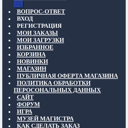
товаров
ВОПРОС-ОТВЕТ
ВХОД
РЕГИСТРАЦИЯ
МОИ ЗАКАЗЫ
МОИ ЗАГРУЗКИ
ИЗБРАННОЕ
КОРЗИНА
НОВИНКИ
МАГАЗИН
ПУБЛИЧНАЯ ОФЕРТА МАГАЗИНА
ПОЛИТИКА ОБРАБОТКИ
ПЕРОСОНАЛЬНЫХ ДАННЫХ
САЙТ
ФОРУМ
ИГРА
МУЗЕЙ МАГИСТРА
КАК СДЕЛАТЬ ЗАКАЗ