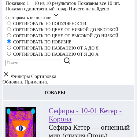
Показано 1 – 10 из 10 результатов
Показаны все 10 шт.
Показан единственный товар
Ничего не найдено
Сортировать по новизне
СОРТИРОВАТЬ ПО ПОПУЛЯРНОСТИ
СОРТИРОВАТЬ ПО ЦЕНЕ ОТ НИЗКОЙ ДО ВЫСОКОЙ
СОРТИРОВАТЬ ПО ЦЕНЕ ОТ ВЫСОКОЙ ДО НИЗКОЙ
СОРТИРОВАТЬ ПО НОВИЗНЕ
СОРТИРОВАТЬ ПО НАЗВАНИЮ ОТ А ДО Я
СОРТИРОВАТЬ ПО НАЗВАНИЮ ОТ Я ДО А
Фильтры
Сортировка
Обновить
Применить
ТОВАРЫ
Сефиры - 10-01 Кетер -
Корона
Сефира Кетер — огненный
мир (стихия Огонь),