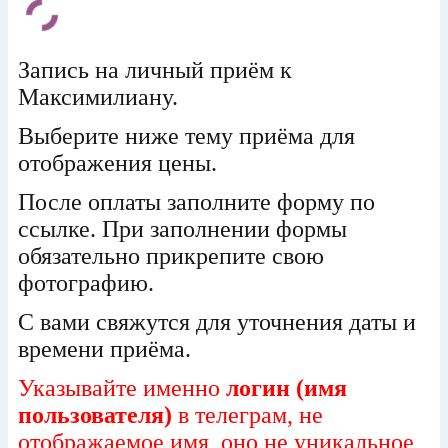
Запись на личный приём к
Максимилиану.
Выберите ниже тему приёма для
отображения цены.
После оплаты заполните форму по
ссылке. При заполнении формы
обязательно прикрепите свою
фотографию.
С вами свяжутся для уточнения даты и
времени приёма.
Указывайте именно
логин (имя
пользователя)
в телеграм, не
отображаемое имя, оно не уникальное,