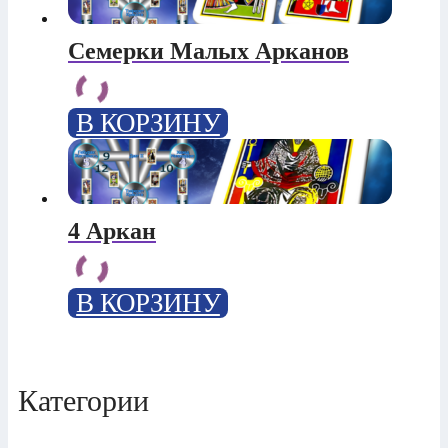
Семерки Малых Арканов
В КОРЗИНУ
4 Аркан
В КОРЗИНУ
Категории