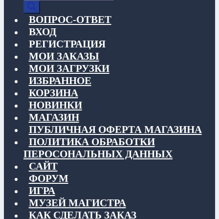
товаров
ВОПРОС-ОТВЕТ
ВХОД
РЕГИСТРАЦИЯ
МОИ ЗАКАЗЫ
МОИ ЗАГРУЗКИ
ИЗБРАННОЕ
КОРЗИНА
НОВИНКИ
МАГАЗИН
ПУБЛИЧНАЯ ОФЕРТА МАГАЗИНА
ПОЛИТИКА ОБРАБОТКИ
ПЕРОСОНАЛЬНЫХ ДАННЫХ
САЙТ
ФОРУМ
ИГРА
МУЗЕЙ МАГИСТРА
КАК СДЕЛАТЬ ЗАКАЗ