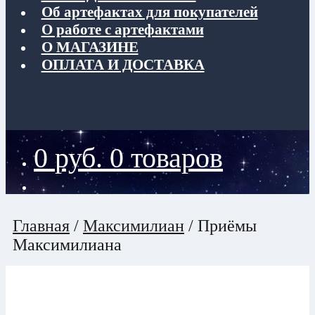
Об артефактах для покупателей
О работе с артефактами
О МАГАЗИНЕ
ОПЛАТА И ДОСТАВКА
0
руб.
0 товаров
Главная
/
Максимилиан
/
Приёмы
Максимилиана