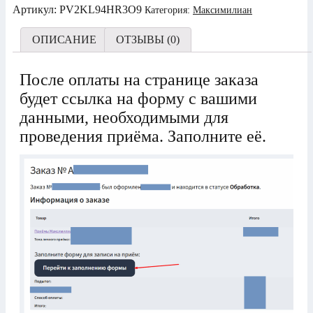
Артикул:
PV2KL94HR3O9
Категория:
Максимилиан
ОПИСАНИЕ
ОТЗЫВЫ (0)
После оплаты на странице заказа
будет ссылка на форму с вашими
данными, необходимыми для
проведения приёма. Заполните её.