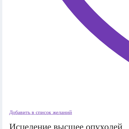
Добавить в список желаний
Исцеление высшее опухолей