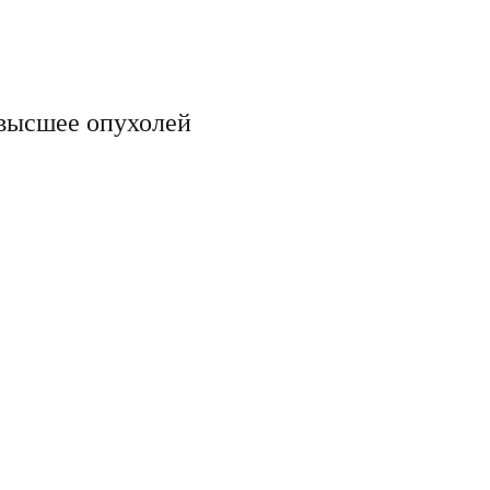
 высшее опухолей