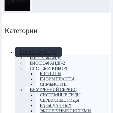
Категории
БИОСКАФАНДР
БИОСКАФАНДР
БИОСКАФАНДР-2
СИСТЕМА КИБОРГ
БИОЧИПЫ
БИОИМПЛАНТЫ
СИМБИОНТЫ
ВНУТРЕННИЙ СЕРВИС
СИСТЕМНЫЕ ГИДЫ
СЕРВИСНЫЕ ГИДЫ
БАЗЫ ДАННЫХ
ЭКСПЕРТНЫЕ СИСТЕМЫ