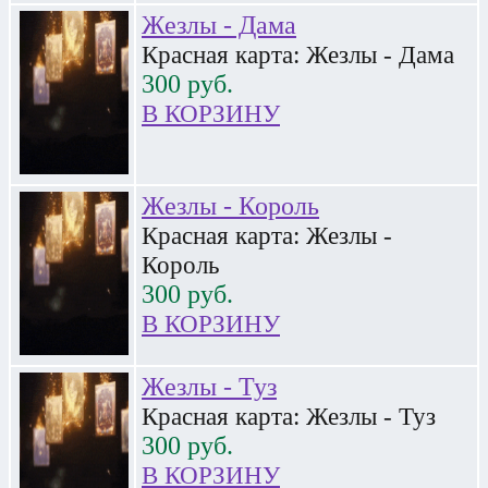
Жезлы - Дама
Красная карта: Жезлы - Дама
300
руб.
В КОРЗИНУ
Жезлы - Король
Красная карта: Жезлы -
Король
300
руб.
В КОРЗИНУ
Жезлы - Туз
Красная карта: Жезлы - Туз
300
руб.
В КОРЗИНУ