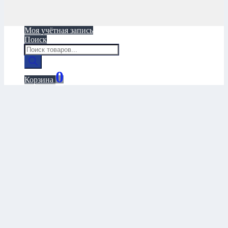
Моя учётная запись
Поиск
Поиск
товаров
0
Корзина