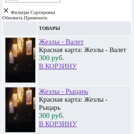
Фильтры
Сортировка
Обновить
Применить
ТОВАРЫ
Жезлы - Валет
Красная карта: Жезлы - Валет
300
руб.
В КОРЗИНУ
Жезлы - Рыцарь
Красная карта: Жезлы -
Рыцарь
300
руб.
В КОРЗИНУ