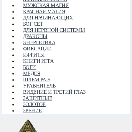
МУЖСКАЯ МАГИЯ
КРАСНАЯ МАГИЯ
ДЛЯ НАЧИНАЮЩИХ
БОГ СЕТ
ДЛЯ НЕРВНОЙ СИСТЕМЫ
ДРАКОНЫ
ЭНЕРГЕТИКА
ФИКСАЦИИ
ИФРИТЫ
КНИГИ ИГРА
БОГИ
МЕДЕЯ
ШЛЕМ РА-5
УРАВНИТЕЛЬ
ВИДЕНИЕ И ТРЕТИЙ ГЛАЗ
ЗАЩИТНЫЕ
ЗОЛОТОЕ
ЗРЕНИЕ