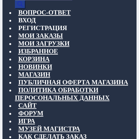
товаров
ВОПРОС-ОТВЕТ
ВХОД
РЕГИСТРАЦИЯ
МОИ ЗАКАЗЫ
МОИ ЗАГРУЗКИ
ИЗБРАННОЕ
КОРЗИНА
НОВИНКИ
МАГАЗИН
ПУБЛИЧНАЯ ОФЕРТА МАГАЗИНА
ПОЛИТИКА ОБРАБОТКИ
ПЕРОСОНАЛЬНЫХ ДАННЫХ
САЙТ
ФОРУМ
ИГРА
МУЗЕЙ МАГИСТРА
КАК СДЕЛАТЬ ЗАКАЗ