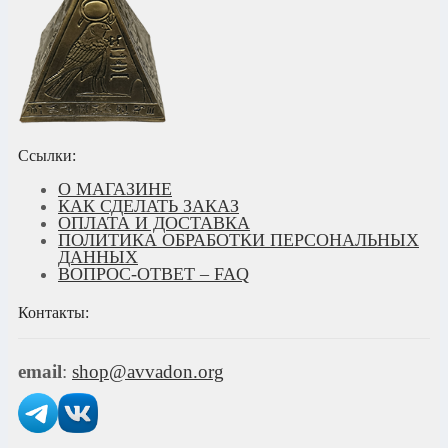
Ссылки:
О МАГАЗИНЕ
КАК СДЕЛАТЬ ЗАКАЗ
ОПЛАТА И ДОСТАВКА
ПОЛИТИКА ОБРАБОТКИ ПЕРСОНАЛЬНЫХ
ДАННЫХ
ВОПРОС-ОТВЕТ – FAQ
Контакты:
email
:
shop@avvadon.org