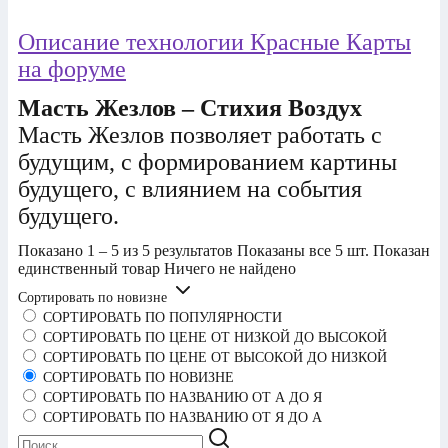
Описание технологии Красные Карты
на форуме
Масть Жезлов – Стихия Воздух
Масть Жезлов позволяет работать с
будущим, с формированием картины
будущего, с влиянием на события
будущего.
Показано 1 – 5 из 5 результатов
Показаны все 5 шт.
Показан
единственный товар
Ничего не найдено
Сортировать по новизне
СОРТИРОВАТЬ ПО ПОПУЛЯРНОСТИ
СОРТИРОВАТЬ ПО ЦЕНЕ ОТ НИЗКОЙ ДО ВЫСОКОЙ
СОРТИРОВАТЬ ПО ЦЕНЕ ОТ ВЫСОКОЙ ДО НИЗКОЙ
СОРТИРОВАТЬ ПО НОВИЗНЕ
СОРТИРОВАТЬ ПО НАЗВАНИЮ ОТ А ДО Я
СОРТИРОВАТЬ ПО НАЗВАНИЮ ОТ Я ДО А