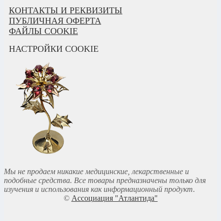
КОНТАКТЫ И РЕКВИЗИТЫ
ПУБЛИЧНАЯ ОФЕРТА
ФАЙЛЫ COOKIE
НАСТРОЙКИ COOKIE
Мы не продаем никакие медицинские, лекарственные и
подобные средства. Все товары предназначены только для
изучения и использования как информационный продукт
.
©
Ассоциация "Атлантида"