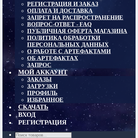
РЕГИСТРАЦИЯ И ЗАКАЗ
ОПЛАТА И ДОСТАВКА
ЗАПРЕТ НА РАСПРОСТРАНЕНИЕ
ВОПРОС-ОТВЕТ - FAQ
ПУБЛИЧНАЯ ОФЕРТА МАГАЗИНА
ПОЛИТИКА ОБРАБОТКИ
ПЕРСОНАЛЬНЫХ ДАННЫХ
О РАБОТЕ С АРТЕФАКТАМИ
ОБ АРТЕФАКТАХ
ЗАПРОС
МОЙ АККАУНТ
ЗАКАЗЫ
ЗАГРУЗКИ
ПРОФИЛЬ
ИЗБРАННОЕ
СКАЧАТЬ
ВХОД
РЕГИСТРАЦИЯ
Поиск