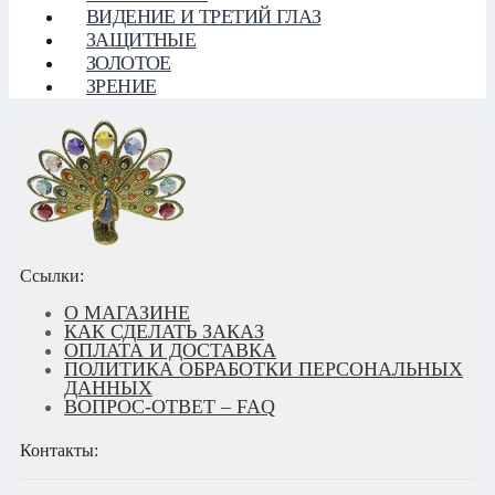
ВИДЕНИЕ И ТРЕТИЙ ГЛАЗ
ЗАЩИТНЫЕ
ЗОЛОТОЕ
ЗРЕНИЕ
Ссылки:
О МАГАЗИНЕ
КАК СДЕЛАТЬ ЗАКАЗ
ОПЛАТА И ДОСТАВКА
ПОЛИТИКА ОБРАБОТКИ ПЕРСОНАЛЬНЫХ
ДАННЫХ
ВОПРОС-ОТВЕТ – FAQ
Контакты: