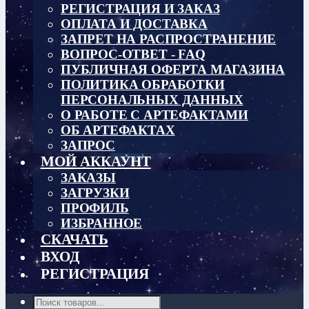
РЕГИСТРАЦИЯ И ЗАКАЗ
ОПЛАТА И ДОСТАВКА
ЗАПРЕТ НА РАСПРОСТРАНЕНИЕ
ВОПРОС-ОТВЕТ - FAQ
ПУБЛИЧНАЯ ОФЕРТА МАГАЗИНА
ПОЛИТИКА ОБРАБОТКИ
ПЕРСОНАЛЬНЫХ ДАННЫХ
О РАБОТЕ С АРТЕФАКТАМИ
ОБ АРТЕФАКТАХ
ЗАПРОС
МОЙ АККАУНТ
ЗАКАЗЫ
ЗАГРУЗКИ
ПРОФИЛЬ
ИЗБРАННОЕ
СКАЧАТЬ
ВХОД
РЕГИСТРАЦИЯ
Поиск