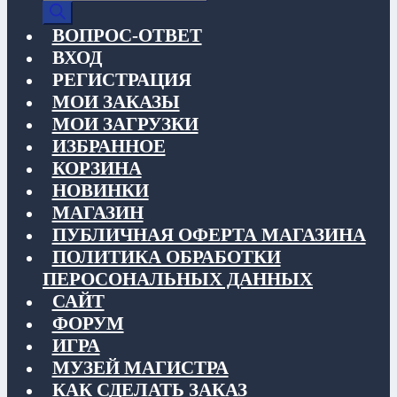
товаров
ВОПРОС-ОТВЕТ
ВХОД
РЕГИСТРАЦИЯ
МОИ ЗАКАЗЫ
МОИ ЗАГРУЗКИ
ИЗБРАННОЕ
КОРЗИНА
НОВИНКИ
МАГАЗИН
ПУБЛИЧНАЯ ОФЕРТА МАГАЗИНА
ПОЛИТИКА ОБРАБОТКИ
ПЕРОСОНАЛЬНЫХ ДАННЫХ
САЙТ
ФОРУМ
ИГРА
МУЗЕЙ МАГИСТРА
КАК СДЕЛАТЬ ЗАКАЗ