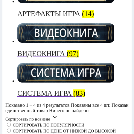
АРТЕФАКТЫ ИГРА
(14)
ВИДЕОКНИГА
(97)
СИСТЕМА ИГРА
(83)
Показано 1 – 4 из 4 результатов
Показаны все 4 шт.
Показан
единственный товар
Ничего не найдено
Сортировать по новизне
СОРТИРОВАТЬ ПО ПОПУЛЯРНОСТИ
СОРТИРОВАТЬ ПО ЦЕНЕ ОТ НИЗКОЙ ДО ВЫСОКОЙ