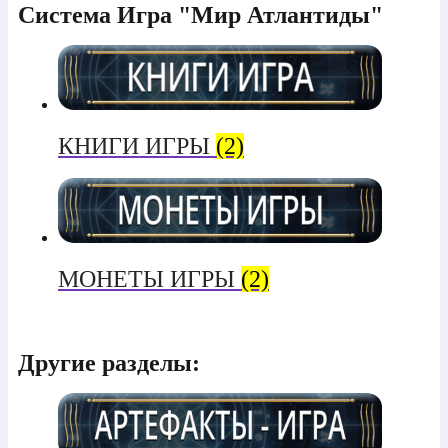
Система Игра "Мир Атлантиды"
КНИГИ ИГРЫ
(2)
МОНЕТЫ ИГРЫ
(2)
Другие разделы: