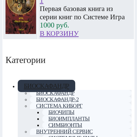
1
Первая базовая книга из
серии книг по Системе Игра
1000
руб.
В КОРЗИНУ
Категории
БИОСКАФАНДР
БИОСКАФАНДР
БИОСКАФАНДР-2
СИСТЕМА КИБОРГ
БИОЧИПЫ
БИОИМПЛАНТЫ
СИМБИОНТЫ
ВНУТРЕННИЙ СЕРВИС