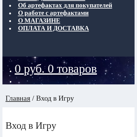
Об артефактах для покупателей
О работе с артефактами
О МАГАЗИНЕ
ОПЛАТА И ДОСТАВКА
0
руб.
0 товаров
Главная
/
Вход в Игру
Вход в Игру