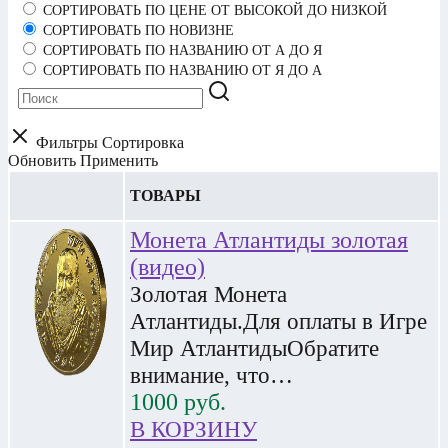
СОРТИРОВАТЬ ПО ЦЕНЕ ОТ ВЫСОКОЙ ДО НИЗКОЙ
СОРТИРОВАТЬ ПО НОВИЗНЕ
СОРТИРОВАТЬ ПО НАЗВАНИЮ ОТ А ДО Я
СОРТИРОВАТЬ ПО НАЗВАНИЮ ОТ Я ДО А
Фильтры
Сортировка
Обновить
Применить
ТОВАРЫ
Монета Атлантиды золотая
(видео)
Золотая Монета
Атлантиды.Для оплаты в Игре
Мир АтлантидыОбратите
внимание, что…
1000
руб.
В КОРЗИНУ