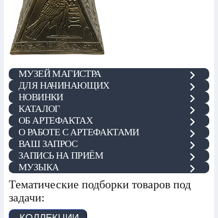
МУЗЕЙ МАГИСТРА
ДЛЯ НАЧИНАЮЩИХ
НОВИНКИ
КАТАЛОГ
ОБ АРТЕФАКТАХ
О РАБОТЕ С АРТЕФАКТАМИ
ВАШ ЗАПРОС
ЗАПИСЬ НА ПРИЁМ
МУЗЫКА
Тематические подборки товаров под
задачи:
КОЛЛЕКЦИИ