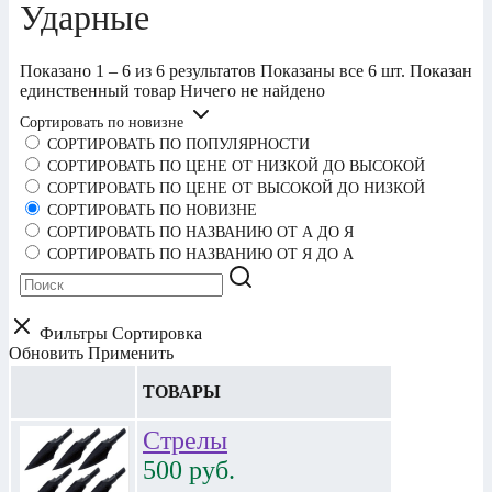
Ударные
Показано 1 – 6 из 6 результатов
Показаны все 6 шт.
Показан
единственный товар
Ничего не найдено
Сортировать по новизне
СОРТИРОВАТЬ ПО ПОПУЛЯРНОСТИ
СОРТИРОВАТЬ ПО ЦЕНЕ ОТ НИЗКОЙ ДО ВЫСОКОЙ
СОРТИРОВАТЬ ПО ЦЕНЕ ОТ ВЫСОКОЙ ДО НИЗКОЙ
СОРТИРОВАТЬ ПО НОВИЗНЕ
СОРТИРОВАТЬ ПО НАЗВАНИЮ ОТ А ДО Я
СОРТИРОВАТЬ ПО НАЗВАНИЮ ОТ Я ДО А
Фильтры
Сортировка
Обновить
Применить
ТОВАРЫ
Стрелы
500
руб.