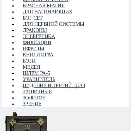
КРАСНАЯ МАГИЯ
ДЛЯ НАЧИНАЮЩИХ
БОГ СЕТ
ДЛЯ НЕРВНОЙ СИСТЕМЫ
ДРАКОНЫ
ЭНЕРГЕТИКА
ФИКСАЦИИ
ИФРИТЫ
КНИГИ ИГРА
БОГИ
МЕДЕЯ
ШЛЕМ РА-5
УРАВНИТЕЛЬ
ВИДЕНИЕ И ТРЕТИЙ ГЛАЗ
ЗАЩИТНЫЕ
ЗОЛОТОЕ
ЗРЕНИЕ