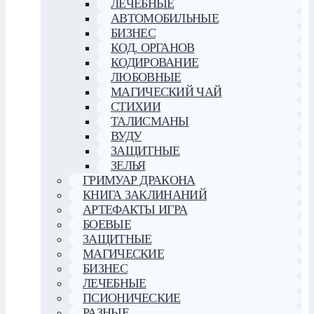
ЛЕЧЕБНЫЕ
АВТОМОБИЛЬНЫЕ
БИЗНЕС
КОД. ОРГАНОВ
КОДИРОВАНИЕ
ЛЮБОВНЫЕ
МАГИЧЕСКИЙ ЧАЙ
СТИХИИ
ТАЛИСМАНЫ
ВУДУ
ЗАЩИТНЫЕ
ЗЕЛЬЯ
ГРИМУАР ДРАКОНА
КНИГА ЗАКЛИНАНИЙ
АРТЕФАКТЫ ИГРА
БОЕВЫЕ
ЗАЩИТНЫЕ
МАГИЧЕСКИЕ
БИЗНЕС
ЛЕЧЕБНЫЕ
ПСИОНИЧЕСКИЕ
РАЗНЫЕ