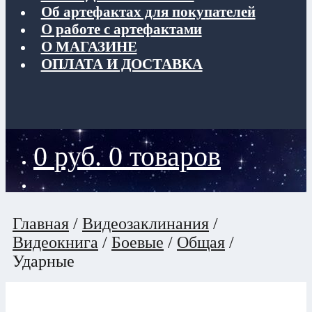
Об артефактах для покупателей
О работе с артефактами
О МАГАЗИНЕ
ОПЛАТА И ДОСТАВКА
0
руб.
0 товаров
Главная
/
Видеозаклинания
/
Видеокнига
/
Боевые
/
Общая
/
Ударные