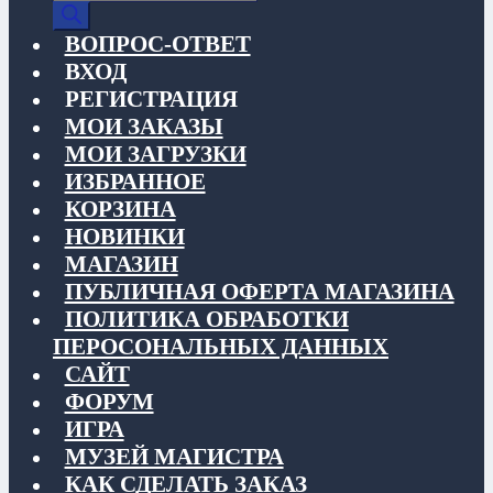
товаров
ВОПРОС-ОТВЕТ
ВХОД
РЕГИСТРАЦИЯ
МОИ ЗАКАЗЫ
МОИ ЗАГРУЗКИ
ИЗБРАННОЕ
КОРЗИНА
НОВИНКИ
МАГАЗИН
ПУБЛИЧНАЯ ОФЕРТА МАГАЗИНА
ПОЛИТИКА ОБРАБОТКИ
ПЕРОСОНАЛЬНЫХ ДАННЫХ
САЙТ
ФОРУМ
ИГРА
МУЗЕЙ МАГИСТРА
КАК СДЕЛАТЬ ЗАКАЗ