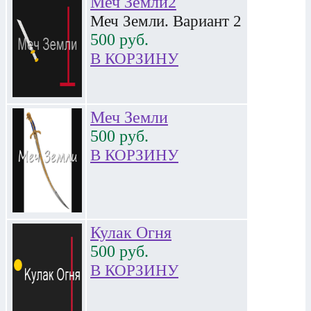
Меч Земли2
Меч Земли. Вариант 2
500
руб.
В КОРЗИНУ
Меч Земли
500
руб.
В КОРЗИНУ
Кулак Огня
500
руб.
В КОРЗИНУ