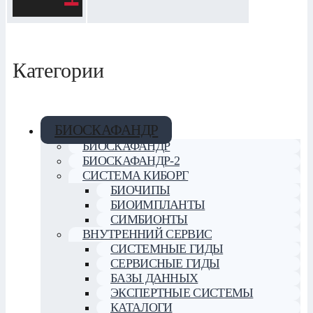
Категории
БИОСКАФАНДР
БИОСКАФАНДР
БИОСКАФАНДР-2
СИСТЕМА КИБОРГ
БИОЧИПЫ
БИОИМПЛАНТЫ
СИМБИОНТЫ
ВНУТРЕННИЙ СЕРВИС
СИСТЕМНЫЕ ГИДЫ
СЕРВИСНЫЕ ГИДЫ
БАЗЫ ДАННЫХ
ЭКСПЕРТНЫЕ СИСТЕМЫ
КАТАЛОГИ