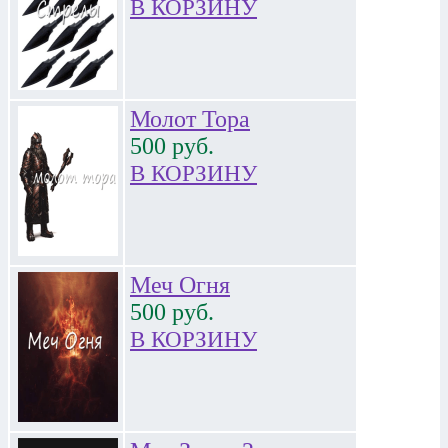
В КОРЗИНУ
Молот Тора
500
руб.
В КОРЗИНУ
Меч Огня
500
руб.
В КОРЗИНУ