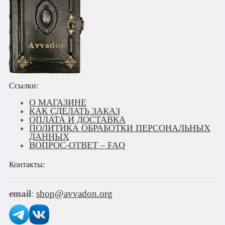
Ссылки:
О МАГАЗИНЕ
КАК СДЕЛАТЬ ЗАКАЗ
ОПЛАТА И ДОСТАВКА
ПОЛИТИКА ОБРАБОТКИ ПЕРСОНАЛЬНЫХ
ДАННЫХ
ВОПРОС-ОТВЕТ – FAQ
Контакты:
email
:
shop@avvadon.org