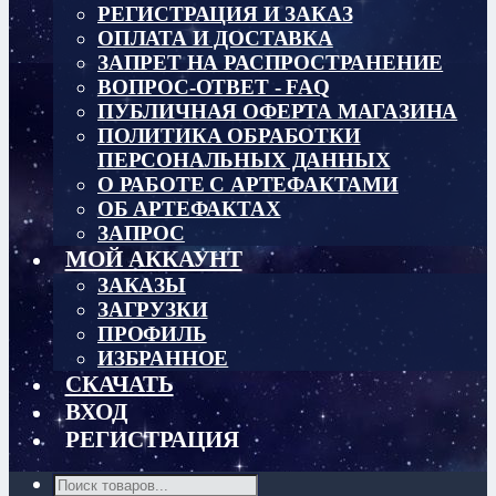
РЕГИСТРАЦИЯ И ЗАКАЗ
ОПЛАТА И ДОСТАВКА
ЗАПРЕТ НА РАСПРОСТРАНЕНИЕ
ВОПРОС-ОТВЕТ - FAQ
ПУБЛИЧНАЯ ОФЕРТА МАГАЗИНА
ПОЛИТИКА ОБРАБОТКИ
ПЕРСОНАЛЬНЫХ ДАННЫХ
О РАБОТЕ С АРТЕФАКТАМИ
ОБ АРТЕФАКТАХ
ЗАПРОС
МОЙ АККАУНТ
ЗАКАЗЫ
ЗАГРУЗКИ
ПРОФИЛЬ
ИЗБРАННОЕ
СКАЧАТЬ
ВХОД
РЕГИСТРАЦИЯ
Поиск