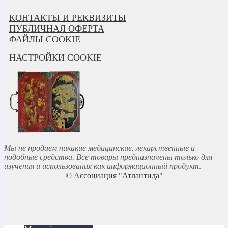
КОНТАКТЫ И РЕКВИЗИТЫ
ПУБЛИЧНАЯ ОФЕРТА
ФАЙЛЫ COOKIE
НАСТРОЙКИ COOKIE
Мы не продаем никакие медицинские, лекарственные и
подобные средства. Все товары предназначены только для
изучения и использования как информационный продукт
.
©
Ассоциация "Атлантида"