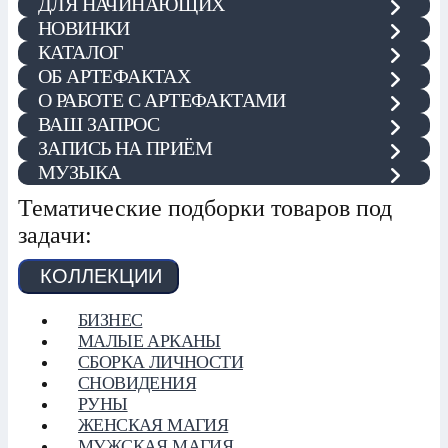
ДЛЯ НАЧИНАЮЩИХ
НОВИНКИ
КАТАЛОГ
ОБ АРТЕФАКТАХ
О РАБОТЕ С АРТЕФАКТАМИ
ВАШ ЗАПРОС
ЗАПИСЬ НА ПРИЁМ
МУЗЫКА
Тематические подборки товаров под
задачи:
КОЛЛЕКЦИИ
БИЗНЕС
МАЛЫЕ АРКАНЫ
СБОРКА ЛИЧНОСТИ
СНОВИДЕНИЯ
РУНЫ
ЖЕНСКАЯ МАГИЯ
МУЖСКАЯ МАГИЯ