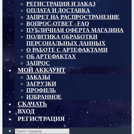
РЕГИСТРАЦИЯ И ЗАКАЗ
ОПЛАТА И ДОСТАВКА
ЗАПРЕТ НА РАСПРОСТРАНЕНИЕ
ВОПРОС-ОТВЕТ - FAQ
ПУБЛИЧНАЯ ОФЕРТА МАГАЗИНА
ПОЛИТИКА ОБРАБОТКИ
ПЕРСОНАЛЬНЫХ ДАННЫХ
О РАБОТЕ С АРТЕФАКТАМИ
ОБ АРТЕФАКТАХ
ЗАПРОС
МОЙ АККАУНТ
ЗАКАЗЫ
ЗАГРУЗКИ
ПРОФИЛЬ
ИЗБРАННОЕ
СКАЧАТЬ
ВХОД
РЕГИСТРАЦИЯ
Поиск