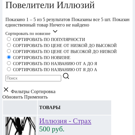
Повелители Иллюзий
Показано 1 – 5 из 5 результатов
Показаны все 5 шт.
Показан
единственный товар
Ничего не найдено
Сортировать по новизне
СОРТИРОВАТЬ ПО ПОПУЛЯРНОСТИ
СОРТИРОВАТЬ ПО ЦЕНЕ ОТ НИЗКОЙ ДО ВЫСОКОЙ
СОРТИРОВАТЬ ПО ЦЕНЕ ОТ ВЫСОКОЙ ДО НИЗКОЙ
СОРТИРОВАТЬ ПО НОВИЗНЕ
СОРТИРОВАТЬ ПО НАЗВАНИЮ ОТ А ДО Я
СОРТИРОВАТЬ ПО НАЗВАНИЮ ОТ Я ДО А
Фильтры
Сортировка
Обновить
Применить
ТОВАРЫ
Иллюзия - Страх
500
руб.