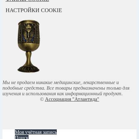
НАСТРОЙКИ COOKIE
Мы не продаем никакие медицинские, лекарственные и
подобные средства. Все товары предназначены только для
изучения и использования как информационный продукт
.
©
Ассоциация "Атлантида"
Моя учётная запись
Поиск