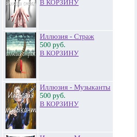
В КОРЗИНУ
Иллюзия - Страж
500
руб.
В КОРЗИНУ
Иллюзия - Музыканты
500
руб.
В КОРЗИНУ