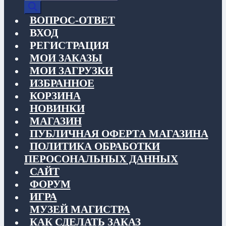
товаров
ВОПРОС-ОТВЕТ
ВХОД
РЕГИСТРАЦИЯ
МОИ ЗАКАЗЫ
МОИ ЗАГРУЗКИ
ИЗБРАННОЕ
КОРЗИНА
НОВИНКИ
МАГАЗИН
ПУБЛИЧНАЯ ОФЕРТА МАГАЗИНА
ПОЛИТИКА ОБРАБОТКИ
ПЕРОСОНАЛЬНЫХ ДАННЫХ
САЙТ
ФОРУМ
ИГРА
МУЗЕЙ МАГИСТРА
КАК СДЕЛАТЬ ЗАКАЗ