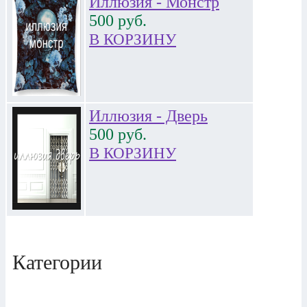
Иллюзия - Монстр
500
руб.
В КОРЗИНУ
Иллюзия - Дверь
500
руб.
В КОРЗИНУ
Категории