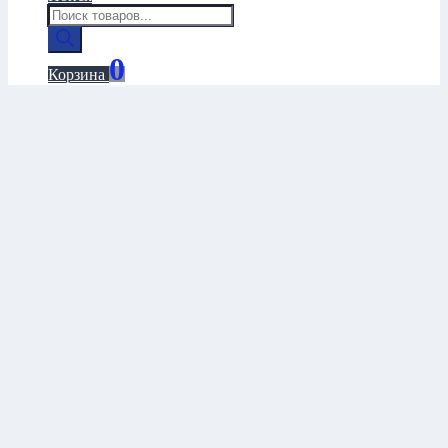
Поиск
товаров
0
Корзина