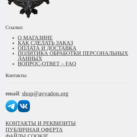
Ссылки:
О МАГАЗИНЕ
КАК СДЕЛАТЬ ЗАКАЗ
ОПЛАТА И ДОСТАВКА
ПОЛИТИКА ОБРАБОТКИ ПЕРСОНАЛЬНЫХ
ДАННЫХ
ВОПРОС-ОТВЕТ – FAQ
Контакты:
email
:
shop@avvadon.org
КОНТАКТЫ И РЕКВИЗИТЫ
ПУБЛИЧНАЯ ОФЕРТА
ФАЙЛЫ COOKIE