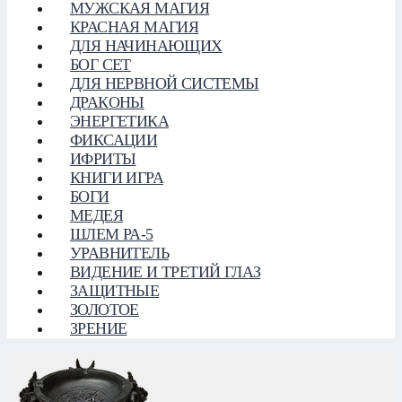
МУЖСКАЯ МАГИЯ
КРАСНАЯ МАГИЯ
ДЛЯ НАЧИНАЮЩИХ
БОГ СЕТ
ДЛЯ НЕРВНОЙ СИСТЕМЫ
ДРАКОНЫ
ЭНЕРГЕТИКА
ФИКСАЦИИ
ИФРИТЫ
КНИГИ ИГРА
БОГИ
МЕДЕЯ
ШЛЕМ РА-5
УРАВНИТЕЛЬ
ВИДЕНИЕ И ТРЕТИЙ ГЛАЗ
ЗАЩИТНЫЕ
ЗОЛОТОЕ
ЗРЕНИЕ