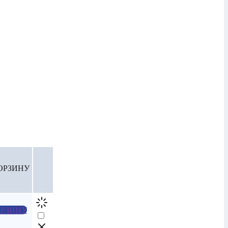
ОРЗИНУ
РЗИНУ