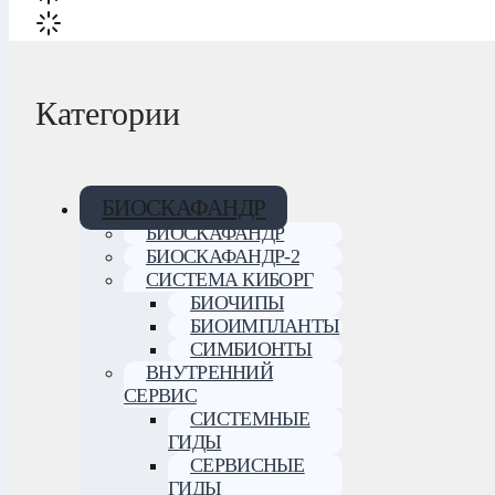
Категории
БИОСКАФАНДР
БИОСКАФАНДР
БИОСКАФАНДР-2
СИСТЕМА КИБОРГ
БИОЧИПЫ
БИОИМПЛАНТЫ
СИМБИОНТЫ
ВНУТРЕННИЙ
СЕРВИС
СИСТЕМНЫЕ
ГИДЫ
СЕРВИСНЫЕ
ГИДЫ