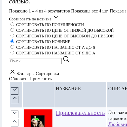
связью.
Показано 1 – 4 из 4 результатов
Показаны все 4 шт.
Показан
Сортировать по новизне
СОРТИРОВАТЬ ПО ПОПУЛЯРНОСТИ
СОРТИРОВАТЬ ПО ЦЕНЕ ОТ НИЗКОЙ ДО ВЫСОКОЙ
СОРТИРОВАТЬ ПО ЦЕНЕ ОТ ВЫСОКОЙ ДО НИЗКОЙ
СОРТИРОВАТЬ ПО НОВИЗНЕ
СОРТИРОВАТЬ ПО НАЗВАНИЮ ОТ А ДО Я
СОРТИРОВАТЬ ПО НАЗВАНИЮ ОТ Я ДО А
Фильтры
Сортировка
Обновить
Применить
НАЗВАНИЕ
ОПИСА
Привлекательность
Это зак
гармони
Любовн