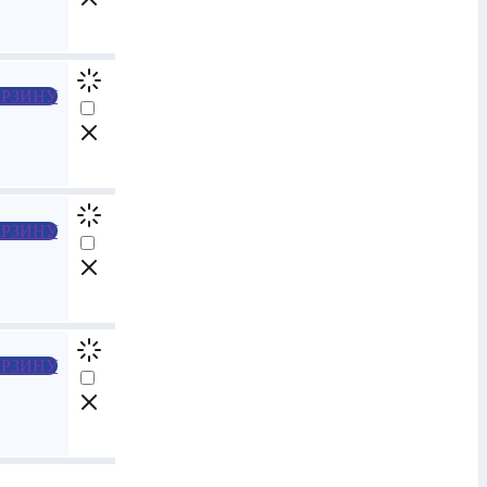
РЗИНУ
РЗИНУ
РЗИНУ