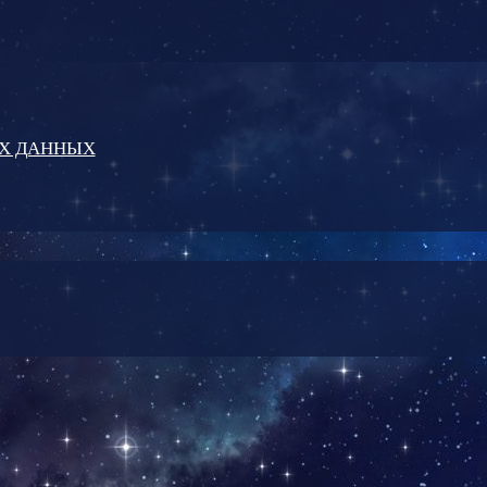
ЫХ ДАННЫХ