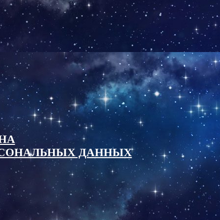
НА
ОСОНАЛЬНЫХ ДАННЫХ