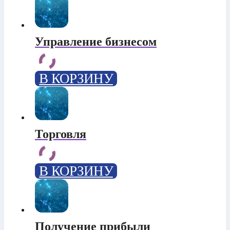
Управление бизнесом
В КОРЗИНУ
Торговля
В КОРЗИНУ
Получение прибыли