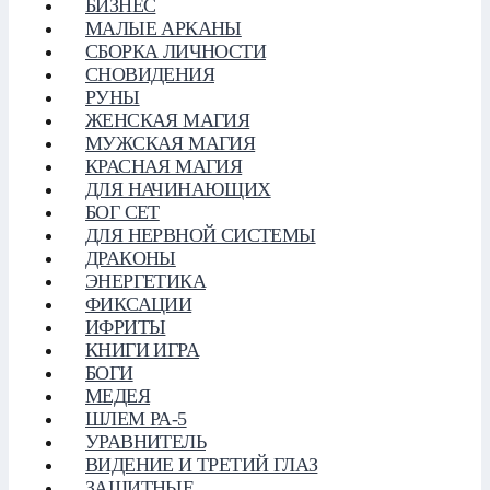
БИЗНЕС
МАЛЫЕ АРКАНЫ
СБОРКА ЛИЧНОСТИ
СНОВИДЕНИЯ
РУНЫ
ЖЕНСКАЯ МАГИЯ
МУЖСКАЯ МАГИЯ
КРАСНАЯ МАГИЯ
ДЛЯ НАЧИНАЮЩИХ
БОГ СЕТ
ДЛЯ НЕРВНОЙ СИСТЕМЫ
ДРАКОНЫ
ЭНЕРГЕТИКА
ФИКСАЦИИ
ИФРИТЫ
КНИГИ ИГРА
БОГИ
МЕДЕЯ
ШЛЕМ РА-5
УРАВНИТЕЛЬ
ВИДЕНИЕ И ТРЕТИЙ ГЛАЗ
ЗАЩИТНЫЕ