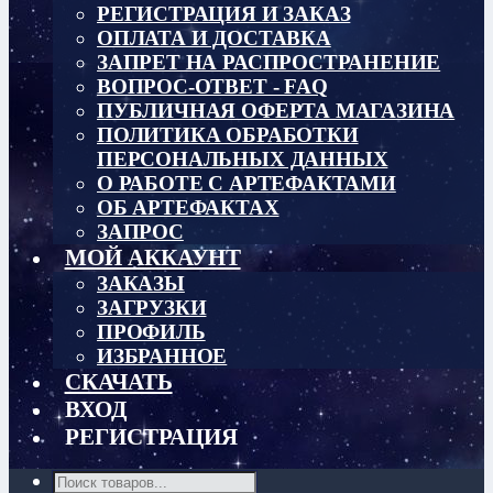
РЕГИСТРАЦИЯ И ЗАКАЗ
ОПЛАТА И ДОСТАВКА
ЗАПРЕТ НА РАСПРОСТРАНЕНИЕ
ВОПРОС-ОТВЕТ - FAQ
ПУБЛИЧНАЯ ОФЕРТА МАГАЗИНА
ПОЛИТИКА ОБРАБОТКИ
ПЕРСОНАЛЬНЫХ ДАННЫХ
О РАБОТЕ С АРТЕФАКТАМИ
ОБ АРТЕФАКТАХ
ЗАПРОС
МОЙ АККАУНТ
ЗАКАЗЫ
ЗАГРУЗКИ
ПРОФИЛЬ
ИЗБРАННОЕ
СКАЧАТЬ
ВХОД
РЕГИСТРАЦИЯ
Поиск