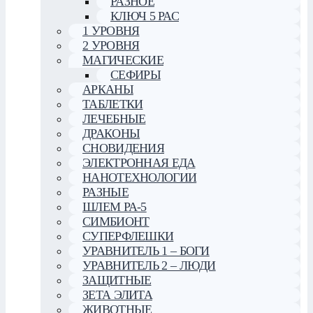
РАЗНОЕ
КЛЮЧ 5 РАС
1 УРОВНЯ
2 УРОВНЯ
МАГИЧЕСКИЕ
СЕФИРЫ
АРКАНЫ
ТАБЛЕТКИ
ЛЕЧЕБНЫЕ
ДРАКОНЫ
СНОВИДЕНИЯ
ЭЛЕКТРОННАЯ ЕДА
НАНОТЕХНОЛОГИИ
РАЗНЫЕ
ШЛЕМ РА-5
СИМБИОНТ
СУПЕРФЛЕШКИ
УРАВНИТЕЛЬ 1 – БОГИ
УРАВНИТЕЛЬ 2 – ЛЮДИ
ЗАЩИТНЫЕ
ЗЕТА ЭЛИТА
ЖИВОТНЫЕ