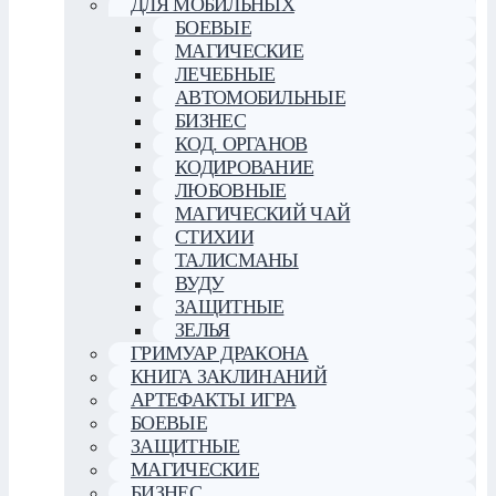
ДЛЯ МОБИЛЬНЫХ
БОЕВЫЕ
МАГИЧЕСКИЕ
ЛЕЧЕБНЫЕ
АВТОМОБИЛЬНЫЕ
БИЗНЕС
КОД. ОРГАНОВ
КОДИРОВАНИЕ
ЛЮБОВНЫЕ
МАГИЧЕСКИЙ ЧАЙ
СТИХИИ
ТАЛИСМАНЫ
ВУДУ
ЗАЩИТНЫЕ
ЗЕЛЬЯ
ГРИМУАР ДРАКОНА
КНИГА ЗАКЛИНАНИЙ
АРТЕФАКТЫ ИГРА
БОЕВЫЕ
ЗАЩИТНЫЕ
МАГИЧЕСКИЕ
БИЗНЕС