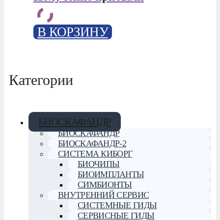
В КОРЗИНУ
Категории
БИОСКАФАНДР
БИОСКАФАНДР
БИОСКАФАНДР-2
СИСТЕМА КИБОРГ
БИОЧИПЫ
БИОИМПЛАНТЫ
СИМБИОНТЫ
ВНУТРЕННИЙ СЕРВИС
СИСТЕМНЫЕ ГИДЫ
СЕРВИСНЫЕ ГИДЫ