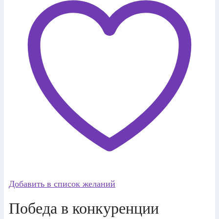
Добавить в список желаний
Победа в конкуренции