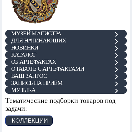
МУЗЕЙ МАГИСТРА
ДЛЯ НАЧИНАЮЩИХ
НОВИНКИ
КАТАЛОГ
ОБ АРТЕФАКТАХ
О РАБОТЕ С АРТЕФАКТАМИ
ВАШ ЗАПРОС
ЗАПИСЬ НА ПРИЁМ
МУЗЫКА
Тематические подборки товаров под
задачи:
КОЛЛЕКЦИИ