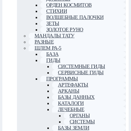
ОРДЕН КОСМИТОВ
СТИХИИ
ВОЛШЕБНЫЕ ПАЛОЧКИ
ЗЕТЫ
ЗОЛОТОЕ РУНО
МАНДАЛЫ ТАТУ
РАЗНЫЕ
ШЛЕМ РА-5
БАЗА
ГИДЫ
СИСТЕМНЫЕ ГИДЫ
СЕРВИСНЫЕ ГИДЫ
ПРОГРАММЫ
АРТЕФАКТЫ
АРКАНЫ
БАЗЫ ДАННЫХ
КАТАЛОГИ
ЛЕЧЕБНЫЕ
ОРГАНЫ
СИСТЕМЫ
БАЗЫ ЗЕМЛИ