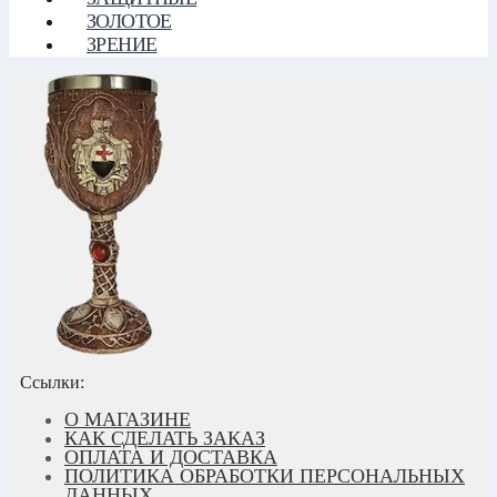
ЗОЛОТОЕ
ЗРЕНИЕ
Ссылки:
О МАГАЗИНЕ
КАК СДЕЛАТЬ ЗАКАЗ
ОПЛАТА И ДОСТАВКА
ПОЛИТИКА ОБРАБОТКИ ПЕРСОНАЛЬНЫХ
ДАННЫХ