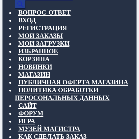
товаров
ВОПРОС-ОТВЕТ
ВХОД
РЕГИСТРАЦИЯ
МОИ ЗАКАЗЫ
МОИ ЗАГРУЗКИ
ИЗБРАННОЕ
КОРЗИНА
НОВИНКИ
МАГАЗИН
ПУБЛИЧНАЯ ОФЕРТА МАГАЗИНА
ПОЛИТИКА ОБРАБОТКИ
ПЕРОСОНАЛЬНЫХ ДАННЫХ
САЙТ
ФОРУМ
ИГРА
МУЗЕЙ МАГИСТРА
КАК СДЕЛАТЬ ЗАКАЗ