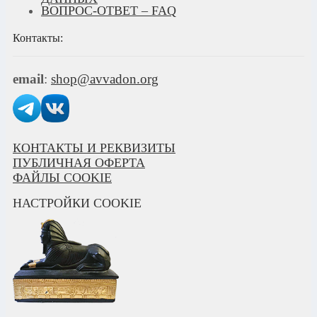
ВОПРОС-ОТВЕТ – FAQ
Контакты:
email
:
shop@avvadon.org
КОНТАКТЫ И РЕКВИЗИТЫ
ПУБЛИЧНАЯ ОФЕРТА
ФАЙЛЫ COOKIE
НАСТРОЙКИ COOKIE