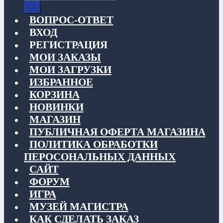
товаров
ВОПРОС-ОТВЕТ
ВХОД
РЕГИСТРАЦИЯ
МОИ ЗАКАЗЫ
МОИ ЗАГРУЗКИ
ИЗБРАННОЕ
КОРЗИНА
НОВИНКИ
МАГАЗИН
ПУБЛИЧНАЯ ОФЕРТА МАГАЗИНА
ПОЛИТИКА ОБРАБОТКИ
ПЕРОСОНАЛЬНЫХ ДАННЫХ
САЙТ
ФОРУМ
ИГРА
МУЗЕЙ МАГИСТРА
КАК СДЕЛАТЬ ЗАКАЗ