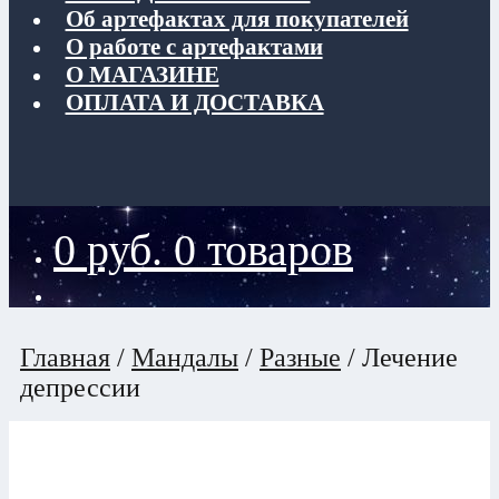
Об артефактах для покупателей
О работе с артефактами
О МАГАЗИНЕ
ОПЛАТА И ДОСТАВКА
0
руб.
0 товаров
Главная
/
Мандалы
/
Разные
/
Лечение
депрессии