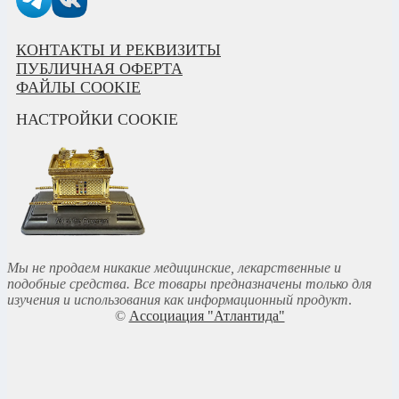
КОНТАКТЫ И РЕКВИЗИТЫ
ПУБЛИЧНАЯ ОФЕРТА
ФАЙЛЫ COOKIE
НАСТРОЙКИ COOKIE
Мы не продаем никакие медицинские, лекарственные и
подобные средства. Все товары предназначены только для
изучения и использования как информационный продукт
.
©
Ассоциация "Атлантида"