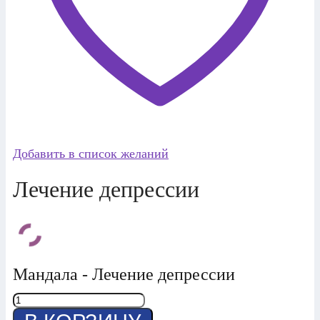
Добавить в список желаний
Лечение депрессии
Мандала - Лечение депрессии
Количество
товара