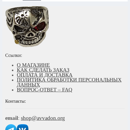
Ссылки:
О МАГАЗИНЕ
КАК СДЕЛАТЬ ЗАКАЗ
ОПЛАТА И ДОСТАВКА
ПОЛИТИКА ОБРАБОТКИ ПЕРСОНАЛЬНЫХ
ДАННЫХ
ВОПРОС-ОТВЕТ – FAQ
Контакты:
email
:
shop@avvadon.org