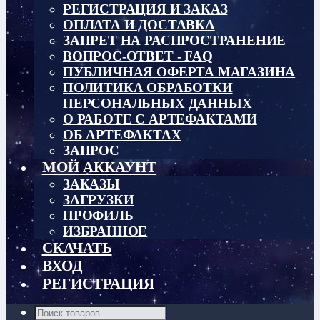
РЕГИСТРАЦИЯ И ЗАКАЗ
ОПЛАТА И ДОСТАВКА
ЗАПРЕТ НА РАСПРОСТРАНЕНИЕ
ВОПРОС-ОТВЕТ - FAQ
ПУБЛИЧНАЯ ОФЕРТА МАГАЗИНА
ПОЛИТИКА ОБРАБОТКИ
ПЕРСОНАЛЬНЫХ ДАННЫХ
О РАБОТЕ С АРТЕФАКТАМИ
ОБ АРТЕФАКТАХ
ЗАПРОС
МОЙ АККАУНТ
ЗАКАЗЫ
ЗАГРУЗКИ
ПРОФИЛЬ
ИЗБРАННОЕ
СКАЧАТЬ
ВХОД
РЕГИСТРАЦИЯ
Поиск