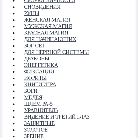
СБОРКА ЛИЧНОСТИ
СНОВИДЕНИЯ
РУНЫ
ЖЕНСКАЯ МАГИЯ
МУЖСКАЯ МАГИЯ
КРАСНАЯ МАГИЯ
ДЛЯ НАЧИНАЮЩИХ
БОГ СЕТ
ДЛЯ НЕРВНОЙ СИСТЕМЫ
ДРАКОНЫ
ЭНЕРГЕТИКА
ФИКСАЦИИ
ИФРИТЫ
КНИГИ ИГРА
БОГИ
МЕДЕЯ
ШЛЕМ РА-5
УРАВНИТЕЛЬ
ВИДЕНИЕ И ТРЕТИЙ ГЛАЗ
ЗАЩИТНЫЕ
ЗОЛОТОЕ
ЗРЕНИЕ