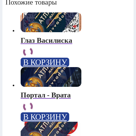
Похожие товары
Глаз Василиска
В КОРЗИНУ
Портал - Врата
В КОРЗИНУ