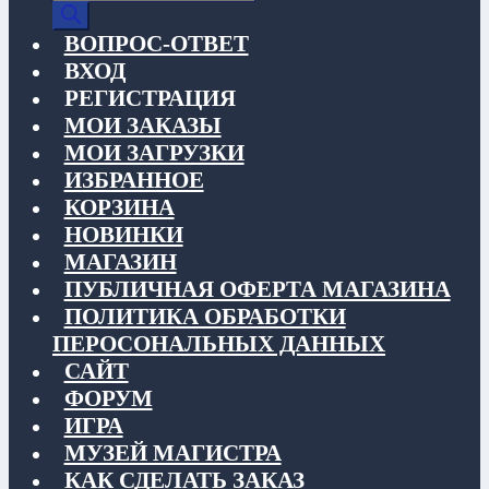
товаров
ВОПРОС-ОТВЕТ
ВХОД
РЕГИСТРАЦИЯ
МОИ ЗАКАЗЫ
МОИ ЗАГРУЗКИ
ИЗБРАННОЕ
КОРЗИНА
НОВИНКИ
МАГАЗИН
ПУБЛИЧНАЯ ОФЕРТА МАГАЗИНА
ПОЛИТИКА ОБРАБОТКИ
ПЕРОСОНАЛЬНЫХ ДАННЫХ
САЙТ
ФОРУМ
ИГРА
МУЗЕЙ МАГИСТРА
КАК СДЕЛАТЬ ЗАКАЗ