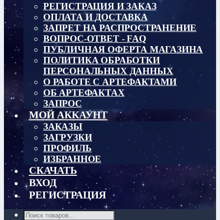
РЕГИСТРАЦИЯ И ЗАКАЗ
ОПЛАТА И ДОСТАВКА
ЗАПРЕТ НА РАСПРОСТРАНЕНИЕ
ВОПРОС-ОТВЕТ - FAQ
ПУБЛИЧНАЯ ОФЕРТА МАГАЗИНА
ПОЛИТИКА ОБРАБОТКИ
ПЕРСОНАЛЬНЫХ ДАННЫХ
О РАБОТЕ С АРТЕФАКТАМИ
ОБ АРТЕФАКТАХ
ЗАПРОС
МОЙ АККАУНТ
ЗАКАЗЫ
ЗАГРУЗКИ
ПРОФИЛЬ
ИЗБРАННОЕ
СКАЧАТЬ
ВХОД
РЕГИСТРАЦИЯ
Поиск