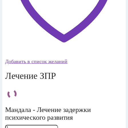
Добавить в список желаний
Лечение ЗПР
Мандала - Лечение задержки
психического развития
Количество