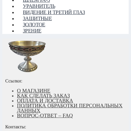
УРАВНИТЕЛЬ
ВИДЕНИЕ И ТРЕТИЙ ГЛАЗ
ЗАЩИТНЫЕ
ЗОЛОТОЕ
ЗРЕНИЕ
Ссылки:
О МАГАЗИНЕ
КАК СДЕЛАТЬ ЗАКАЗ
ОПЛАТА И ДОСТАВКА
ПОЛИТИКА ОБРАБОТКИ ПЕРСОНАЛЬНЫХ
ДАННЫХ
ВОПРОС-ОТВЕТ – FAQ
Контакты: