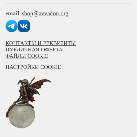
email
:
shop@avvadon.org
КОНТАКТЫ И РЕКВИЗИТЫ
ПУБЛИЧНАЯ ОФЕРТА
ФАЙЛЫ COOKIE
НАСТРОЙКИ COOKIE