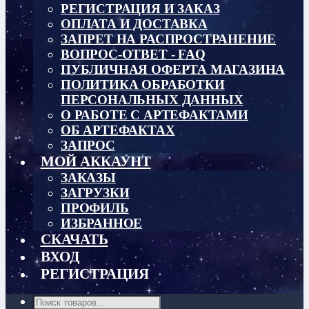
РЕГИСТРАЦИЯ И ЗАКАЗ
ОПЛАТА И ДОСТАВКА
ЗАПРЕТ НА РАСПРОСТРАНЕНИЕ
ВОПРОС-ОТВЕТ - FAQ
ПУБЛИЧНАЯ ОФЕРТА МАГАЗИНА
ПОЛИТИКА ОБРАБОТКИ
ПЕРСОНАЛЬНЫХ ДАННЫХ
О РАБОТЕ С АРТЕФАКТАМИ
ОБ АРТЕФАКТАХ
ЗАПРОС
МОЙ АККАУНТ
ЗАКАЗЫ
ЗАГРУЗКИ
ПРОФИЛЬ
ИЗБРАННОЕ
СКАЧАТЬ
ВХОД
РЕГИСТРАЦИЯ
Поиск