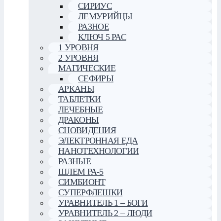
СИРИУС
ЛЕМУРИЙЦЫ
РАЗНОЕ
КЛЮЧ 5 РАС
1 УРОВНЯ
2 УРОВНЯ
МАГИЧЕСКИЕ
СЕФИРЫ
АРКАНЫ
ТАБЛЕТКИ
ЛЕЧЕБНЫЕ
ДРАКОНЫ
СНОВИДЕНИЯ
ЭЛЕКТРОННАЯ ЕДА
НАНОТЕХНОЛОГИИ
РАЗНЫЕ
ШЛЕМ РА-5
СИМБИОНТ
СУПЕРФЛЕШКИ
УРАВНИТЕЛЬ 1 – БОГИ
УРАВНИТЕЛЬ 2 – ЛЮДИ