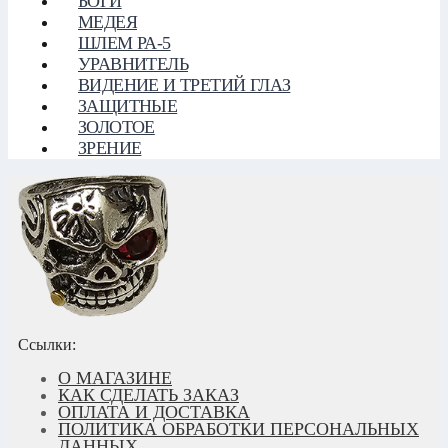
БОГИ
МЕДЕЯ
ШЛЕМ РА-5
УРАВНИТЕЛЬ
ВИДЕНИЕ И ТРЕТИЙ ГЛАЗ
ЗАЩИТНЫЕ
ЗОЛОТОЕ
ЗРЕНИЕ
Ссылки:
О МАГАЗИНЕ
КАК СДЕЛАТЬ ЗАКАЗ
ОПЛАТА И ДОСТАВКА
ПОЛИТИКА ОБРАБОТКИ ПЕРСОНАЛЬНЫХ
ДАННЫХ