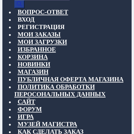
товаров
ВОПРОС-ОТВЕТ
ВХОД
РЕГИСТРАЦИЯ
МОИ ЗАКАЗЫ
МОИ ЗАГРУЗКИ
ИЗБРАННОЕ
КОРЗИНА
НОВИНКИ
МАГАЗИН
ПУБЛИЧНАЯ ОФЕРТА МАГАЗИНА
ПОЛИТИКА ОБРАБОТКИ
ПЕРОСОНАЛЬНЫХ ДАННЫХ
САЙТ
ФОРУМ
ИГРА
МУЗЕЙ МАГИСТРА
КАК СДЕЛАТЬ ЗАКАЗ