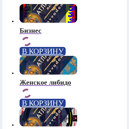
Бизнес
В КОРЗИНУ
Женское либидо
В КОРЗИНУ