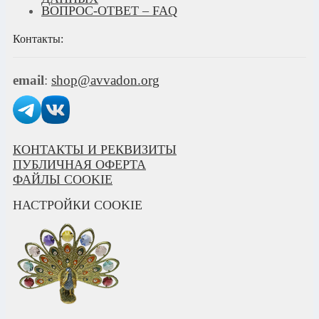
ВОПРОС-ОТВЕТ – FAQ
Контакты:
email
:
shop@avvadon.org
КОНТАКТЫ И РЕКВИЗИТЫ
ПУБЛИЧНАЯ ОФЕРТА
ФАЙЛЫ COOKIE
НАСТРОЙКИ COOKIE