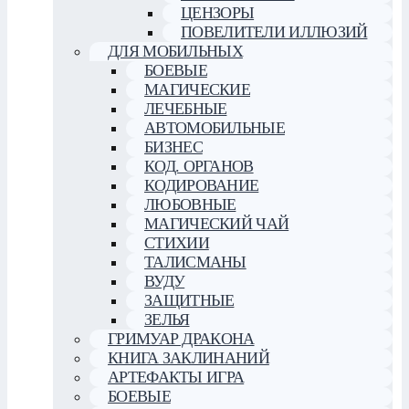
ЦЕНЗОРЫ
ПОВЕЛИТЕЛИ ИЛЛЮЗИЙ
ДЛЯ МОБИЛЬНЫХ
БОЕВЫЕ
МАГИЧЕСКИЕ
ЛЕЧЕБНЫЕ
АВТОМОБИЛЬНЫЕ
БИЗНЕС
КОД. ОРГАНОВ
КОДИРОВАНИЕ
ЛЮБОВНЫЕ
МАГИЧЕСКИЙ ЧАЙ
СТИХИИ
ТАЛИСМАНЫ
ВУДУ
ЗАЩИТНЫЕ
ЗЕЛЬЯ
ГРИМУАР ДРАКОНА
КНИГА ЗАКЛИНАНИЙ
АРТЕФАКТЫ ИГРА
БОЕВЫЕ