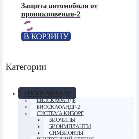
Защита автомобиля от
проникновения-2
В КОРЗИНУ
Категории
БИОСКАФАНДР
БИОСКАФАНДР
БИОСКАФАНДР-2
СИСТЕМА КИБОРГ
БИОЧИПЫ
БИОИМПЛАНТЫ
СИМБИОНТЫ