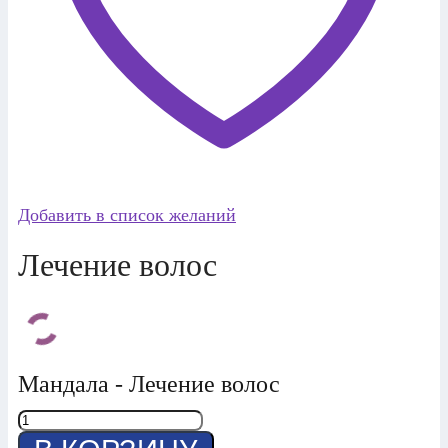
Добавить в список желаний
Лечение волос
Мандала - Лечение волос
Количество
товара