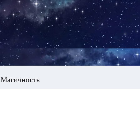
 Магичность