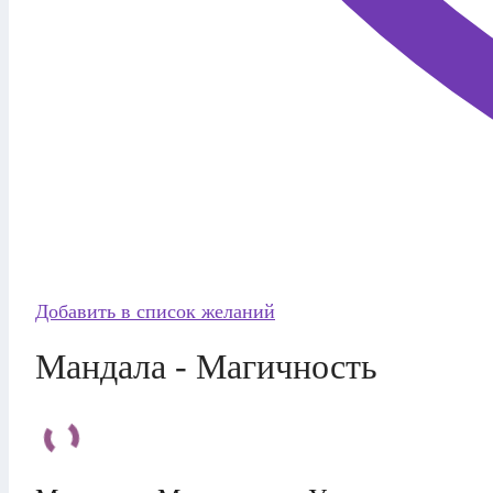
Добавить в список желаний
Мандала - Магичность