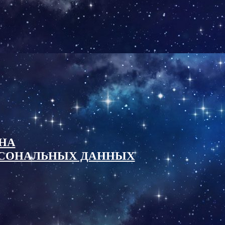
НА
ОСОНАЛЬНЫХ ДАННЫХ