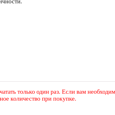
ичности.
атать только один раз. Если вам необходи
ное количество при покупке.