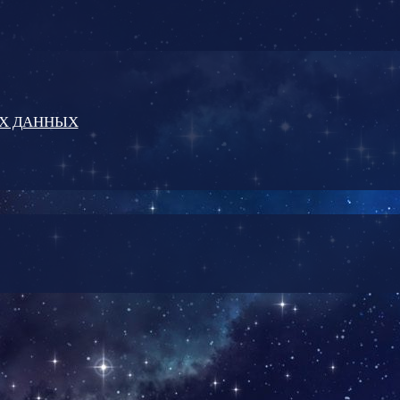
ЫХ ДАННЫХ