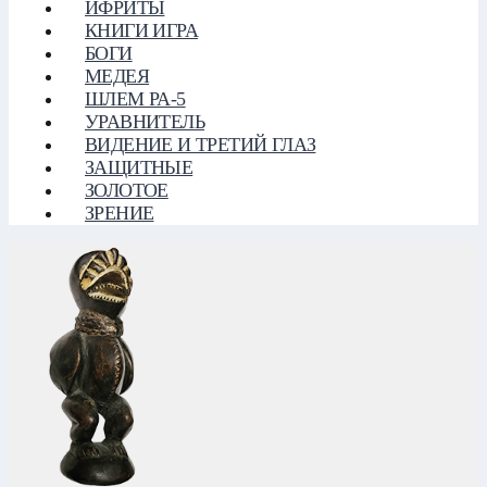
ИФРИТЫ
КНИГИ ИГРА
БОГИ
МЕДЕЯ
ШЛЕМ РА-5
УРАВНИТЕЛЬ
ВИДЕНИЕ И ТРЕТИЙ ГЛАЗ
ЗАЩИТНЫЕ
ЗОЛОТОЕ
ЗРЕНИЕ