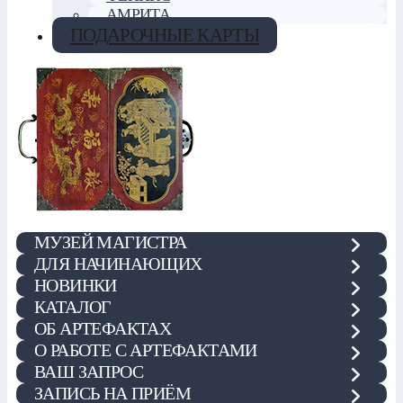
АМРИТА
ПОДАРОЧНЫЕ КАРТЫ
МУЗЕЙ МАГИСТРА
ДЛЯ НАЧИНАЮЩИХ
НОВИНКИ
КАТАЛОГ
ОБ АРТЕФАКТАХ
О РАБОТЕ С АРТЕФАКТАМИ
ВАШ ЗАПРОС
ЗАПИСЬ НА ПРИЁМ