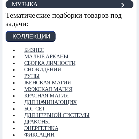
МУЗЫКА
Тематические подборки товаров под
задачи:
КОЛЛЕКЦИИ
БИЗНЕС
МАЛЫЕ АРКАНЫ
СБОРКА ЛИЧНОСТИ
СНОВИДЕНИЯ
РУНЫ
ЖЕНСКАЯ МАГИЯ
МУЖСКАЯ МАГИЯ
КРАСНАЯ МАГИЯ
ДЛЯ НАЧИНАЮЩИХ
БОГ СЕТ
ДЛЯ НЕРВНОЙ СИСТЕМЫ
ДРАКОНЫ
ЭНЕРГЕТИКА
ФИКСАЦИИ