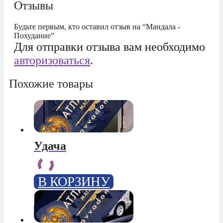
Отзывы
Будьте первым, кто оставил отзыв на “Мандала -
Похудание”
Для отправки отзыва вам необходимо
авторизоваться
.
Похожие товары
Удача
В КОРЗИНУ