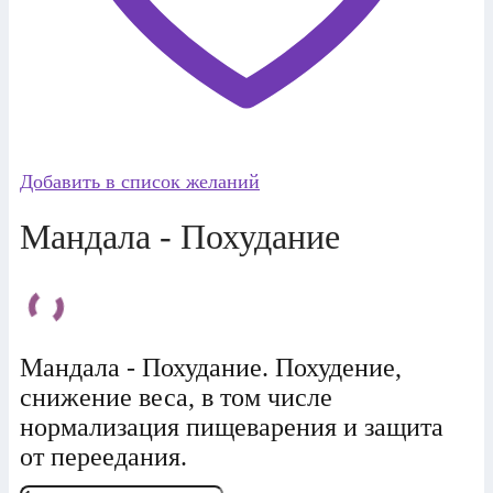
Добавить в список желаний
Мандала - Похудание
Мандала - Похудание. Похудение,
снижение веса, в том числе
нормализация пищеварения и защита
от переедания.