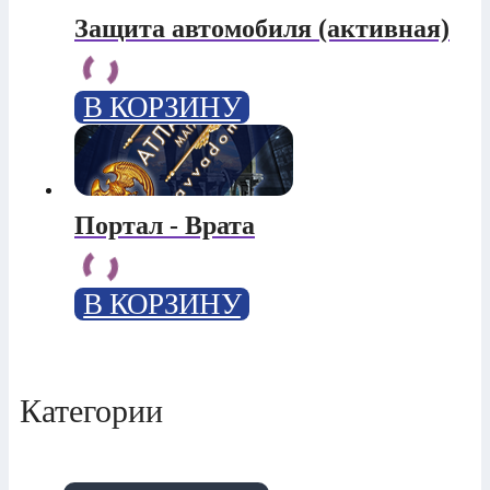
Защита автомобиля (активная)
В КОРЗИНУ
Портал - Врата
В КОРЗИНУ
Категории