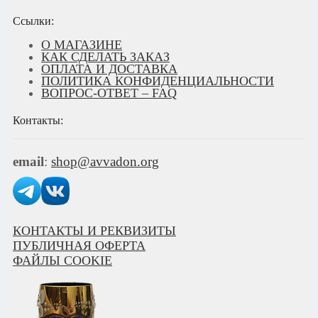
Ссылки:
О МАГАЗИНЕ
КАК СДЕЛАТЬ ЗАКАЗ
ОПЛАТА И ДОСТАВКА
ПОЛИТИКА КОНФИДЕНЦИАЛЬНОСТИ
ВОПРОС-ОТВЕТ – FAQ
Контакты:
email
:
shop@avvadon.org
КОНТАКТЫ И РЕКВИЗИТЫ
ПУБЛИЧНАЯ ОФЕРТА
ФАЙЛЫ COOKIE