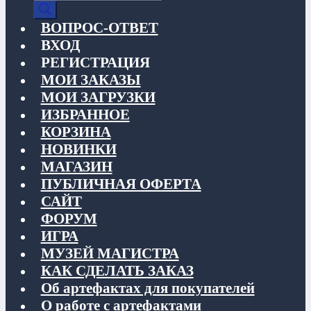
товаров
ВОПРОС-ОТВЕТ
ВХОД
РЕГИСТРАЦИЯ
МОИ ЗАКАЗЫ
МОИ ЗАГРУЗКИ
ИЗБРАННОЕ
КОРЗИНА
НОВИНКИ
МАГАЗИН
ПУБЛИЧНАЯ ОФЕРТА
САЙТ
ФОРУМ
ИГРА
МУЗЕЙ МАГИСТРА
КАК СДЕЛАТЬ ЗАКАЗ
Об артефактах для покупателей
О работе с артефактами