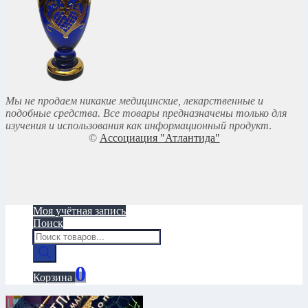
Мы не продаем никакие медицинские, лекарственные и
подобные средства. Все товары предназначены только для
изучения и использования как информационный продукт
.
©
Ассоциация "Атлантида"
Моя учётная запись
Поиск
Поиск
товаров
0
Корзина