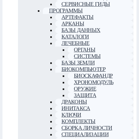
СЕРВИСНЫЕ ГИДЫ
ПРОГРАММЫ
АРТЕФАКТЫ
АРКАНЫ
БАЗЫ ДАННЫХ
КАТАЛОГИ
ЛЕЧЕБНЫЕ
ОРГАНЫ
СИСТЕМЫ
БАЗЫ ЗЕМЛИ
БИОКОМПЬЮТЕР
БИОСКАФАНДР
ХРОНОМОДУЛЬ
ОРУЖИЕ
ЗАЩИТА
ДРАКОНЫ
ИНИТАКСА
КЛЮЧИ
КОМПЛЕКТЫ
СБОРКА ЛИЧНОСТИ
СПЕЦИАЛИЗАЦИИ