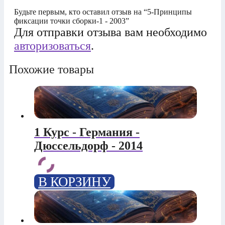
Будьте первым, кто оставил отзыв на “5-Принципы
фиксации точки сборки-1 - 2003”
Для отправки отзыва вам необходимо
авторизоваться
.
Похожие товары
1 Курс - Германия -
Дюссельдорф - 2014
В КОРЗИНУ