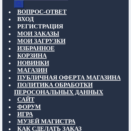
товаров
ВОПРОС-ОТВЕТ
ВХОД
РЕГИСТРАЦИЯ
МОИ ЗАКАЗЫ
МОИ ЗАГРУЗКИ
ИЗБРАННОЕ
КОРЗИНА
НОВИНКИ
МАГАЗИН
ПУБЛИЧНАЯ ОФЕРТА МАГАЗИНА
ПОЛИТИКА ОБРАБОТКИ
ПЕРОСОНАЛЬНЫХ ДАННЫХ
САЙТ
ФОРУМ
ИГРА
МУЗЕЙ МАГИСТРА
КАК СДЕЛАТЬ ЗАКАЗ