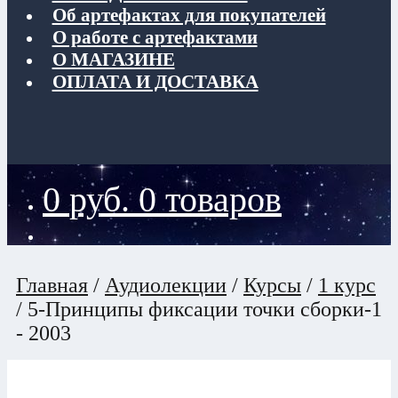
Об артефактах для покупателей
О работе с артефактами
О МАГАЗИНЕ
ОПЛАТА И ДОСТАВКА
0
руб.
0 товаров
Главная
/
Аудиолекции
/
Курсы
/
1 курс
/
5-Принципы фиксации точки сборки-1
- 2003