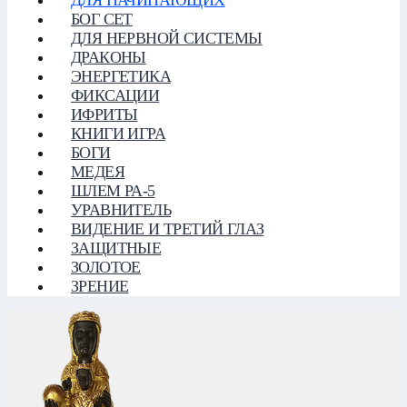
БОГ СЕТ
ДЛЯ НЕРВНОЙ СИСТЕМЫ
ДРАКОНЫ
ЭНЕРГЕТИКА
ФИКСАЦИИ
ИФРИТЫ
КНИГИ ИГРА
БОГИ
МЕДЕЯ
ШЛЕМ РА-5
УРАВНИТЕЛЬ
ВИДЕНИЕ И ТРЕТИЙ ГЛАЗ
ЗАЩИТНЫЕ
ЗОЛОТОЕ
ЗРЕНИЕ