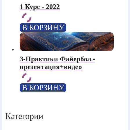
1 Курс - 2022
В КОРЗИНУ
3-Практики Файербол -
презентация+видео
В КОРЗИНУ
Категории