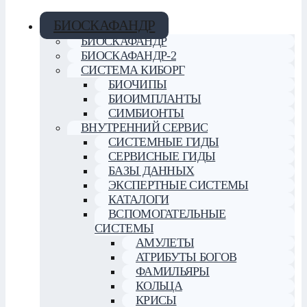
БИОСКАФАНДР
БИОСКАФАНДР
БИОСКАФАНДР-2
СИСТЕМА КИБОРГ
БИОЧИПЫ
БИОИМПЛАНТЫ
СИМБИОНТЫ
ВНУТРЕННИЙ СЕРВИС
СИСТЕМНЫЕ ГИДЫ
СЕРВИСНЫЕ ГИДЫ
БАЗЫ ДАННЫХ
ЭКСПЕРТНЫЕ СИСТЕМЫ
КАТАЛОГИ
ВСПОМОГАТЕЛЬНЫЕ
СИСТЕМЫ
АМУЛЕТЫ
АТРИБУТЫ БОГОВ
ФАМИЛЬЯРЫ
КОЛЬЦА
КРИСЫ