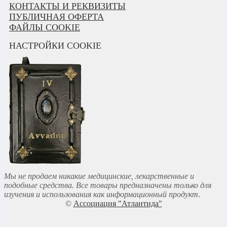
КОНТАКТЫ И РЕКВИЗИТЫ
ПУБЛИЧНАЯ ОФЕРТА
ФАЙЛЫ COOKIE
НАСТРОЙКИ COOKIE
Мы не продаем никакие медицинские, лекарственные и
подобные средства. Все товары предназначены только для
изучения и использования как информационный продукт
.
©
Ассоциация "Атлантида"