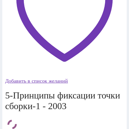
Добавить в список желаний
5-Принципы фиксации точки
сборки-1 - 2003