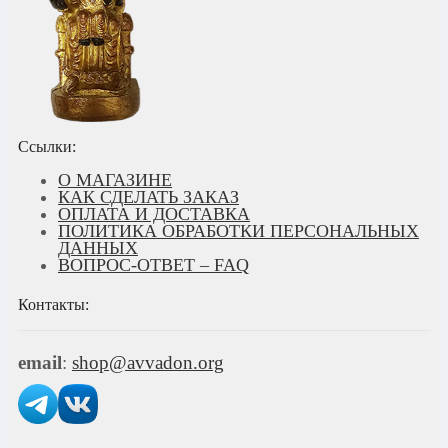
Ссылки:
О МАГАЗИНЕ
КАК СДЕЛАТЬ ЗАКАЗ
ОПЛАТА И ДОСТАВКА
ПОЛИТИКА ОБРАБОТКИ ПЕРСОНАЛЬНЫХ
ДАННЫХ
ВОПРОС-ОТВЕТ – FAQ
Контакты:
email
:
shop@avvadon.org