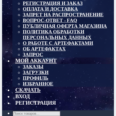
РЕГИСТРАЦИЯ И ЗАКАЗ
ОПЛАТА И ДОСТАВКА
ЗАПРЕТ НА РАСПРОСТРАНЕНИЕ
ВОПРОС-ОТВЕТ - FAQ
ПУБЛИЧНАЯ ОФЕРТА МАГАЗИНА
ПОЛИТИКА ОБРАБОТКИ
ПЕРСОНАЛЬНЫХ ДАННЫХ
О РАБОТЕ С АРТЕФАКТАМИ
ОБ АРТЕФАКТАХ
ЗАПРОС
МОЙ АККАУНТ
ЗАКАЗЫ
ЗАГРУЗКИ
ПРОФИЛЬ
ИЗБРАННОЕ
СКАЧАТЬ
ВХОД
РЕГИСТРАЦИЯ
Поиск