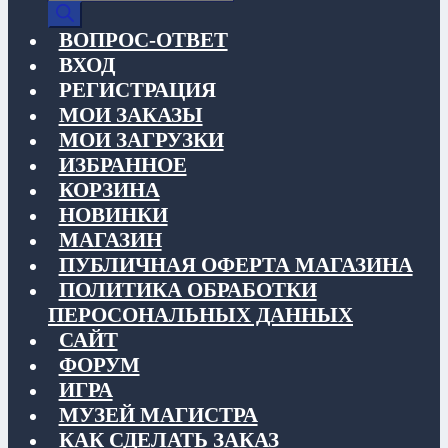
товаров
ВОПРОС-ОТВЕТ
ВХОД
РЕГИСТРАЦИЯ
МОИ ЗАКАЗЫ
МОИ ЗАГРУЗКИ
ИЗБРАННОЕ
КОРЗИНА
НОВИНКИ
МАГАЗИН
ПУБЛИЧНАЯ ОФЕРТА МАГАЗИНА
ПОЛИТИКА ОБРАБОТКИ
ПЕРОСОНАЛЬНЫХ ДАННЫХ
САЙТ
ФОРУМ
ИГРА
МУЗЕЙ МАГИСТРА
КАК СДЕЛАТЬ ЗАКАЗ