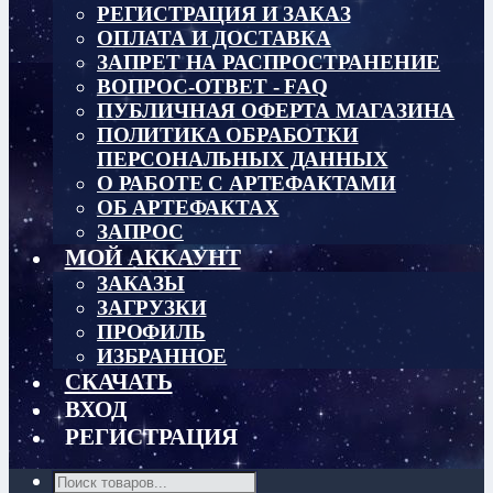
РЕГИСТРАЦИЯ И ЗАКАЗ
ОПЛАТА И ДОСТАВКА
ЗАПРЕТ НА РАСПРОСТРАНЕНИЕ
ВОПРОС-ОТВЕТ - FAQ
ПУБЛИЧНАЯ ОФЕРТА МАГАЗИНА
ПОЛИТИКА ОБРАБОТКИ
ПЕРСОНАЛЬНЫХ ДАННЫХ
О РАБОТЕ С АРТЕФАКТАМИ
ОБ АРТЕФАКТАХ
ЗАПРОС
МОЙ АККАУНТ
ЗАКАЗЫ
ЗАГРУЗКИ
ПРОФИЛЬ
ИЗБРАННОЕ
СКАЧАТЬ
ВХОД
РЕГИСТРАЦИЯ
Поиск