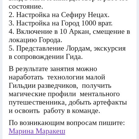
состояние.
2. Настройка на Сефиру Нецах.
3. Настройка на Город 1000 врат.
4. Включение в 10 Аркан, смещение в
локацию Города.
5. Представление Лордам, экскурсия
в сопровождении Гида.
В результате занятия можно
наработать технологии малой
Гильдии разведчиков, получить
магические профили ментального
путешественника, добыть артефакты
и освоить работу в команде.
По возникающим вопросам пишите:
Марина Маракеш