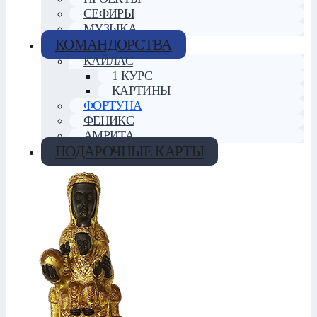
СЕФИРЫ
МУЗЫКА
КОМАНДОРСТВА
КАЙЛАС
1 КУРС
КАРТИНЫ
ФОРТУНА
ФЕНИКС
АМРИТА
ПОДАРОЧНЫЕ КАРТЫ