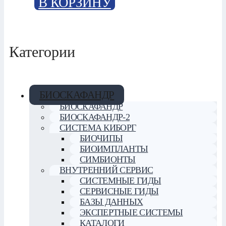
В КОРЗИНУ
Категории
БИОСКАФАНДР
БИОСКАФАНДР
БИОСКАФАНДР-2
СИСТЕМА КИБОРГ
БИОЧИПЫ
БИОИМПЛАНТЫ
СИМБИОНТЫ
ВНУТРЕННИЙ СЕРВИС
СИСТЕМНЫЕ ГИДЫ
СЕРВИСНЫЕ ГИДЫ
БАЗЫ ДАННЫХ
ЭКСПЕРТНЫЕ СИСТЕМЫ
КАТАЛОГИ