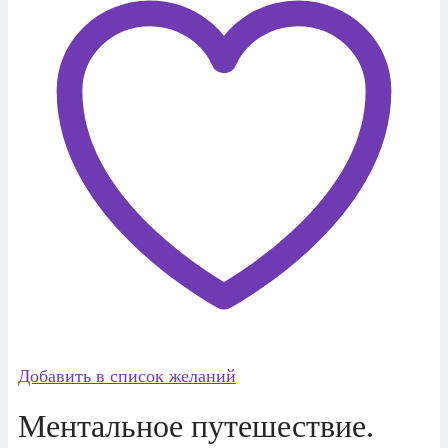
Добавить в список желаний
Ментальное путешествие.