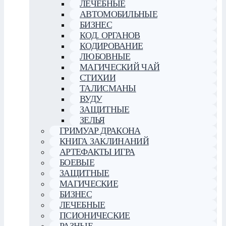
ЛЕЧЕБНЫЕ
АВТОМОБИЛЬНЫЕ
БИЗНЕС
КОД. ОРГАНОВ
КОДИРОВАНИЕ
ЛЮБОВНЫЕ
МАГИЧЕСКИЙ ЧАЙ
СТИХИИ
ТАЛИСМАНЫ
ВУДУ
ЗАЩИТНЫЕ
ЗЕЛЬЯ
ГРИМУАР ДРАКОНА
КНИГА ЗАКЛИНАНИЙ
АРТЕФАКТЫ ИГРА
БОЕВЫЕ
ЗАЩИТНЫЕ
МАГИЧЕСКИЕ
БИЗНЕС
ЛЕЧЕБНЫЕ
ПСИОНИЧЕСКИЕ
РАЗНЫЕ