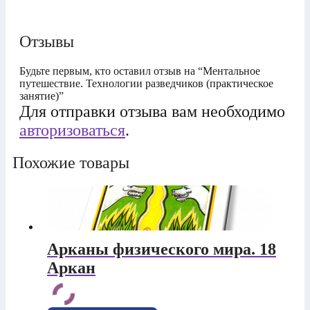
Отзывы
Будьте первым, кто оставил отзыв на “Ментальное
путешествие. Технологии разведчиков (практическое
занятие)”
Для отправки отзыва вам необходимо
авторизоваться
.
Похожие товары
Арканы физического мира. 18
Аркан