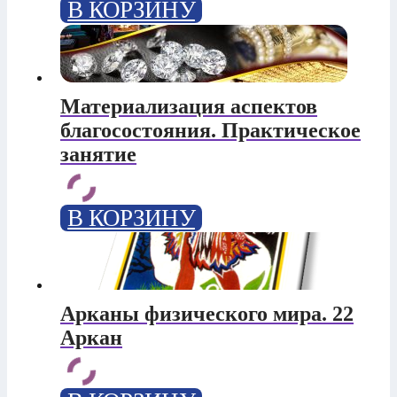
В КОРЗИНУ
Материализация аспектов
благосостояния. Практическое
занятие
В КОРЗИНУ
Арканы физического мира. 22
Аркан