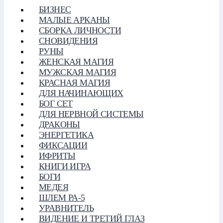
БИЗНЕС
МАЛЫЕ АРКАНЫ
СБОРКА ЛИЧНОСТИ
СНОВИДЕНИЯ
РУНЫ
ЖЕНСКАЯ МАГИЯ
МУЖСКАЯ МАГИЯ
КРАСНАЯ МАГИЯ
ДЛЯ НАЧИНАЮЩИХ
БОГ СЕТ
ДЛЯ НЕРВНОЙ СИСТЕМЫ
ДРАКОНЫ
ЭНЕРГЕТИКА
ФИКСАЦИИ
ИФРИТЫ
КНИГИ ИГРА
БОГИ
МЕДЕЯ
ШЛЕМ РА-5
УРАВНИТЕЛЬ
ВИДЕНИЕ И ТРЕТИЙ ГЛАЗ