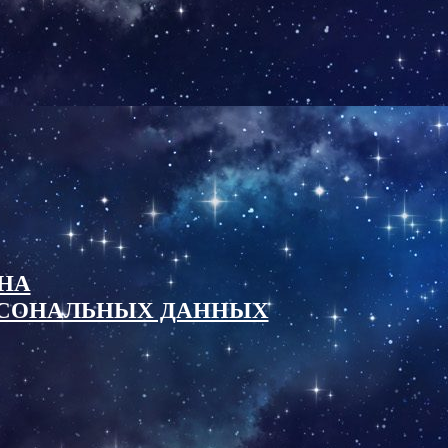
НА
ОСОНАЛЬНЫХ ДАННЫХ