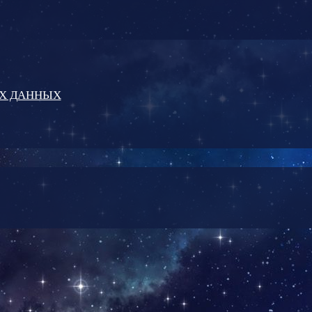
ЫХ ДАННЫХ