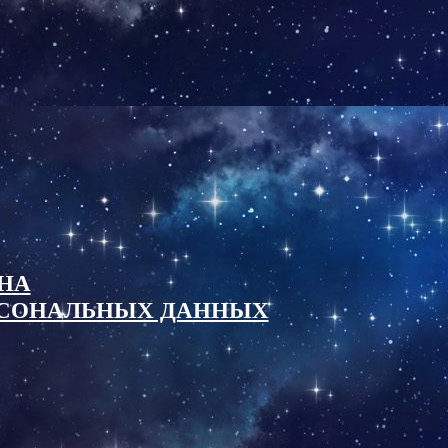
НА
ОСОНАЛЬНЫХ ДАННЫХ