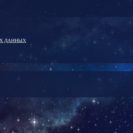
ЫХ ДАННЫХ