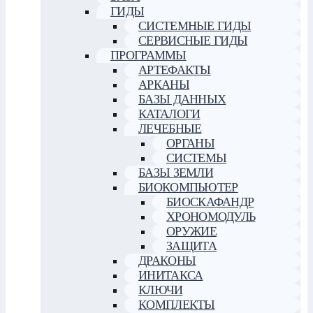
ГИДЫ
СИСТЕМНЫЕ ГИДЫ
СЕРВИСНЫЕ ГИДЫ
ПРОГРАММЫ
АРТЕФАКТЫ
АРКАНЫ
БАЗЫ ДАННЫХ
КАТАЛОГИ
ЛЕЧЕБНЫЕ
ОРГАНЫ
СИСТЕМЫ
БАЗЫ ЗЕМЛИ
БИОКОМПЬЮТЕР
БИОСКАФАНДР
ХРОНОМОДУЛЬ
ОРУЖИЕ
ЗАЩИТА
ДРАКОНЫ
ИНИТАКСА
КЛЮЧИ
КОМПЛЕКТЫ