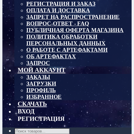
РЕГИСТРАЦИЯ И ЗАКАЗ
ОПЛАТА И ДОСТАВКА
ЗАПРЕТ НА РАСПРОСТРАНЕНИЕ
ВОПРОС-ОТВЕТ - FAQ
ПУБЛИЧНАЯ ОФЕРТА МАГАЗИНА
ПОЛИТИКА ОБРАБОТКИ
ПЕРСОНАЛЬНЫХ ДАННЫХ
О РАБОТЕ С АРТЕФАКТАМИ
ОБ АРТЕФАКТАХ
ЗАПРОС
МОЙ АККАУНТ
ЗАКАЗЫ
ЗАГРУЗКИ
ПРОФИЛЬ
ИЗБРАННОЕ
СКАЧАТЬ
ВХОД
РЕГИСТРАЦИЯ
Поиск