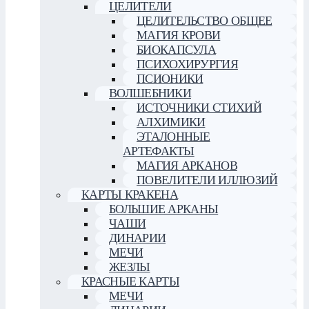
ЦЕЛИТЕЛИ
ЦЕЛИТЕЛЬСТВО ОБЩЕЕ
МАГИЯ КРОВИ
БИОКАПСУЛА
ПСИХОХИРУРГИЯ
ПСИОНИКИ
ВОЛШЕБНИКИ
ИСТОЧНИКИ СТИХИЙ
АЛХИМИКИ
ЭТАЛОННЫЕ
АРТЕФАКТЫ
МАГИЯ АРКАНОВ
ПОВЕЛИТЕЛИ ИЛЛЮЗИЙ
КАРТЫ КРАКЕНА
БОЛЬШИЕ АРКАНЫ
ЧАШИ
ДИНАРИИ
МЕЧИ
ЖЕЗЛЫ
КРАСНЫЕ КАРТЫ
МЕЧИ