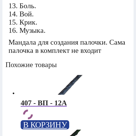
13. Боль.
14. Вой.
15. Крик.
16. Музыка.
Мандала для создания палочки. Сама
палочка в комплект не входит
Похожие товары
407 - ВП - 12А
В КОРЗИНУ