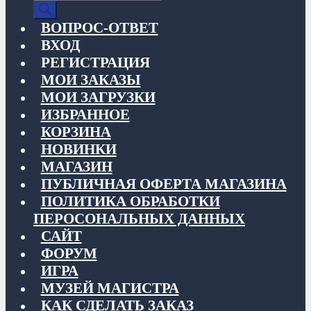
товаров
ВОПРОС-ОТВЕТ
ВХОД
РЕГИСТРАЦИЯ
МОИ ЗАКАЗЫ
МОИ ЗАГРУЗКИ
ИЗБРАННОЕ
КОРЗИНА
НОВИНКИ
МАГАЗИН
ПУБЛИЧНАЯ ОФЕРТА МАГАЗИНА
ПОЛИТИКА ОБРАБОТКИ
ПЕРОСОНАЛЬНЫХ ДАННЫХ
САЙТ
ФОРУМ
ИГРА
МУЗЕЙ МАГИСТРА
КАК СДЕЛАТЬ ЗАКАЗ