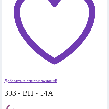
Добавить в список желаний
303 - ВП - 14А