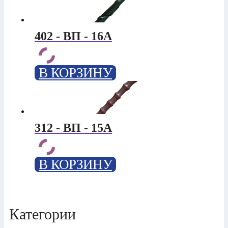
402 - ВП - 16А
В КОРЗИНУ
312 - ВП - 15А
В КОРЗИНУ
Категории