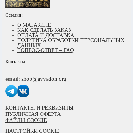
Ссылки:
О МАГАЗИНЕ
КАК СДЕЛАТЬ ЗАКАЗ
ОПЛАТА И ДОСТАВКА
ПОЛИТИКА ОБРАБОТКИ ПЕРСОНАЛЬНЫХ
ДАННЫХ
ВОПРОС-ОТВЕТ – FAQ
Контакты:
email
:
shop@avvadon.org
КОНТАКТЫ И РЕКВИЗИТЫ
ПУБЛИЧНАЯ ОФЕРТА
ФАЙЛЫ COOKIE
НАСТРОЙКИ COOKIE