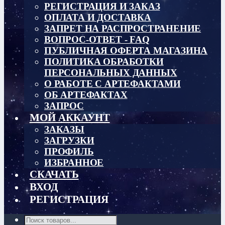
РЕГИСТРАЦИЯ И ЗАКАЗ
ОПЛАТА И ДОСТАВКА
ЗАПРЕТ НА РАСПРОСТРАНЕНИЕ
ВОПРОС-ОТВЕТ - FAQ
ПУБЛИЧНАЯ ОФЕРТА МАГАЗИНА
ПОЛИТИКА ОБРАБОТКИ
ПЕРСОНАЛЬНЫХ ДАННЫХ
О РАБОТЕ С АРТЕФАКТАМИ
ОБ АРТЕФАКТАХ
ЗАПРОС
МОЙ АККАУНТ
ЗАКАЗЫ
ЗАГРУЗКИ
ПРОФИЛЬ
ИЗБРАННОЕ
СКАЧАТЬ
ВХОД
РЕГИСТРАЦИЯ
Поиск