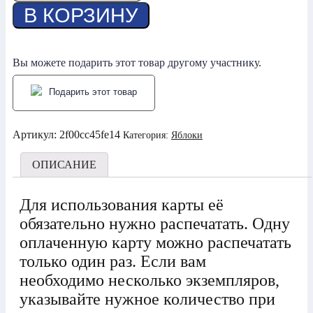
товара
В КОРЗИНУ
Яблоки
-
Рыцарь
Вы можете подарить этот товар другому участнику.
Подарить этот товар
Артикул:
2f00cc45fe14
Категория:
Яблоки
ОПИСАНИЕ
Для использования карты её
обязательно нужно распечатать. Одну
оплаченную карту можно распечатать
только один раз. Если вам
необходимо несколько экземпляров,
указывайте нужное количество при