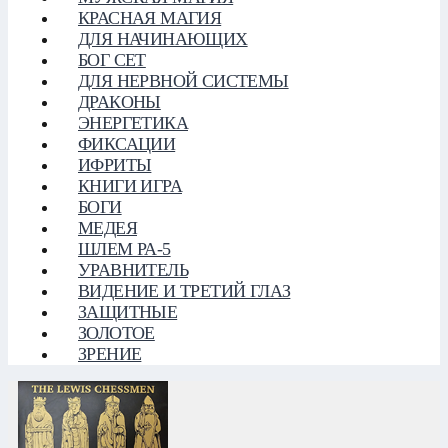
КРАСНАЯ МАГИЯ
ДЛЯ НАЧИНАЮЩИХ
БОГ СЕТ
ДЛЯ НЕРВНОЙ СИСТЕМЫ
ДРАКОНЫ
ЭНЕРГЕТИКА
ФИКСАЦИИ
ИФРИТЫ
КНИГИ ИГРА
БОГИ
МЕДЕЯ
ШЛЕМ РА-5
УРАВНИТЕЛЬ
ВИДЕНИЕ И ТРЕТИЙ ГЛАЗ
ЗАЩИТНЫЕ
ЗОЛОТОЕ
ЗРЕНИЕ