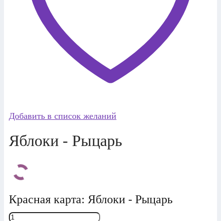
Добавить в список желаний
Яблоки - Рыцарь
Красная карта: Яблоки - Рыцарь
Количество