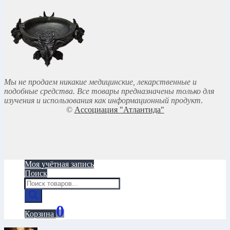
Мы не продаем никакие медицинские, лекарственные и
подобные средства. Все товары предназначены только для
изучения и использования как информационный продукт
.
©
Ассоциация "Атлантида"
Моя учётная запись
Поиск
Поиск
товаров
0
Корзина