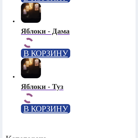
Яблоки - Дама
В КОРЗИНУ
Яблоки - Туз
В КОРЗИНУ