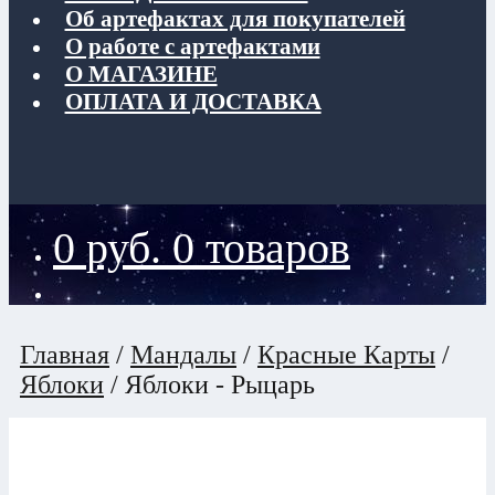
Об артефактах для покупателей
О работе с артефактами
О МАГАЗИНЕ
ОПЛАТА И ДОСТАВКА
0
руб.
0 товаров
Главная
/
Мандалы
/
Красные Карты
/
Яблоки
/
Яблоки - Рыцарь