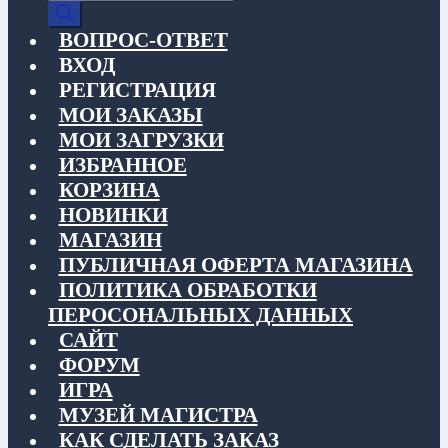
товаров
ВОПРОС-ОТВЕТ
ВХОД
РЕГИСТРАЦИЯ
МОИ ЗАКАЗЫ
МОИ ЗАГРУЗКИ
ИЗБРАННОЕ
КОРЗИНА
НОВИНКИ
МАГАЗИН
ПУБЛИЧНАЯ ОФЕРТА МАГАЗИНА
ПОЛИТИКА ОБРАБОТКИ
ПЕРОСОНАЛЬНЫХ ДАННЫХ
САЙТ
ФОРУМ
ИГРА
МУЗЕЙ МАГИСТРА
КАК СДЕЛАТЬ ЗАКАЗ