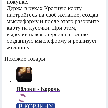
покупке.
Держа в руках Красную карту,
настройтесь на своё желание, создав
мыслеформу и после этого разорвите
карту на кусочки. При этом,
выделившаяся энергия наполняет
созданную мыслеформу и реализует
желание.
Похожие товары
Яблоки - Король
В КОРЗИНУ